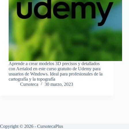
Aprende a crear modelos 3D precisos y detallados
con Aerialod en este curso gratuito de Udemy para
usuarios de Windows. Ideal para profesionales de la
cartografía y la topografía
Cursoteca
30 marzo, 2023
Copyright © 2026 - CursotecaPlus