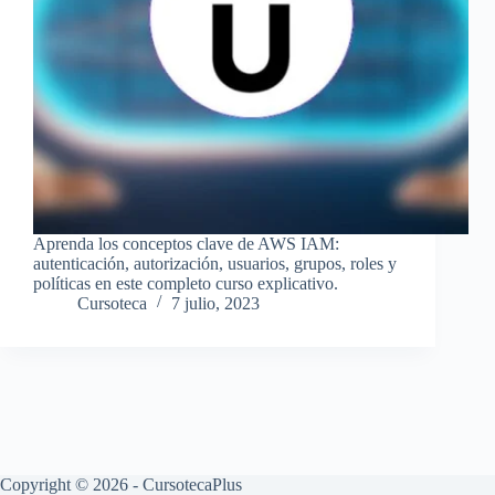
Aprenda los conceptos clave de AWS IAM:
autenticación, autorización, usuarios, grupos, roles y
políticas en este completo curso explicativo.
Cursoteca
7 julio, 2023
Copyright © 2026 - CursotecaPlus