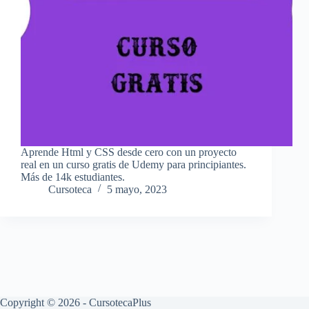
Aprende Html y CSS desde cero con un proyecto
real en un curso gratis de Udemy para principiantes.
Más de 14k estudiantes.
Cursoteca
5 mayo, 2023
Copyright © 2026 - CursotecaPlus