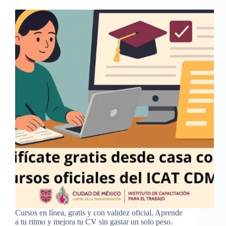
Cursos en línea, gratis y con validez oficial. Aprende
a tu ritmo y mejora tu CV sin gastar un solo peso.