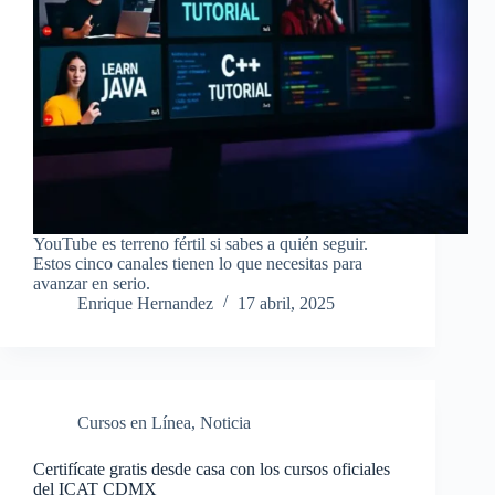
YouTube es terreno fértil si sabes a quién seguir.
Estos cinco canales tienen lo que necesitas para
avanzar en serio.
Enrique Hernandez
17 abril, 2025
Cursos en Línea
,
Noticia
Certifícate gratis desde casa con los cursos oficiales
del ICAT CDMX