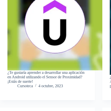
¿Te gustaría aprender a desarrollar una aplicación
en Android utilizando el Sensor de Proximidad?
¡Estás de suerte!
Cursoteca
4 octubre, 2023