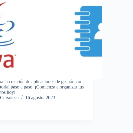
 la creación de aplicaciones de gestión con
utorial paso a paso. ¡Comienza a organizar tus
tos hoy!
Cursoteca
16 agosto, 2023