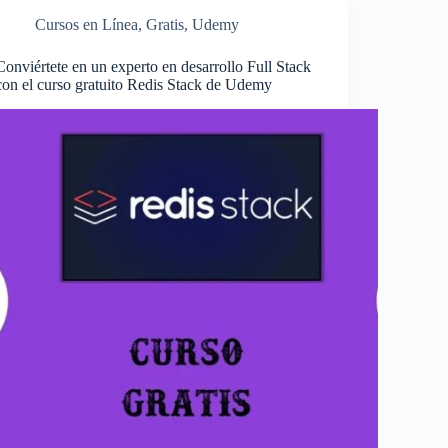
Cursos en Línea
,
Gratis
,
Udemy
Conviértete en un experto en desarrollo Full Stack
con el curso gratuito Redis Stack de Udemy