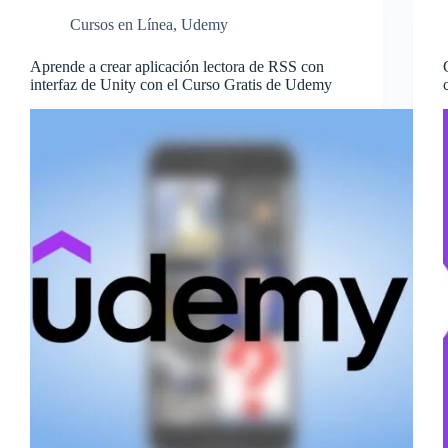
Cursos en Línea
,
Udemy
Aprende a crear aplicación lectora de RSS con
interfaz de Unity con el Curso Gratis de Udemy