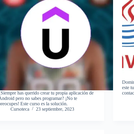
Domina
este t
¿Siempre has querido crear tu propia aplicación de
contac
Android pero no sabes programar? ¡No te
preocupes! Este curso es la solución.
Cursoteca
23 septiembre, 2023