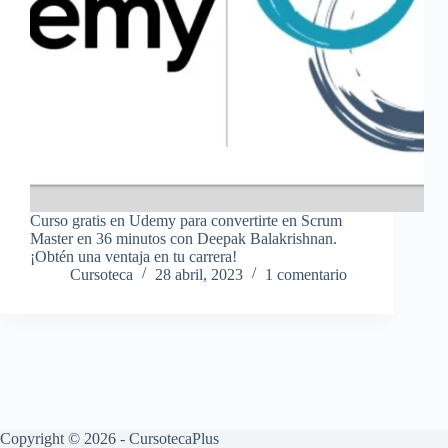
Curso gratis en Udemy para convertirte en Scrum
Master en 36 minutos con Deepak Balakrishnan.
¡Obtén una ventaja en tu carrera!
Cursoteca
28 abril, 2023
1 comentario
Copyright © 2026 - CursotecaPlus