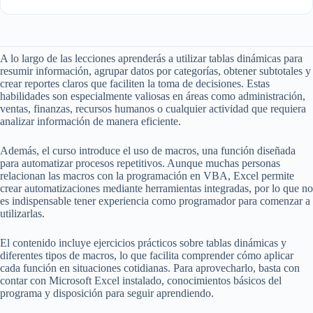
A lo largo de las lecciones aprenderás a utilizar tablas dinámicas para
resumir información, agrupar datos por categorías, obtener subtotales y
crear reportes claros que faciliten la toma de decisiones. Estas
habilidades son especialmente valiosas en áreas como administración,
ventas, finanzas, recursos humanos o cualquier actividad que requiera
analizar información de manera eficiente.
Además, el curso introduce el uso de macros, una función diseñada
para automatizar procesos repetitivos. Aunque muchas personas
relacionan las macros con la programación en VBA, Excel permite
crear automatizaciones mediante herramientas integradas, por lo que no
es indispensable tener experiencia como programador para comenzar a
utilizarlas.
El contenido incluye ejercicios prácticos sobre tablas dinámicas y
diferentes tipos de macros, lo que facilita comprender cómo aplicar
cada función en situaciones cotidianas. Para aprovecharlo, basta con
contar con Microsoft Excel instalado, conocimientos básicos del
programa y disposición para seguir aprendiendo.