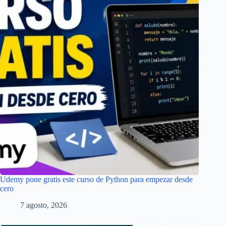
Udemy pone gratis este curso de Python para empezar desde
cero
7 agosto, 2026