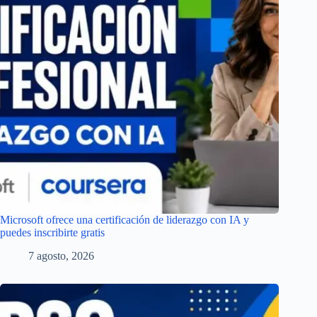
Microsoft ofrece una certificación de liderazgo con IA y
puedes inscribirte gratis
7 agosto, 2026