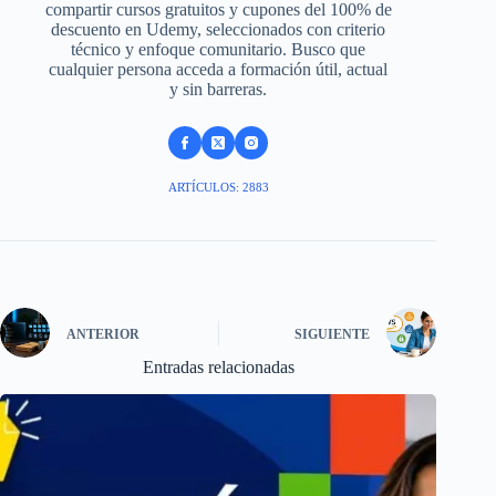
compartir cursos gratuitos y cupones del 100% de
descuento en Udemy, seleccionados con criterio
técnico y enfoque comunitario. Busco que
cualquier persona acceda a formación útil, actual
y sin barreras.
ARTÍCULOS: 2883
ANTERIOR
SIGUIENTE
Entradas relacionadas