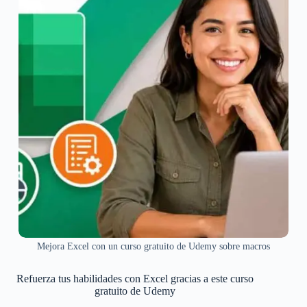
Mejora Excel con un curso gratuito de Udemy sobre macros
Refuerza tus habilidades con Excel gracias a este curso
gratuito de Udemy