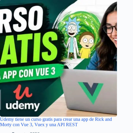
Udemy tiene un curso gratis para crear una app de Rick and
Morty con Vue 3, Vuex y una API REST