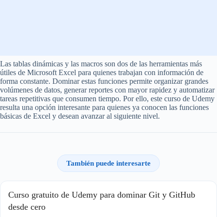
Las tablas dinámicas y las macros son dos de las herramientas más
útiles de Microsoft Excel para quienes trabajan con información de
forma constante. Dominar estas funciones permite organizar grandes
volúmenes de datos, generar reportes con mayor rapidez y automatizar
tareas repetitivas que consumen tiempo. Por ello, este curso de Udemy
resulta una opción interesante para quienes ya conocen las funciones
básicas de Excel y desean avanzar al siguiente nivel.
También puede interesarte
Curso gratuito de Udemy para dominar Git y GitHub
desde cero