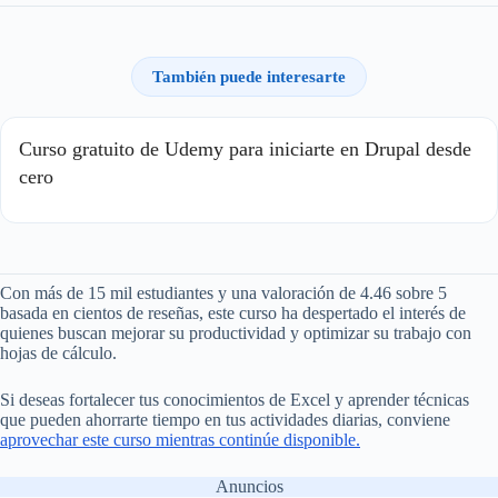
También puede interesarte
Curso gratuito de Udemy para iniciarte en Drupal desde
cero
Con más de 15 mil estudiantes y una valoración de 4.46 sobre 5
basada en cientos de reseñas, este curso ha despertado el interés de
quienes buscan mejorar su productividad y optimizar su trabajo con
hojas de cálculo.
Si deseas fortalecer tus conocimientos de Excel y aprender técnicas
que pueden ahorrarte tiempo en tus actividades diarias, conviene
aprovechar este curso mientras continúe disponible.
Anuncios