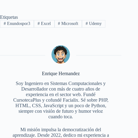
Etiquetas
#
Enundospor3
#
Excel
#
Microsoft
#
Udemy
Enrique Hernandez
Soy Ingeniero en Sistemas Computacionales y
Desarrollador con más de cuatro años de
experiencia en el sector web. Fundé
CursotecaPlus y cofundé Facialix. Sé sobre PHP,
HTML, CSS, JavaScript y un poco de Python,
siempre con visión de futuro y humor veloz
cuando toca.
Mi misión impulsa la democratización del
aprendizaje. Desde 2022, dedico mi experiencia a