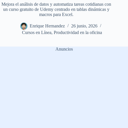
Mejora el análisis de datos y automatiza tareas cotidianas con
un curso gratuito de Udemy centrado en tablas dinámicas y
macros para Excel.
Enrique Hernandez
26 junio, 2026
Cursos en Línea
,
Productividad en la oficina
Anuncios