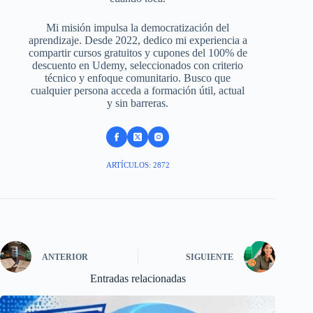
Mi misión impulsa la democratización del
aprendizaje. Desde 2022, dedico mi experiencia a
compartir cursos gratuitos y cupones del 100% de
descuento en Udemy, seleccionados con criterio
técnico y enfoque comunitario. Busco que
cualquier persona acceda a formación útil, actual
y sin barreras.
ARTÍCULOS: 2872
ANTERIOR
SIGUIENTE
Entradas relacionadas