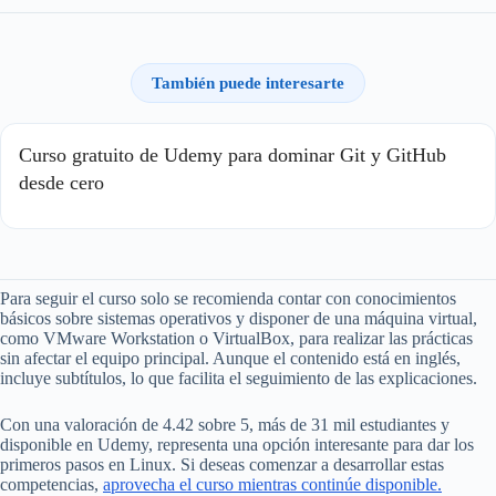
También puede interesarte
Curso gratuito de Udemy para dominar Git y GitHub
desde cero
Para seguir el curso solo se recomienda contar con conocimientos
básicos sobre sistemas operativos y disponer de una máquina virtual,
como VMware Workstation o VirtualBox, para realizar las prácticas
sin afectar el equipo principal. Aunque el contenido está en inglés,
incluye subtítulos, lo que facilita el seguimiento de las explicaciones.
Con una valoración de 4.42 sobre 5, más de 31 mil estudiantes y
disponible en Udemy, representa una opción interesante para dar los
primeros pasos en Linux. Si deseas comenzar a desarrollar estas
competencias,
aprovecha el curso mientras continúe disponible.