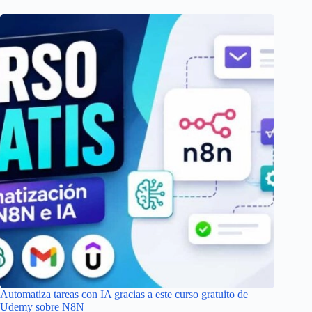
Automatiza tareas con IA gracias a este curso gratuito de
Udemy sobre N8N