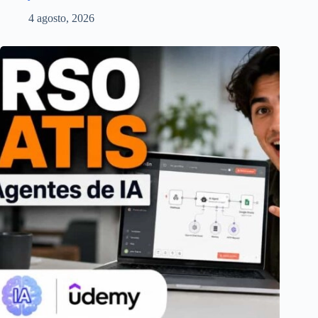
4 agosto, 2026