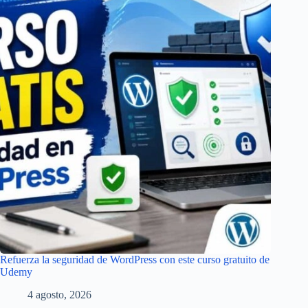
Refuerza la seguridad de WordPress con este curso gratuito de
Udemy
4 agosto, 2026