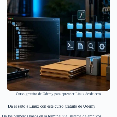
Curso gratuito de Udemy para aprender Linux desde cero
Da el salto a Linux con este curso gratuito de Udemy
Da los primeros pasos en la terminal y el sistema de archivos