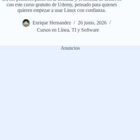
con este curso gratuito de Udemy, pensado para quienes
quieren empezar a usar Linux con confianza.
Enrique Hernandez
26 junio, 2026
Cursos en Línea
,
TI y Software
Anuncios