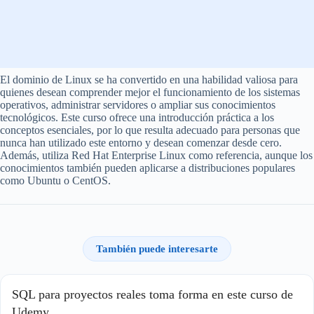
El dominio de Linux se ha convertido en una habilidad valiosa para
quienes desean comprender mejor el funcionamiento de los sistemas
operativos, administrar servidores o ampliar sus conocimientos
tecnológicos. Este curso ofrece una introducción práctica a los
conceptos esenciales, por lo que resulta adecuado para personas que
nunca han utilizado este entorno y desean comenzar desde cero.
Además, utiliza Red Hat Enterprise Linux como referencia, aunque los
conocimientos también pueden aplicarse a distribuciones populares
como Ubuntu o CentOS.
También puede interesarte
SQL para proyectos reales toma forma en este curso de
Udemy