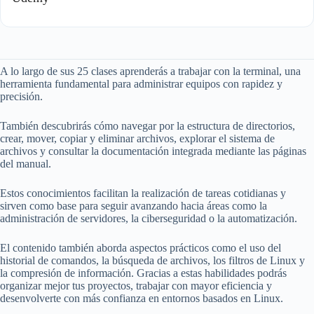
A lo largo de sus 25 clases aprenderás a trabajar con la terminal, una
herramienta fundamental para administrar equipos con rapidez y
precisión.
También descubrirás cómo navegar por la estructura de directorios,
crear, mover, copiar y eliminar archivos, explorar el sistema de
archivos y consultar la documentación integrada mediante las páginas
del manual.
Estos conocimientos facilitan la realización de tareas cotidianas y
sirven como base para seguir avanzando hacia áreas como la
administración de servidores, la ciberseguridad o la automatización.
El contenido también aborda aspectos prácticos como el uso del
historial de comandos, la búsqueda de archivos, los filtros de Linux y
la compresión de información. Gracias a estas habilidades podrás
organizar mejor tus proyectos, trabajar con mayor eficiencia y
desenvolverte con más confianza en entornos basados en Linux.