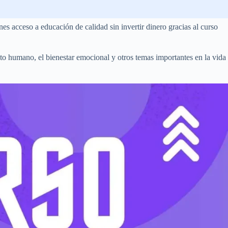
s acceso a educación de calidad sin invertir dinero gracias al curso
nto humano, el bienestar emocional y otros temas importantes en la vida