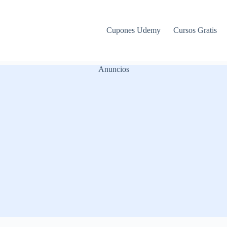
Cupones Udemy
Cursos Gratis
Anuncios