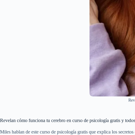
Rev
Revelan cómo funciona tu cerebro en curso de psicología gratis y todo
Miles hablan de este curso de psicología gratis que explica los secretos 