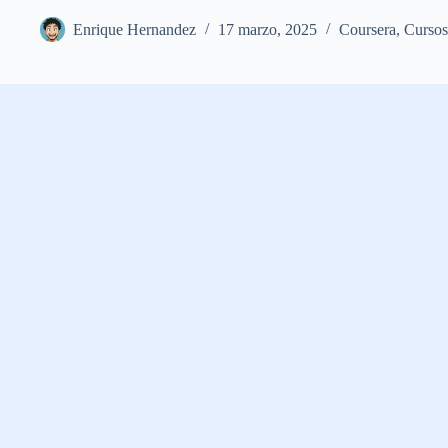
Enrique Hernandez
17 marzo, 2025
Coursera
,
Cursos