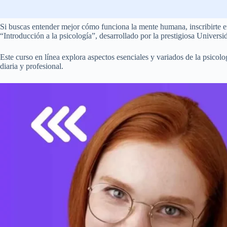
Si buscas entender mejor cómo funciona la mente humana, inscribirte en 
“Introducción a la psicología”, desarrollado por la prestigiosa Univer
Este curso en línea explora aspectos esenciales y variados de la psicol
diaria y profesional.