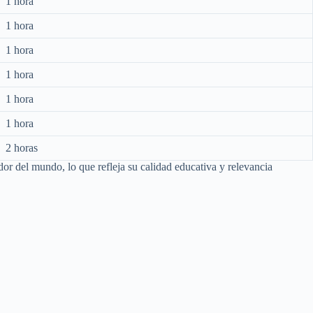
1 hora
1 hora
1 hora
1 hora
1 hora
1 hora
2 horas
edor del mundo, lo que refleja su calidad educativa y relevancia