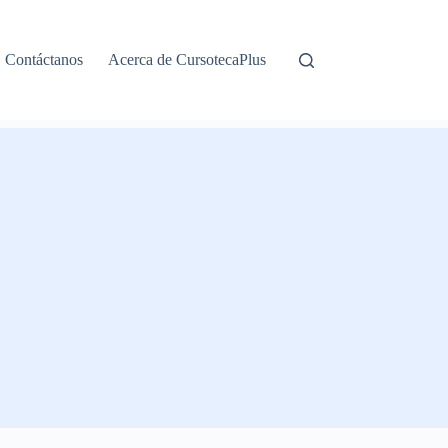
Contáctanos
Acerca de CursotecaPlus