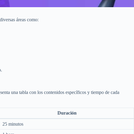
 diversas áreas como:
o.
resenta una tabla con los contenidos específicos y tiempo de cada
Duración
25 minutos