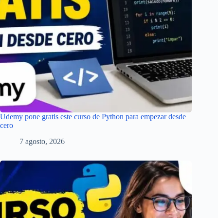
Udemy pone gratis este curso de Python para empezar desde
cero
7 agosto, 2026