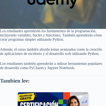
Los estudiantes aprenderán los fundamentos de la programación,
incluyendo variables, bucles y funciones. También aprenderán cómo
crear programas simples utilizando Python.
Además, el curso también aborda temas avanzados como la creación
de aplicaciones de escritorio y el desarrollo web utilizando Python.
Los estudiantes también aprenderán a utilizar herramientas populares
de desarrollo como PyCharm y Jupyter Notebook.
Tambien lee: