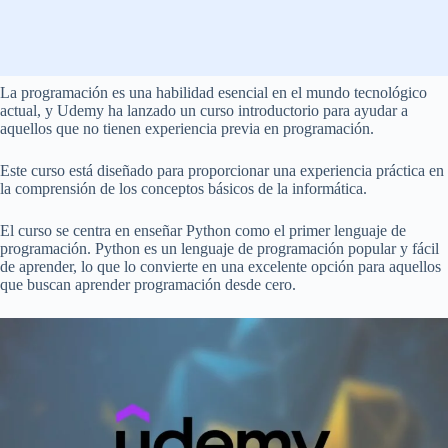
La programación es una habilidad esencial en el mundo tecnológico
actual, y Udemy ha lanzado un curso introductorio para ayudar a
aquellos que no tienen experiencia previa en programación.
Este curso está diseñado para proporcionar una experiencia práctica en
la comprensión de los conceptos básicos de la informática.
El curso se centra en enseñar Python como el primer lenguaje de
programación. Python es un lenguaje de programación popular y fácil
de aprender, lo que lo convierte en una excelente opción para aquellos
que buscan aprender programación desde cero.