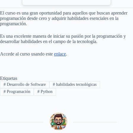
El curso es una gran oportunidad para aquellos que buscan aprender
programación desde cero y adquirir habilidades esenciales en la
programación.
Es una excelente manera de iniciar su pasión por la programación y
desarrollar habilidades en el campo de la tecnología.
Accede al curso usando este
enlace
.
Etiquetas
#
Desarrollo de Software
#
habilidades tecnológicas
#
Programación
#
Python