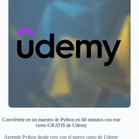
Conviértete en un maestro de Python en 60 minutos con este
curso GRATIS de Udemy
Aprende Python desde cero con el nuevo curso de Udemy