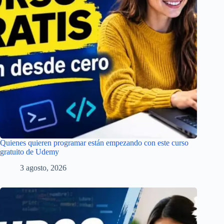
Quienes quieren programar están empezando con este curso
gratuito de Udemy
3 agosto, 2026