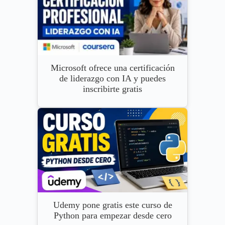
Microsoft ofrece una certificación
de liderazgo con IA y puedes
inscribirte gratis
Udemy pone gratis este curso de
Python para empezar desde cero