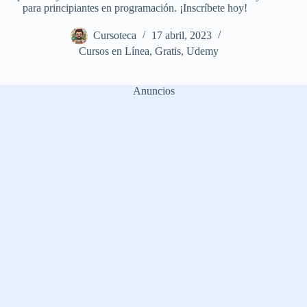
para principiantes en programación. ¡Inscríbete hoy!
Cursoteca
17 abril, 2023
Cursos en Línea
,
Gratis
,
Udemy
Anuncios