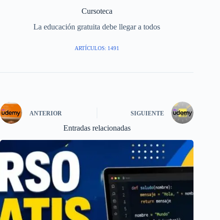
Cursoteca
La educación gratuita debe llegar a todos
ARTÍCULOS: 1491
ANTERIOR
SIGUIENTE
Entradas relacionadas