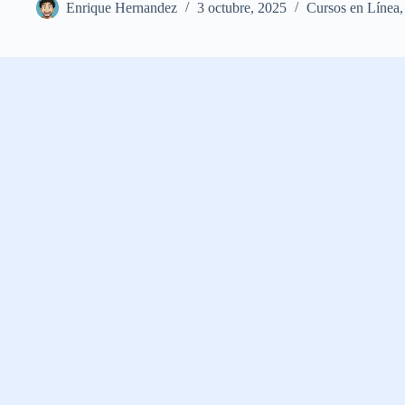
Enrique Hernandez
3 octubre, 2025
Cursos en Línea