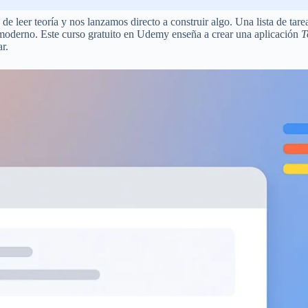
 leer teoría y nos lanzamos directo a construir algo. Una lista de tarea
moderno. Este curso gratuito en Udemy enseña a crear una aplicación
T
r.