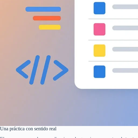
Una práctica con sentido real