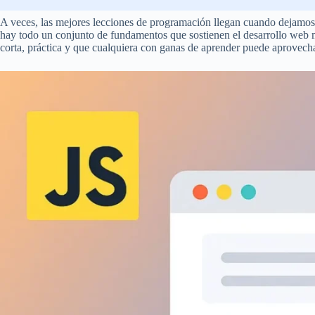
A veces, las mejores lecciones de programación llegan cuando dejamos de
hay todo un conjunto de fundamentos que sostienen el desarrollo web 
corta, práctica y que cualquiera con ganas de aprender puede aprovecha