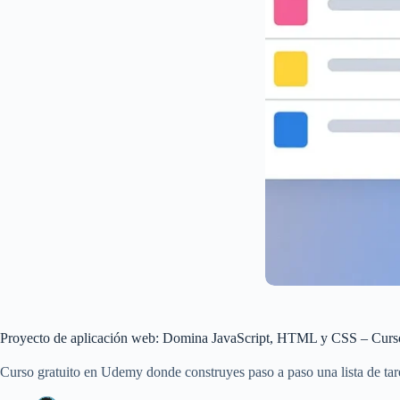
Proyecto de aplicación web: Domina JavaScript, HTML y CSS – Curs
Curso gratuito en Udemy donde construyes paso a paso una lista de t