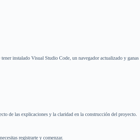
 tener instalado Visual Studio Code, un navegador actualizado y ganas
to de las explicaciones y la claridad en la construcción del proyecto.
necesitas registrarte y comenzar.