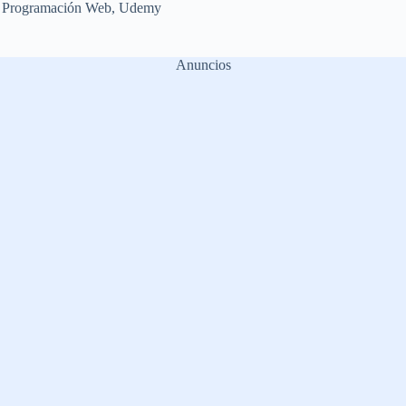
,
Programación Web
,
Udemy
Anuncios