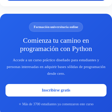
Formación universitaria online
Comienza tu camino en
programación con Python
Accede a un curso práctico diseñado para estudiantes y
personas interesadas en adquirir bases sólidas de programación
desde cero.
Inscribirse gratis
⭐ Más de 3700 estudiantes ya comenzaron este curso