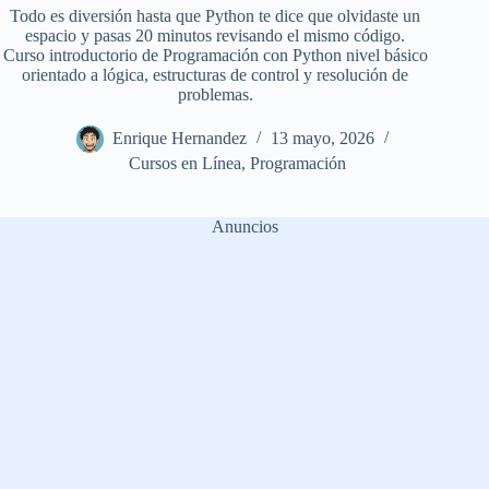
Todo es diversión hasta que Python te dice que olvidaste un
espacio y pasas 20 minutos revisando el mismo código.
Curso introductorio de Programación con Python nivel básico
orientado a lógica, estructuras de control y resolución de
problemas.
Enrique Hernandez
13 mayo, 2026
Cursos en Línea
,
Programación
Anuncios