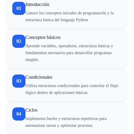
Introducción
01
Conoce los conceptos iniciales de programación y la
estructura básica del lenguaje Python.
Conceptos básicos
02
Aprende variables, operadores, estructuras básicas y
fundamentos necesarios para desarrollar programas
simples.
Condicionales
03
Utiliza estructuras condicionales para controlar el flujo
lógico dentro de aplicaciones básicas.
Ciclos
04
Implementa bucles y estructuras repetitivas para
automatizar tareas y optimizar procesos.