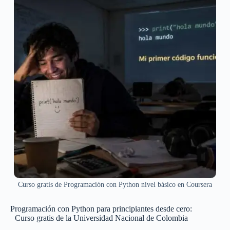
Curso gratis de Programación con Python nivel básico en Coursera
Programación con Python para principiantes desde cero:
Curso gratis de la Universidad Nacional de Colombia