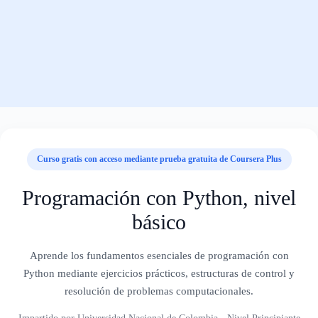
Curso gratis con acceso mediante prueba gratuita de Coursera Plus
Programación con Python, nivel
básico
Aprende los fundamentos esenciales de programación con
Python mediante ejercicios prácticos, estructuras de control y
resolución de problemas computacionales.