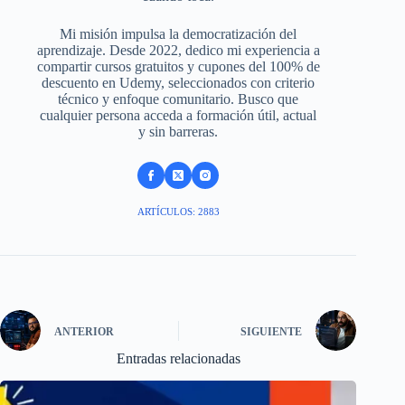
Mi misión impulsa la democratización del
aprendizaje. Desde 2022, dedico mi experiencia a
compartir cursos gratuitos y cupones del 100% de
descuento en Udemy, seleccionados con criterio
técnico y enfoque comunitario. Busco que
cualquier persona acceda a formación útil, actual
y sin barreras.
ARTÍCULOS: 2883
ANTERIOR
SIGUIENTE
Entradas relacionadas