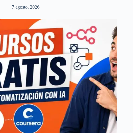
7 agosto, 2026