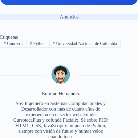
Anuncios
Etiquetas
#
Coursera
#
Python
#
Universidad Nacional de Colombia
Enrique Hernandez
Soy Ingeniero en Sistemas Computacionales y
Desarrollador con más de cuatro años de
experiencia en el sector web. Fundé
CursotecaPlus y cofundé Facialix. Sé sobre PHP,
HTML, CSS, JavaScript y un poco de Python,
siempre con visión de futuro y humor veloz
cuando toca.