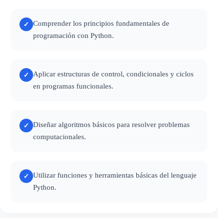
Comprender los principios fundamentales de
✓
programación con Python.
Aplicar estructuras de control, condicionales y ciclos
✓
en programas funcionales.
Diseñar algoritmos básicos para resolver problemas
✓
computacionales.
Utilizar funciones y herramientas básicas del lenguaje
✓
Python.