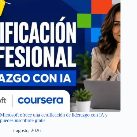
Microsoft ofrece una certificación de liderazgo con IA y
puedes inscribirte gratis
7 agosto, 2026