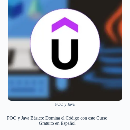
POO y Java
POO y Java Básico: Domina el Código con este Curso
Gratuito en Español