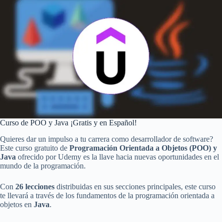
Curso de POO y Java ¡Gratis y en Español!
Quieres dar un impulso a tu carrera como desarrollador de software?
Este curso gratuito de
Programación Orientada a Objetos (POO) y
Java
ofrecido por Udemy es la llave hacia nuevas oportunidades en el
mundo de la programación.
Con
26 lecciones
distribuidas en sus secciones principales, este curso
te llevará a través de los fundamentos de la programación orientada a
objetos en
Java
.