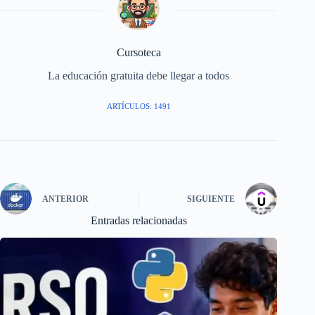
Cursoteca
La educación gratuita debe llegar a todos
ARTÍCULOS: 1491
ANTERIOR
SIGUIENTE
Entradas relacionadas