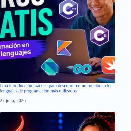
Una introducción práctica para descubrir cómo funcionan los
lenguajes de programación más utilizados
27 julio, 2026