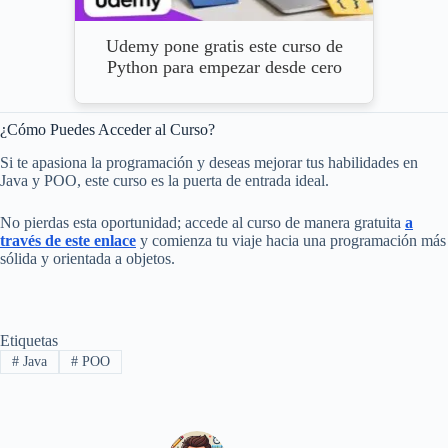
Udemy pone gratis este curso de
Python para empezar desde cero
¿Cómo Puedes Acceder al Curso?
Si te apasiona la programación y deseas mejorar tus habilidades en
Java y POO, este curso es la puerta de entrada ideal.
No pierdas esta oportunidad; accede al curso de manera gratuita
a
través de este enlace
y comienza tu viaje hacia una programación más
sólida y orientada a objetos.
Etiquetas
#
Java
#
POO