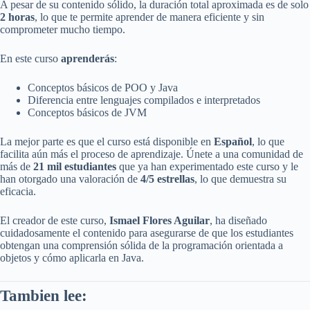
A pesar de su contenido sólido, la duración total aproximada es de solo
2 horas
, lo que te permite aprender de manera eficiente y sin
comprometer mucho tiempo.
En este curso
aprenderás
:
Conceptos básicos de POO y Java
Diferencia entre lenguajes compilados e interpretados
Conceptos básicos de JVM
La mejor parte es que el curso está disponible en
Español
, lo que
facilita aún más el proceso de aprendizaje. Únete a una comunidad de
más de
21 mil estudiantes
que ya han experimentado este curso y le
han otorgado una valoración de
4/5 estrellas
, lo que demuestra su
eficacia.
El creador de este curso,
Ismael Flores Aguilar
, ha diseñado
cuidadosamente el contenido para asegurarse de que los estudiantes
obtengan una comprensión sólida de la programación orientada a
objetos y cómo aplicarla en Java.
Tambien lee: