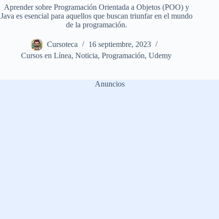
Aprender sobre Programación Orientada a Objetos (POO) y
Java es esencial para aquellos que buscan triunfar en el mundo
de la programación.
Cursoteca
16 septiembre, 2023
Cursos en Línea
,
Noticia
,
Programación
,
Udemy
Anuncios