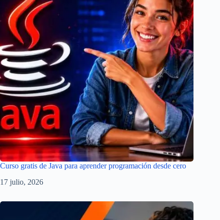
Curso gratis de Java para aprender programación desde cero
17 julio, 2026