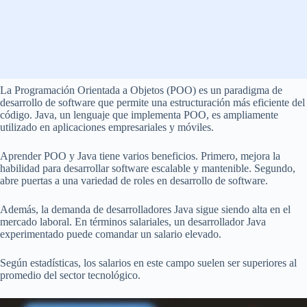
La Programación Orientada a Objetos (POO) es un paradigma de
desarrollo de software que permite una estructuración más eficiente del
código. Java, un lenguaje que implementa POO, es ampliamente
utilizado en aplicaciones empresariales y móviles.
Aprender POO y Java tiene varios beneficios. Primero, mejora la
habilidad para desarrollar software escalable y mantenible. Segundo,
abre puertas a una variedad de roles en desarrollo de software.
Además, la demanda de desarrolladores Java sigue siendo alta en el
mercado laboral. En términos salariales, un desarrollador Java
experimentado puede comandar un salario elevado.
Según estadísticas, los salarios en este campo suelen ser superiores al
promedio del sector tecnológico.