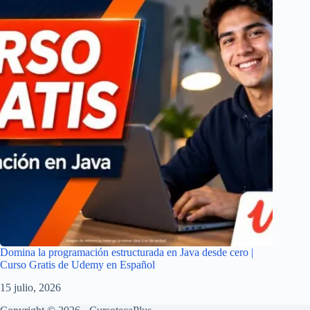
Domina la programación estructurada en Java desde cero |
Curso Gratis de Udemy en Español
15 julio, 2026