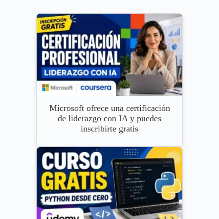
Microsoft ofrece una certificación
de liderazgo con IA y puedes
inscribirte gratis