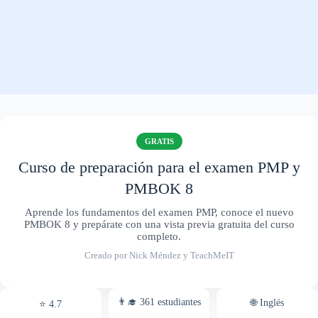
GRATIS
Curso de preparación para el examen PMP y
PMBOK 8
Aprende los fundamentos del examen PMP, conoce el nuevo
PMBOK 8 y prepárate con una vista previa gratuita del curso
completo.
Creado por Nick Méndez y TeachMeIT
👨‍🎓 361 estudiantes
🌐 Inglés
⭐ 4.7