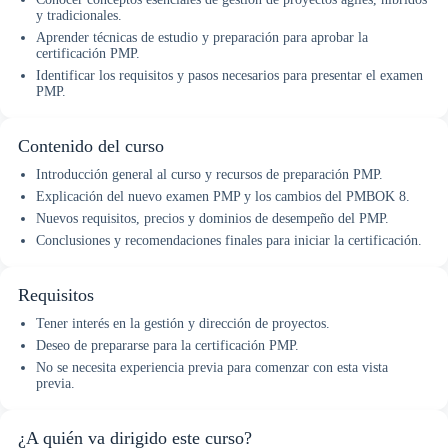
y tradicionales.
Aprender técnicas de estudio y preparación para aprobar la
certificación PMP.
Identificar los requisitos y pasos necesarios para presentar el examen
PMP.
Contenido del curso
Introducción general al curso y recursos de preparación PMP.
Explicación del nuevo examen PMP y los cambios del PMBOK 8.
Nuevos requisitos, precios y dominios de desempeño del PMP.
Conclusiones y recomendaciones finales para iniciar la certificación.
Requisitos
Tener interés en la gestión y dirección de proyectos.
Deseo de prepararse para la certificación PMP.
No se necesita experiencia previa para comenzar con esta vista
previa.
¿A quién va dirigido este curso?