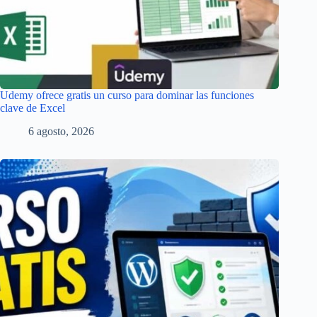
Udemy ofrece gratis un curso para dominar las funciones
clave de Excel
6 agosto, 2026