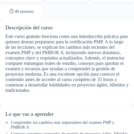
⏱ 40 minutos
Descripción del curso
Este curso gratuito funciona como una introducción práctica para
quienes desean prepararse para la certificación PMP. A lo largo
de las lecciones, se explican los cambios más recientes del
examen PMP y del PMBOK 8, incluyendo nuevos dominios,
conceptos clave y requisitos actualizados. Además, el instructor
comparte estrategias reales de estudio, consejos para aprobar el
examen y recursos que ayudan a comprender la gestión de
proyectos moderna. Es una excelente opción para conocer el
contenido antes de acceder al curso completo de 35 horas y
comenzar a desarrollar habilidades en proyectos ágiles, híbridos y
tradicionales.
Lo que vas a aprender
Comprender los cambios más importantes del examen PMP y
PMBOK 8.
Conocer conceptos esenciales de gestión de proyectos ágiles, híbridos