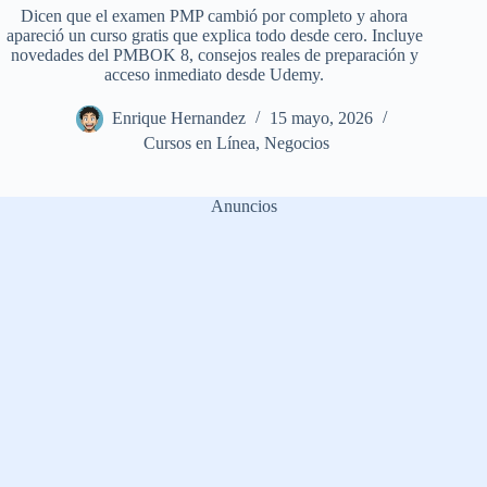
Dicen que el examen PMP cambió por completo y ahora
apareció un curso gratis que explica todo desde cero. Incluye
novedades del PMBOK 8, consejos reales de preparación y
acceso inmediato desde Udemy.
Enrique Hernandez
15 mayo, 2026
Cursos en Línea
,
Negocios
Anuncios