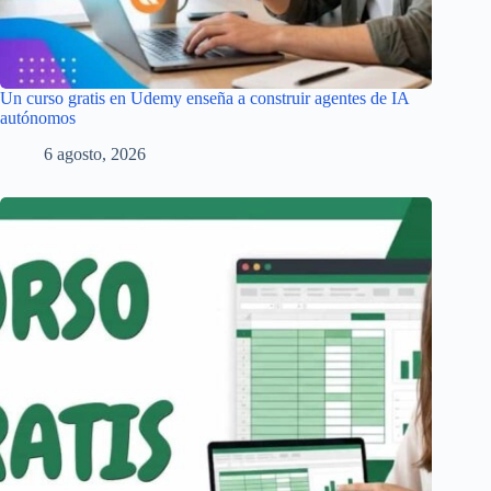
Un curso gratis en Udemy enseña a construir agentes de IA
autónomos
6 agosto, 2026