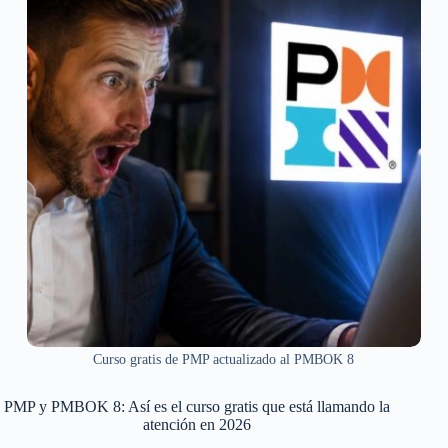
Curso gratis de PMP actualizado al PMBOK 8
PMP y PMBOK 8: Así es el curso gratis que está llamando la
atención en 2026