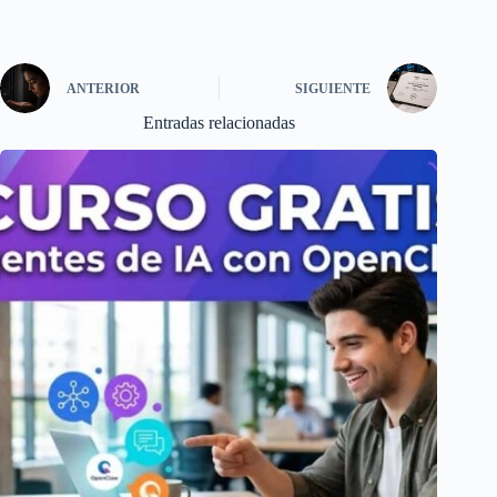
ANTERIOR
SIGUIENTE
Entradas relacionadas