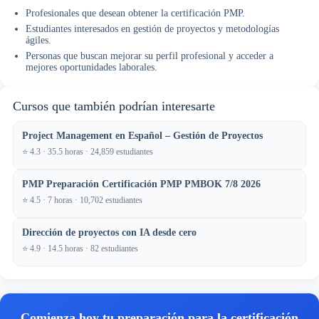
Profesionales que desean obtener la certificación PMP.
Estudiantes interesados en gestión de proyectos y metodologías
ágiles.
Personas que buscan mejorar su perfil profesional y acceder a
mejores oportunidades laborales.
Cursos que también podrían interesarte
Project Management en Español – Gestión de Proyectos
⭐ 4.3 · 35.5 horas · 24,859 estudiantes
PMP Preparación Certificación PMP PMBOK 7/8 2026
⭐ 4.5 · 7 horas · 10,702 estudiantes
Dirección de proyectos con IA desde cero
⭐ 4.9 · 14.5 horas · 82 estudiantes
Comienza hoy tu preparación para la certificación