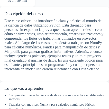
⏱ 1 h 59 min
Descripción del curso
Este curso ofrece una introducción clara y práctica al mundo de
la ciencia de datos utilizando Python. Está diseñado para
personas sin experiencia previa que desean aprender desde cero
cómo analizar datos, limpiar información, crear visualizaciones y
comprender los flujos de trabajo más utilizados en proyectos
reales. A lo largo de las clases aprenderás a trabajar con NumPy
para cálculos numéricos, Pandas para manipulación de datos y
Matplotlib para generar gráficos informativos. Además, el curso
incluye ejercicios prácticos, ejemplos reales y un mini proyecto
final orientado al análisis de datos. Es una excelente opción para
estudiantes, principiantes en programación y cualquier persona
interesada en iniciar una carrera relacionada con Data Science.
Lo que vas a aprender
Comprender qué es la ciencia de datos y cómo se aplica en diferentes
sectores.
Trabajar con matrices NumPy para cálculos numéricos básicos.