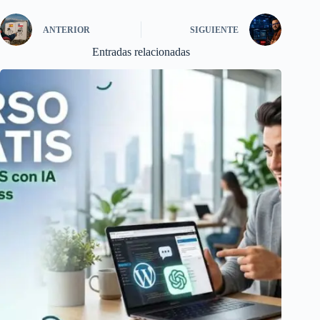
ANTERIOR
SIGUIENTE
Entradas relacionadas