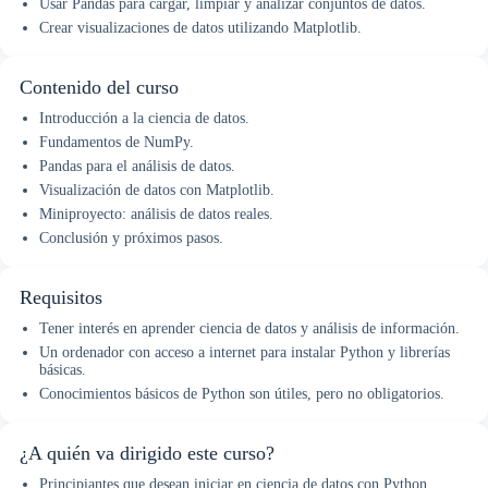
Usar Pandas para cargar, limpiar y analizar conjuntos de datos.
Crear visualizaciones de datos utilizando Matplotlib.
Contenido del curso
Introducción a la ciencia de datos.
Fundamentos de NumPy.
Pandas para el análisis de datos.
Visualización de datos con Matplotlib.
Miniproyecto: análisis de datos reales.
Conclusión y próximos pasos.
Requisitos
Tener interés en aprender ciencia de datos y análisis de información.
Un ordenador con acceso a internet para instalar Python y librerías
básicas.
Conocimientos básicos de Python son útiles, pero no obligatorios.
¿A quién va dirigido este curso?
Principiantes que desean iniciar en ciencia de datos con Python.