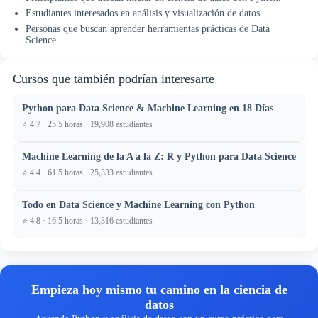
Estudiantes interesados en análisis y visualización de datos.
Personas que buscan aprender herramientas prácticas de Data
Science.
Cursos que también podrían interesarte
Python para Data Science & Machine Learning en 18 Días
⭐ 4.7 · 25.5 horas · 19,908 estudiantes
Machine Learning de la A a la Z: R y Python para Data Science
⭐ 4.4 · 61.5 horas · 25,333 estudiantes
Todo en Data Science y Machine Learning con Python
⭐ 4.8 · 16.5 horas · 13,316 estudiantes
Empieza hoy mismo tu camino en la ciencia de
datos