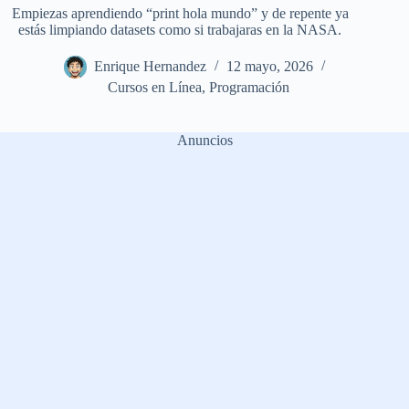
Empiezas aprendiendo “print hola mundo” y de repente ya
estás limpiando datasets como si trabajaras en la NASA.
Enrique Hernandez
12 mayo, 2026
Cursos en Línea
,
Programación
Anuncios