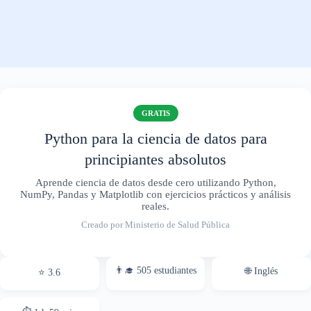
GRATIS
Python para la ciencia de datos para
principiantes absolutos
Aprende ciencia de datos desde cero utilizando Python,
NumPy, Pandas y Matplotlib con ejercicios prácticos y análisis
reales.
Creado por Ministerio de Salud Pública
👨‍🎓 505 estudiantes
🌐 Inglés
⭐ 3.6