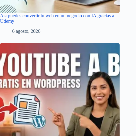
Así puedes convertir tu web en un negocio con IA gracias a
Udemy
6 agosto, 2026