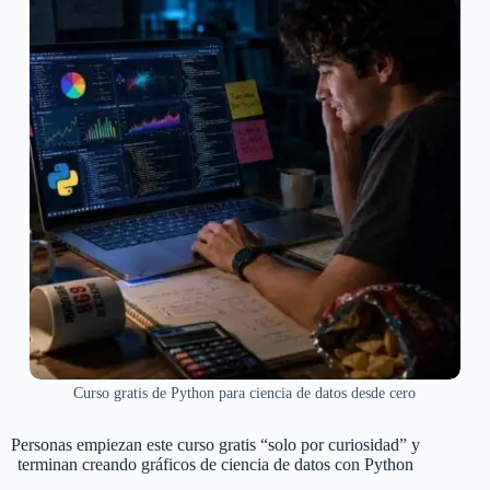
Curso gratis de Python para ciencia de datos desde cero
Personas empiezan este curso gratis “solo por curiosidad” y
terminan creando gráficos de ciencia de datos con Python