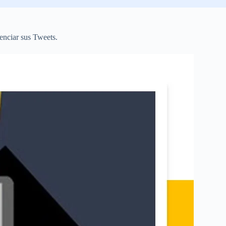
tenciar sus Tweets.