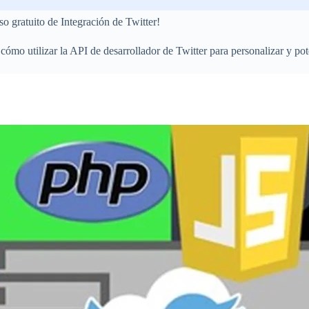
o gratuito de Integración de Twitter!
cómo utilizar la API de desarrollador de Twitter para personalizar y po