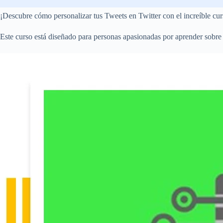
¡Descubre cómo personalizar tus Tweets en Twitter con el increíble curs
Este curso está diseñado para personas apasionadas por aprender sobre 