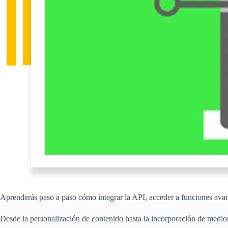
Aprenderás paso a paso cómo integrar la API, acceder a funciones avanz
Desde la personalización de contenido hasta la incorporación de medios i