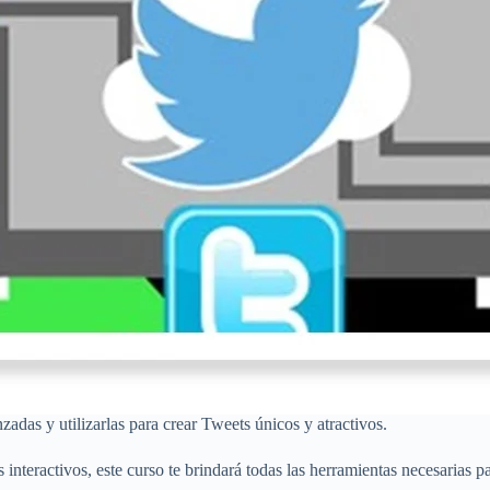
adas y utilizarlas para crear Tweets únicos y atractivos.
nteractivos, este curso te brindará todas las herramientas necesarias pa