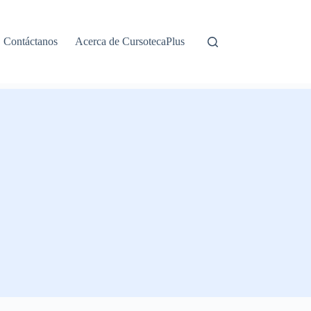
Contáctanos
Acerca de CursotecaPlus