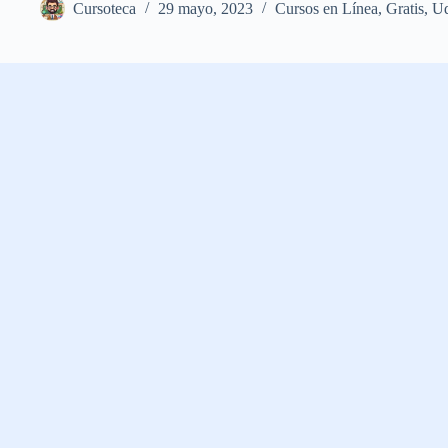
Cursoteca
29 mayo, 2023
Cursos en Línea
,
Gratis
,
U