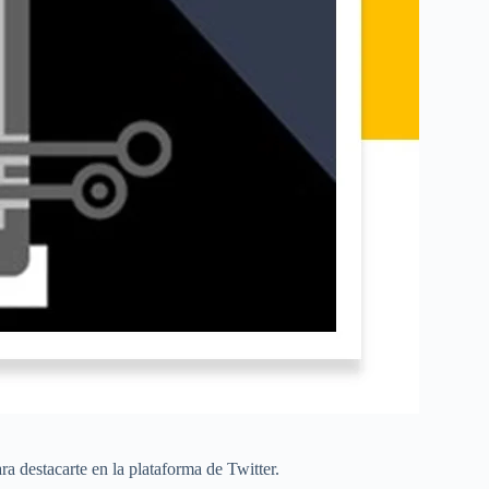
ra destacarte en la plataforma de Twitter.