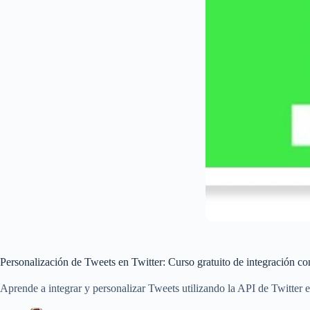
Personalización de Tweets en Twitter: Curso gratuito de integración co
Aprende a integrar y personalizar Tweets utilizando la API de Twitter en