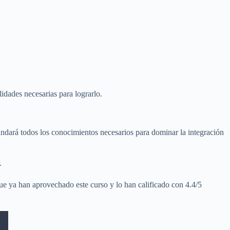
lidades necesarias para lograrlo.
rindará todos los conocimientos necesarios para dominar la integración
.
ue ya han aprovechado este curso y lo han calificado con 4.4/5