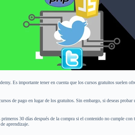
Udemy. Es importante tener en cuenta que los cursos gratuitos suelen of
 cursos de pago en lugar de los gratuitos. Sin embargo, si deseas probar
s primeros 30 días después de la compra si el contenido no cumple con 
 de aprendizaje.