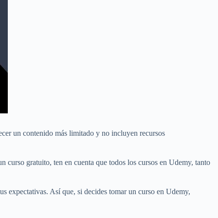
recer un contenido más limitado y no incluyen recursos
 un curso gratuito, ten en cuenta que todos los cursos en Udemy, tanto
tus expectativas. Así que, si decides tomar un curso en Udemy,