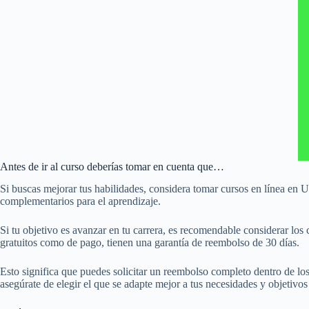
Antes de ir al curso deberías tomar en cuenta que…
Si buscas mejorar tus habilidades, considera tomar cursos en línea en 
complementarios para el aprendizaje.
Si tu objetivo es avanzar en tu carrera, es recomendable considerar los
gratuitos como de pago, tienen una garantía de reembolso de 30 días.
Esto significa que puedes solicitar un reembolso completo dentro de lo
asegúrate de elegir el que se adapte mejor a tus necesidades y objetivos