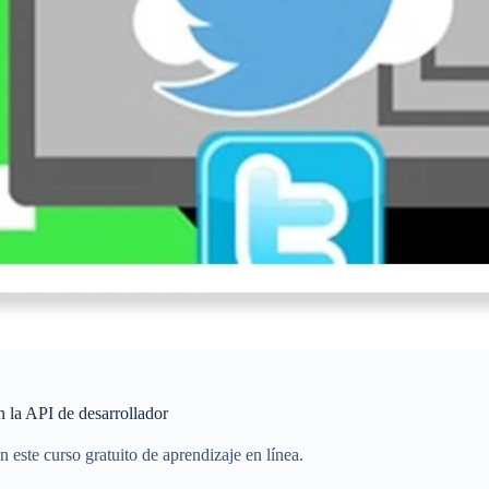
n la API de desarrollador
 este curso gratuito de aprendizaje en línea.