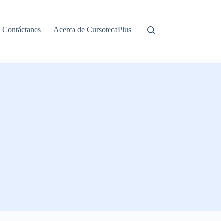
Contáctanos
Acerca de CursotecaPlus