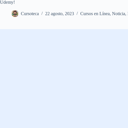
Udemy!
Cursoteca
22 agosto, 2023
Cursos en Línea
,
Noticia
,