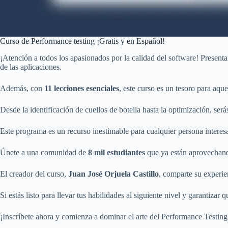
Curso de Performance testing ¡Gratis y en Español!
¡Atención a todos los apasionados por la calidad del software! Presen
de las aplicaciones.
Además, con
11 lecciones esenciales
, este curso es un tesoro para aq
Desde la identificación de cuellos de botella hasta la optimización, ser
Este programa es un recurso inestimable para cualquier persona interesa
Únete a una comunidad de
8 mil estudiantes
que ya están aprovechand
El creador del curso,
Juan José Orjuela Castillo
, comparte su experie
Si estás listo para llevar tus habilidades al siguiente nivel y garantizar 
¡Inscríbete ahora y comienza a dominar el arte del Performance Testing!