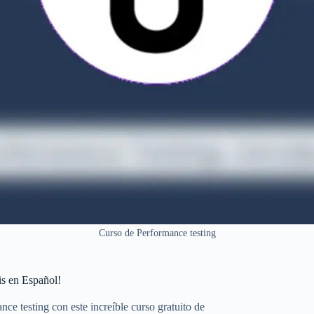
Curso de Performance testing
is en Español!
ce testing con este increíble curso gratuito de