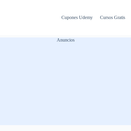
Cupones Udemy
Cursos Gratis
Anuncios