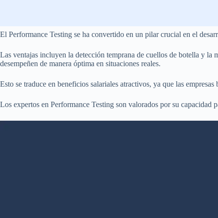
El Performance Testing se ha convertido en un pilar crucial en el desarr
Las ventajas incluyen la detección temprana de cuellos de botella y la 
desempeñen de manera óptima en situaciones reales.
Esto se traduce en beneficios salariales atractivos, ya que las empresas 
Los expertos en Performance Testing son valorados por su capacidad para 