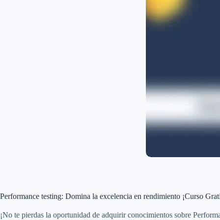
Performance testing: Domina la excelencia en rendimiento ¡Curso Grat
¡No te pierdas la oportunidad de adquirir conocimientos sobre Performan