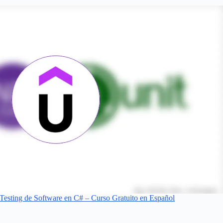
el Testing de Software en C# – Curso Gratuito en Español