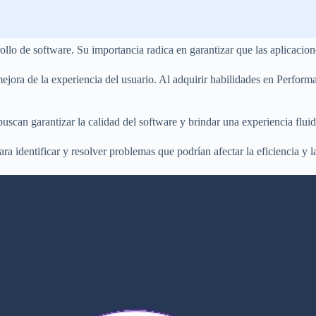
ollo de software. Su importancia radica en garantizar que las aplicacion
mejora de la experiencia del usuario. Al adquirir habilidades en Perform
buscan garantizar la calidad del software y brindar una experiencia fluid
identificar y resolver problemas que podrían afectar la eficiencia y la 