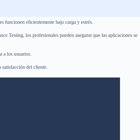
es funcionen eficientemente bajo carga y estrés.
ance Testing, los profesionales pueden asegurar que las aplicaciones se
a a los usuarios.
satisfacción del cliente.