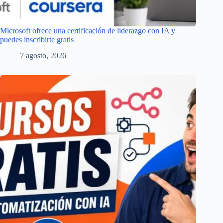
Microsoft ofrece una certificación de liderazgo con IA y
puedes inscribirte gratis
7 agosto, 2026