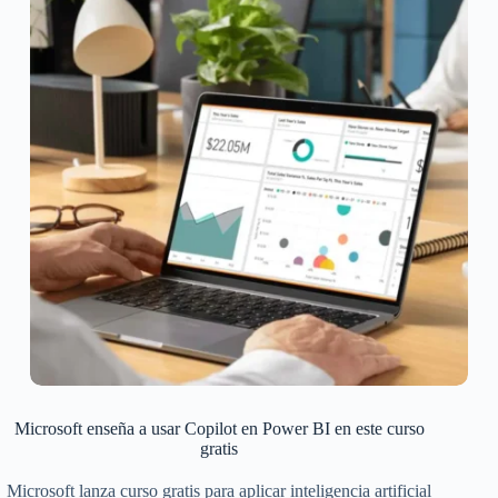
Microsoft enseña a usar Copilot en Power BI en este curso
gratis
Microsoft lanza curso gratis para aplicar inteligencia artificial