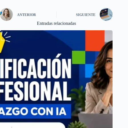
ANTERIOR
SIGUIENTE
Entradas relacionadas