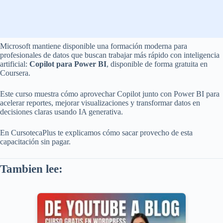
Microsoft mantiene disponible una formación moderna para
profesionales de datos que buscan trabajar más rápido con inteligencia
artificial:
Copilot para Power BI
, disponible de forma gratuita en
Coursera.
Este curso muestra cómo aprovechar Copilot junto con Power BI para
acelerar reportes, mejorar visualizaciones y transformar datos en
decisiones claras usando IA generativa.
En CursotecaPlus te explicamos cómo sacar provecho de esta
capacitación sin pagar.
Tambien lee: