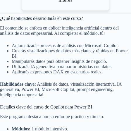
interés
¿Qué habilidades desarrollarás en este curso?
El contenido se enfoca en aplicar inteligencia artificial dentro del
análisis de datos empresarial. Al completar el módulo, tú:
Automatizarás procesos de análisis con Microsoft Copilot.
Crearás visualizaciones de datos más claras y rápidas en Power
BI.
Manipularás datos para obtener insights de negocio.
Utilizarás IA generativa para narrar historias con datos.
Aplicarás expresiones DAX en escenarios reales.
Habilidades clave:
Análisis de datos, visualización interactiva, IA
generativa, Power BI, Microsoft Copilot, prompt engineering,
inteligencia empresarial.
Detalles clave del curso de Copilot para Power BI
Este programa destaca por su enfoque práctico y directo:
Módulos:
1 módulo intensivo.