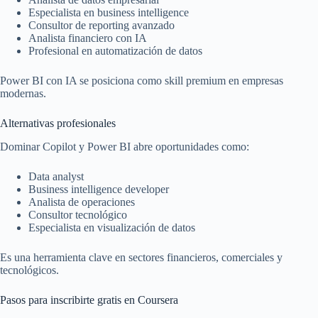
Especialista en business intelligence
Consultor de reporting avanzado
Analista financiero con IA
Profesional en automatización de datos
Power BI con IA se posiciona como skill premium en empresas
modernas.
Alternativas profesionales
Dominar Copilot y Power BI abre oportunidades como:
Data analyst
Business intelligence developer
Analista de operaciones
Consultor tecnológico
Especialista en visualización de datos
Es una herramienta clave en sectores financieros, comerciales y
tecnológicos.
Pasos para inscribirte gratis en Coursera