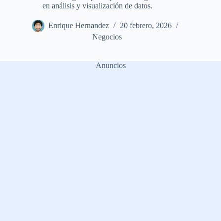
en análisis y visualización de datos.
Enrique Hernandez
20 febrero, 2026
Negocios
Anuncios