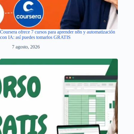
Coursera ofrece 7 cursos para aprender n8n y automatización
con IA: así puedes tomarlos GRATIS
7 agosto, 2026