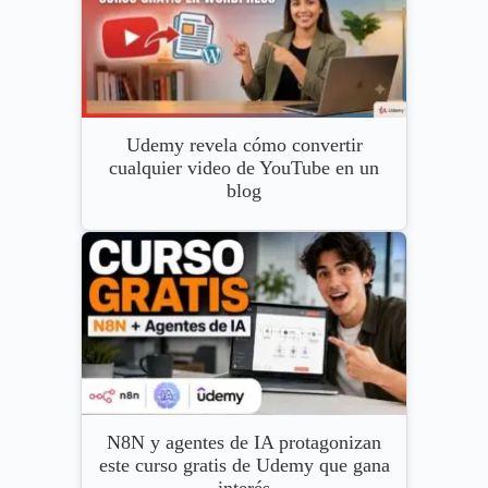
Udemy revela cómo convertir
cualquier video de YouTube en un
blog
N8N y agentes de IA protagonizan
este curso gratis de Udemy que gana