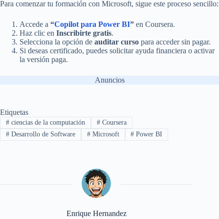
Para comenzar tu formación con Microsoft, sigue este proceso sencillo:
Accede a
“
Copilot para Power BI
”
en Coursera.
Haz clic en
Inscribirte gratis
.
Selecciona la opción de
auditar curso
para acceder sin pagar.
Si deseas certificado, puedes solicitar ayuda financiera o activar
la versión paga.
Anuncios
Etiquetas
#
ciencias de la computación
#
Coursera
#
Desarrollo de Software
#
Microsoft
#
Power BI
Enrique Hernandez