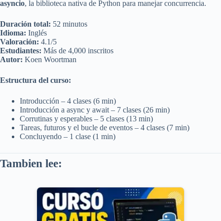
asyncio
, la biblioteca nativa de Python para manejar concurrencia.
Duración total:
52 minutos
Idioma:
Inglés
Valoración:
4.1/5
Estudiantes:
Más de 4,000 inscritos
Autor:
Koen Woortman
Estructura del curso:
Introducción – 4 clases (6 min)
Introducción a async y await – 7 clases (26 min)
Corrutinas y esperables – 5 clases (13 min)
Tareas, futuros y el bucle de eventos – 4 clases (7 min)
Concluyendo – 1 clase (1 min)
Tambien lee: