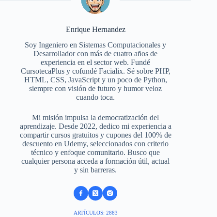
Enrique Hernandez
Soy Ingeniero en Sistemas Computacionales y
Desarrollador con más de cuatro años de
experiencia en el sector web. Fundé
CursotecaPlus y cofundé Facialix. Sé sobre PHP,
HTML, CSS, JavaScript y un poco de Python,
siempre con visión de futuro y humor veloz
cuando toca.
Mi misión impulsa la democratización del
aprendizaje. Desde 2022, dedico mi experiencia a
compartir cursos gratuitos y cupones del 100% de
descuento en Udemy, seleccionados con criterio
técnico y enfoque comunitario. Busco que
cualquier persona acceda a formación útil, actual
y sin barreras.
ARTÍCULOS: 2883