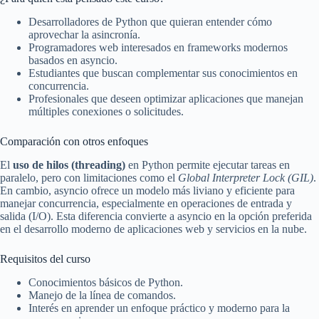
Desarrolladores de Python que quieran entender cómo
aprovechar la asincronía.
Programadores web interesados en frameworks modernos
basados en asyncio.
Estudiantes que buscan complementar sus conocimientos en
concurrencia.
Profesionales que deseen optimizar aplicaciones que manejan
múltiples conexiones o solicitudes.
Comparación con otros enfoques
El
uso de hilos (threading)
en Python permite ejecutar tareas en
paralelo, pero con limitaciones como el
Global Interpreter Lock (GIL)
.
En cambio, asyncio ofrece un modelo más liviano y eficiente para
manejar concurrencia, especialmente en operaciones de entrada y
salida (I/O). Esta diferencia convierte a asyncio en la opción preferida
en el desarrollo moderno de aplicaciones web y servicios en la nube.
Requisitos del curso
Conocimientos básicos de Python.
Manejo de la línea de comandos.
Interés en aprender un enfoque práctico y moderno para la