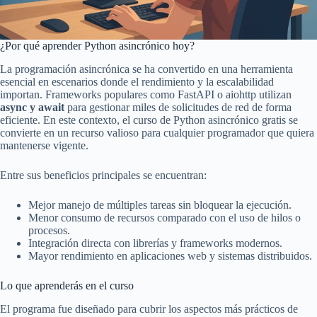
¿Por qué aprender Python asincrónico hoy?
La programación asincrónica se ha convertido en una herramienta
esencial en escenarios donde el rendimiento y la escalabilidad
importan. Frameworks populares como FastAPI o aiohttp utilizan
async y await
para gestionar miles de solicitudes de red de forma
eficiente. En este contexto, el curso de Python asincrónico gratis se
convierte en un recurso valioso para cualquier programador que quiera
mantenerse vigente.
Entre sus beneficios principales se encuentran:
Mejor manejo de múltiples tareas sin bloquear la ejecución.
Menor consumo de recursos comparado con el uso de hilos o
procesos.
Integración directa con librerías y frameworks modernos.
Mayor rendimiento en aplicaciones web y sistemas distribuidos.
Lo que aprenderás en el curso
El programa fue diseñado para cubrir los aspectos más prácticos de