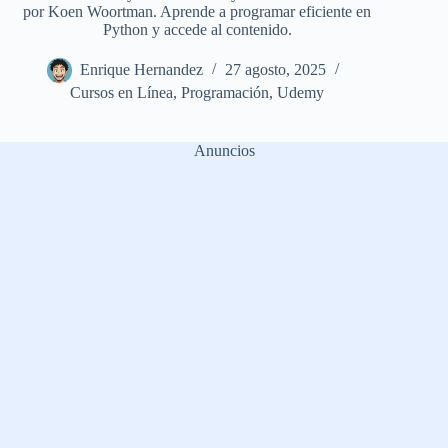
por Koen Woortman. Aprende a programar eficiente en
Python y accede al contenido.
Enrique Hernandez
27 agosto, 2025
Cursos en Línea
,
Programación
,
Udemy
Anuncios