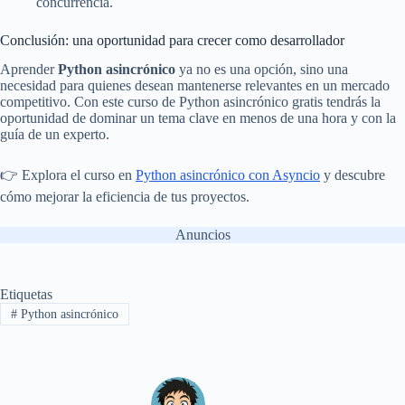
concurrencia.
Conclusión: una oportunidad para crecer como desarrollador
Aprender
Python asincrónico
ya no es una opción, sino una
necesidad para quienes desean mantenerse relevantes en un mercado
competitivo. Con este curso de Python asincrónico gratis tendrás la
oportunidad de dominar un tema clave en menos de una hora y con la
guía de un experto.
👉 Explora el curso en
Python asincrónico con Asyncio
y descubre
cómo mejorar la eficiencia de tus proyectos.
Anuncios
Etiquetas
#
Python asincrónico