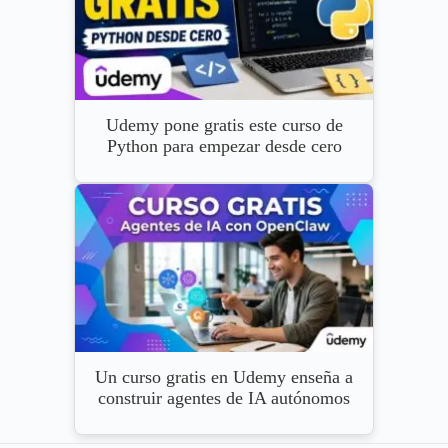
Udemy pone gratis este curso de
Python para empezar desde cero
Un curso gratis en Udemy enseña a
construir agentes de IA autónomos