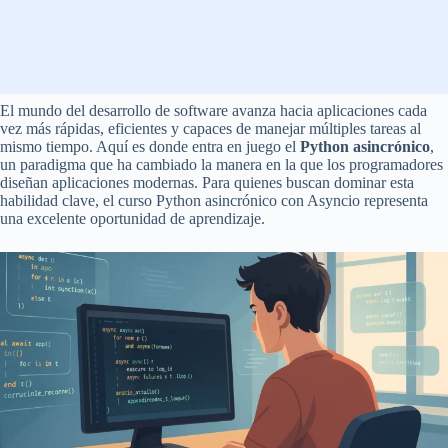
El mundo del desarrollo de software avanza hacia aplicaciones cada
vez más rápidas, eficientes y capaces de manejar múltiples tareas al
mismo tiempo. Aquí es donde entra en juego el
Python asincrónico
,
un paradigma que ha cambiado la manera en la que los programadores
diseñan aplicaciones modernas. Para quienes buscan dominar esta
habilidad clave, el curso Python asincrónico con Asyncio representa
una excelente oportunidad de aprendizaje.