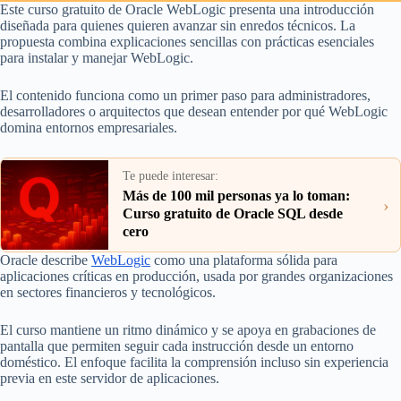
Este curso gratuito de Oracle WebLogic presenta una introducción
diseñada para quienes quieren avanzar sin enredos técnicos. La
propuesta combina explicaciones sencillas con prácticas esenciales
para instalar y manejar WebLogic.
El contenido funciona como un primer paso para administradores,
desarrolladores o arquitectos que desean entender por qué WebLogic
domina entornos empresariales.
Te puede interesar:
Más de 100 mil personas ya lo toman:
›
Curso gratuito de Oracle SQL desde
cero
Oracle describe
WebLogic
como una plataforma sólida para
aplicaciones críticas en producción, usada por grandes organizaciones
en sectores financieros y tecnológicos.
El curso mantiene un ritmo dinámico y se apoya en grabaciones de
pantalla que permiten seguir cada instrucción desde un entorno
doméstico. El enfoque facilita la comprensión incluso sin experiencia
previa en este servidor de aplicaciones.