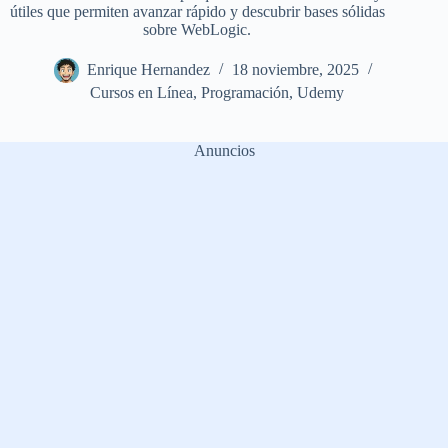
útiles que permiten avanzar rápido y descubrir bases sólidas
sobre WebLogic.
Enrique Hernandez
18 noviembre, 2025
Cursos en Línea
,
Programación
,
Udemy
Anuncios