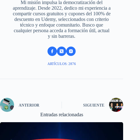
Mi misión impulsa la democratización del
aprendizaje. Desde 2022, dedico mi experiencia a
compartir cursos gratuitos y cupones del 100% de
descuento en Udemy, seleccionados con criterio
técnico y enfoque comunitario. Busco que
cualquier persona acceda a formación útil, actual
y sin barreras.
ARTÍCULOS: 2876
ANTERIOR
SIGUIENTE
Entradas relacionadas