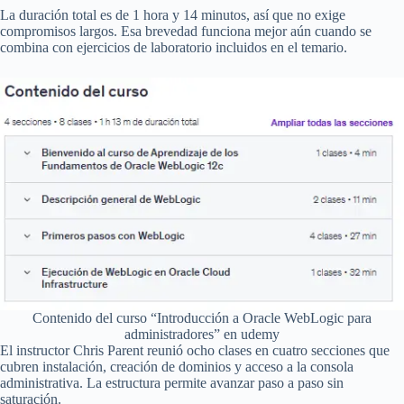
La duración total es de 1 hora y 14 minutos, así que no exige
compromisos largos. Esa brevedad funciona mejor aún cuando se
combina con ejercicios de laboratorio incluidos en el temario.
Contenido del curso “Introducción a Oracle WebLogic para
administradores” en udemy
El instructor Chris Parent reunió ocho clases en cuatro secciones que
cubren instalación, creación de dominios y acceso a la consola
administrativa. La estructura permite avanzar paso a paso sin
saturación.