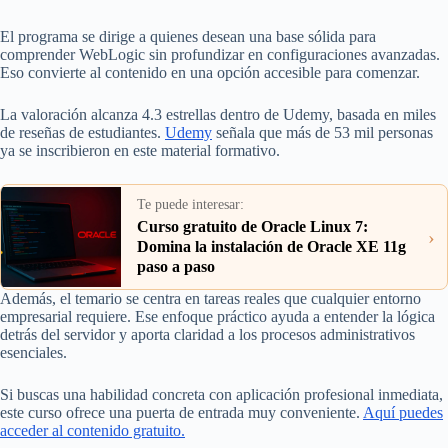
El programa se dirige a quienes desean una base sólida para
comprender WebLogic sin profundizar en configuraciones avanzadas.
Eso convierte al contenido en una opción accesible para comenzar.
La valoración alcanza 4.3 estrellas dentro de Udemy, basada en miles
de reseñas de estudiantes.
Udemy
señala que más de 53 mil personas
ya se inscribieron en este material formativo.
Te puede interesar:
Curso gratuito de Oracle Linux 7:
›
Domina la instalación de Oracle XE 11g
paso a paso
Además, el temario se centra en tareas reales que cualquier entorno
empresarial requiere. Ese enfoque práctico ayuda a entender la lógica
detrás del servidor y aporta claridad a los procesos administrativos
esenciales.
Si buscas una habilidad concreta con aplicación profesional inmediata,
este curso ofrece una puerta de entrada muy conveniente.
Aquí puedes
acceder al contenido gratuito.