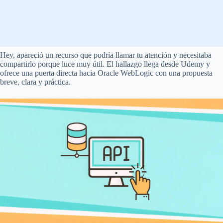
Hey, apareció un recurso que podría llamar tu atención y necesitaba
compartirlo porque luce muy útil. El hallazgo llega desde Udemy y
ofrece una puerta directa hacia Oracle WebLogic con una propuesta
breve, clara y práctica.