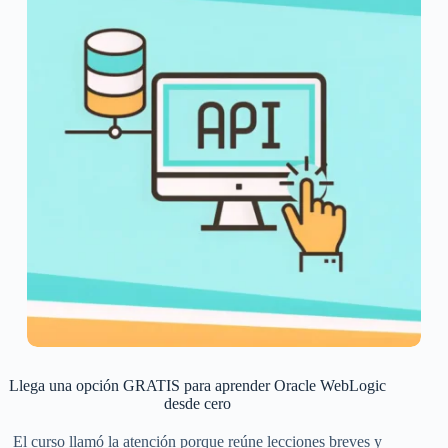
Llega una opción GRATIS para aprender Oracle WebLogic
desde cero
El curso llamó la atención porque reúne lecciones breves y