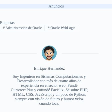
Anuncios
Etiquetas
#
Administración de Oracle
#
Oracle WebLogic
Enrique Hernandez
Soy Ingeniero en Sistemas Computacionales y
Desarrollador con más de cuatro años de
experiencia en el sector web. Fundé
CursotecaPlus y cofundé Facialix. Sé sobre PHP,
HTML, CSS, JavaScript y un poco de Python,
siempre con visión de futuro y humor veloz
cuando toca.