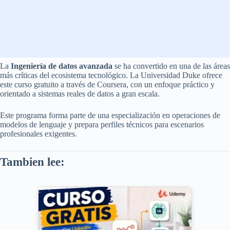
La
Ingeniería de datos avanzada
se ha convertido en una de las áreas
más críticas del ecosistema tecnológico. La Universidad Duke ofrece
este curso gratuito a través de Coursera, con un enfoque práctico y
orientado a sistemas reales de datos a gran escala.
Este programa forma parte de una especialización en operaciones de
modelos de lenguaje y prepara perfiles técnicos para escenarios
profesionales exigentes.
Tambien lee: