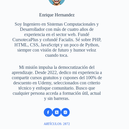
Enrique Hernandez
Soy Ingeniero en Sistemas Computacionales y
Desarrollador con más de cuatro años de
experiencia en el sector web. Fundé
CursotecaPlus y cofundé Facialix. Sé sobre PHP,
HTML, CSS, JavaScript y un poco de Python,
siempre con visión de futuro y humor veloz
cuando toca.
Mi misión impulsa la democratización del
aprendizaje. Desde 2022, dedico mi experiencia a
compartir cursos gratuitos y cupones del 100% de
descuento en Udemy, seleccionados con criterio
técnico y enfoque comunitario. Busco que
cualquier persona acceda a formación útil, actual
y sin barreras.
ARTÍCULOS: 2872