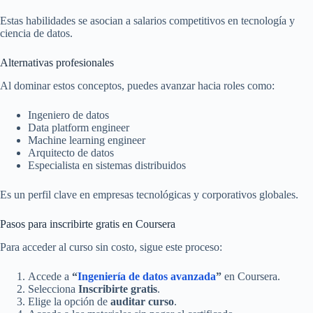
Estas habilidades se asocian a salarios competitivos en tecnología y
ciencia de datos.
Alternativas profesionales
Al dominar estos conceptos, puedes avanzar hacia roles como:
Ingeniero de datos
Data platform engineer
Machine learning engineer
Arquitecto de datos
Especialista en sistemas distribuidos
Es un perfil clave en empresas tecnológicas y corporativos globales.
Pasos para inscribirte gratis en Coursera
Para acceder al curso sin costo, sigue este proceso:
Accede a
“
Ingeniería de datos avanzada
”
en Coursera.
Selecciona
Inscribirte gratis
.
Elige la opción de
auditar curso
.