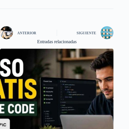
ANTERIOR
SIGUIENTE
Entradas relacionadas