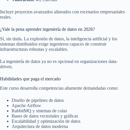
Incluye proyectos avanzados alineados con escenarios empresariales
reales.
¿Vale la pena aprender ingeniería de datos en 2026?
Sí, sin duda. La explosión de datos, la inteligencia artificial y los
sistemas distribuidos exige ingenieros capaces de construir
infraestructuras robustas y escalables.
La ingeniería de datos ya no es opcional en organizaciones data-
driven.
Habilidades que paga el mercado
Este curso desarrolla competencias altamente demandadas como:
Diseño de pipelines de datos
Apache Airflow
RabbitMQ y sistemas de colas
Bases de datos vectoriales y gráficas
Escalabilidad y optimización de datos
Arquitectura de datos moderna