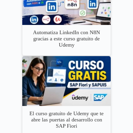
Automatiza LinkedIn con N8N
gracias a este curso gratuito de
Udemy
El curso gratuito de Udemy que te
abre las puertas al desarrollo con
SAP Fiori