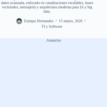
datos avanzada, enfocado en canalizaciones escalables, bases
vectoriales, mensajería y arquitectura moderna para IA y big
data.
Enrique Hernandez
15 marzo, 2026
TI y Software
Anuncios