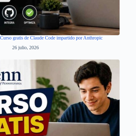
Curso gratis de Claude Code impartido por Anthropic
26 julio, 2026