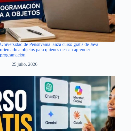
Universidad de Pensilvania lanza curso gratis de Java
orientado a objetos para quienes desean aprender
programación
25 julio, 2026