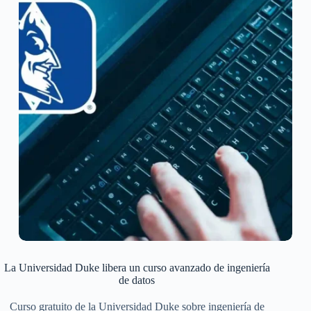
La Universidad Duke libera un curso avanzado de ingeniería
de datos
Curso gratuito de la Universidad Duke sobre ingeniería de