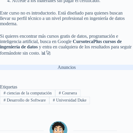
Accede a los materiales sin pagar el certificado.
Este curso no es introductorio. Está diseñado para quienes buscan
llevar su perfil técnico a un nivel profesional en ingeniería de datos
moderna.
Si quieres encontrar más cursos gratis de datos, programación e
inteligencia artificial, busca en Google
CursotecaPlus cursos de
ingeniería de datos
y entra en cualquiera de los resultados para seguir
formándote sin costo. 📊🚀
Anuncios
Etiquetas
#
ciencias de la computación
#
Coursera
#
Desarrollo de Software
#
Universidad Duke