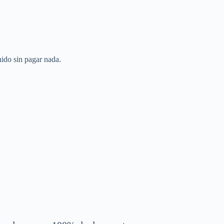
nido sin pagar nada.