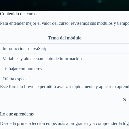
Contenido del curso
Para entender mejor el valor del curso, revisemos sus módulos y tiempo
Tema del módulo
Introducción a JavaScript
Variables y almacenamiento de información
Trabajar con números
Oferta especial
Este formato breve te permitirá avanzar rápidamente y aplicar lo aprend
Si
Lo que aprenderás
Desde la primera lección empezarás a programar y a comprender la lógic