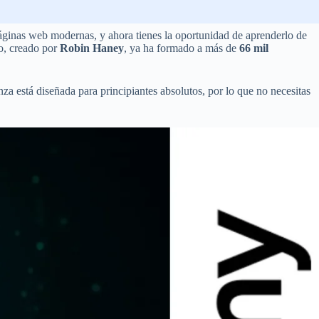
páginas web modernas, y ahora tienes la oportunidad de aprenderlo de
so, creado por
Robin Haney
, ya ha formado a más de
66 mil
za está diseñada para principiantes absolutos, por lo que no necesitas