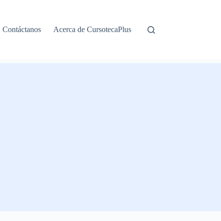
Contáctanos
Acerca de CursotecaPlus