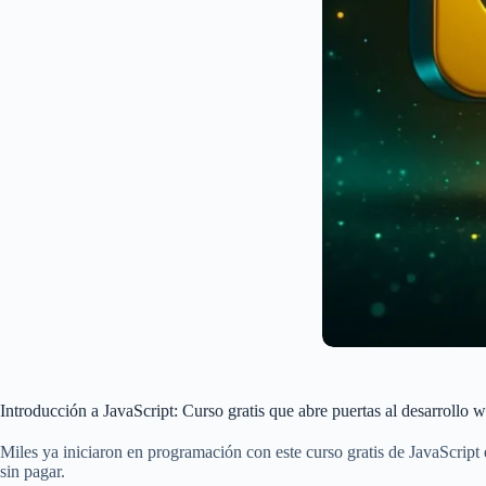
Introducción a JavaScript: Curso gratis que abre puertas al desarrollo 
Miles ya iniciaron en programación con este curso gratis de JavaScri
sin pagar.