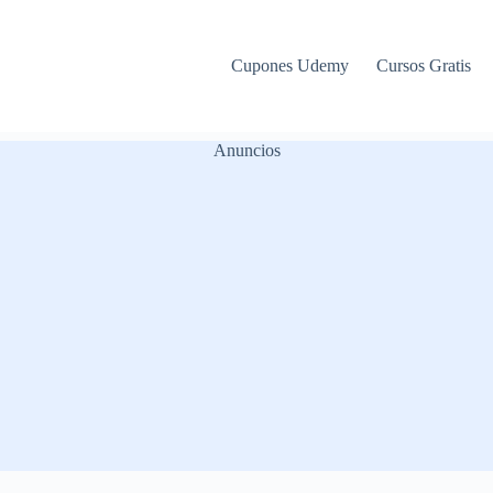
Cupones Udemy
Cursos Gratis
Anuncios