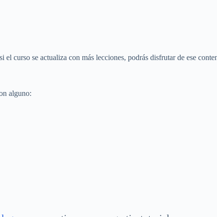
si el curso se actualiza con más lecciones, podrás disfrutar de ese conte
con alguno: