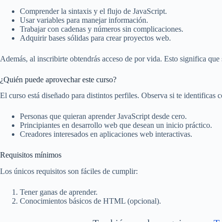
Comprender la sintaxis y el flujo de JavaScript.
Usar variables para manejar información.
Trabajar con cadenas y números sin complicaciones.
Adquirir bases sólidas para crear proyectos web.
Además, al inscribirte obtendrás acceso de por vida. Esto significa que 
¿Quién puede aprovechar este curso?
El curso está diseñado para distintos perfiles. Observa si te identificas 
Personas que quieran aprender JavaScript desde cero.
Principiantes en desarrollo web que desean un inicio práctico.
Creadores interesados en aplicaciones web interactivas.
Requisitos mínimos
Los únicos requisitos son fáciles de cumplir:
Tener ganas de aprender.
Conocimientos básicos de HTML (opcional).