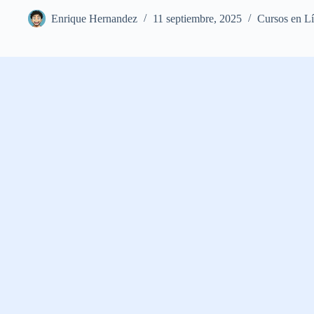
Enrique Hernandez
11 septiembre, 2025
Cursos en L