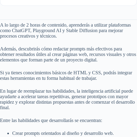
A lo largo de 2 horas de contenido, aprenderás a utilizar plataformas
como ChatGPT, Playground AI y Stable Diffusion para mejorar
procesos creativos y técnicos.
Además, descubrirás cómo redactar prompts más efectivos para
obtener resultados útiles al crear páginas web, recursos visuales y otros
elementos que forman parte de un proyecto digital.
Si ya tienes conocimientos básicos de HTML y CSS, podrás integrar
estas herramientas en tu forma habitual de trabajar.
En lugar de reemplazar tus habilidades, la inteligencia artificial puede
ayudarte a acelerar tareas repetitivas, generar prototipos con mayor
rapidez y explorar distintas propuestas antes de comenzar el desarrollo
final.
Entre las habilidades que desarrollarás se encuentran:
Crear prompts orientados al diseño y desarrollo web.