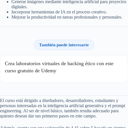
Generar imágenes mediante inteligencia artificial para proyectos
digitales.
Incorporar herramientas de IA en el proceso creativo.
Mejorar la productividad en tareas profesionales y personales.
También puede interesarte
Crea laboratorios virtuales de hacking ético con este
curso gratuito de Udemy
El curso está dirigido a diseñadores, desarrolladores, estudiantes y
personas interesadas en la inteligencia artificial generativa y el prompt
engineering. Al ser de nivel básico, también resulta adecuado para
quienes desean dar sus primeros pasos en este campo.
Además, cuenta con una valoración de 4.41 sobre 5 basada en cientos