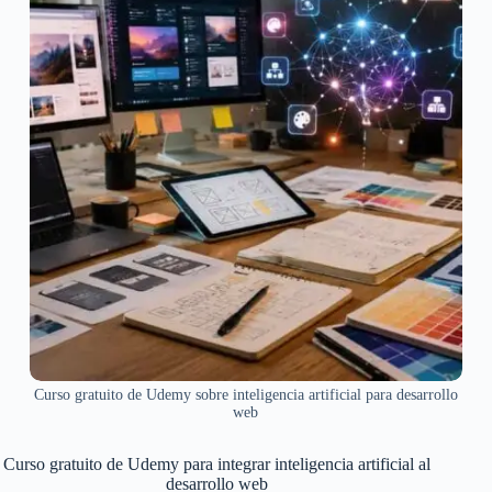
Curso gratuito de Udemy sobre inteligencia artificial para desarrollo
web
Curso gratuito de Udemy para integrar inteligencia artificial al
desarrollo web