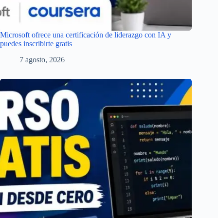
Microsoft ofrece una certificación de liderazgo con IA y
puedes inscribirte gratis
7 agosto, 2026