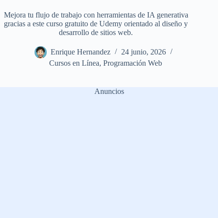
Mejora tu flujo de trabajo con herramientas de IA generativa
gracias a este curso gratuito de Udemy orientado al diseño y
desarrollo de sitios web.
Enrique Hernandez
24 junio, 2026
Cursos en Línea
,
Programación Web
Anuncios