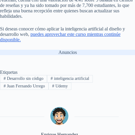
de reseñas y ya ha sido tomado por más de 7,700 estudiantes, lo que
refleja una buena recepción entre quienes buscan actualizar sus
habilidades.
Si deseas conocer cómo aplicar la inteligencia artificial al diseño y
desarrollo web,
puedes aprovechar este curso mientras continúe
disponible.
Anuncios
Etiquetas
#
Desarrollo sin código
#
inteligencia artificial
#
Juan Fernando Urrego
#
Udemy
Enrique Hernandez