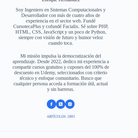
Soy Ingeniero en Sistemas Computacionales y
Desarrollador con más de cuatro años de
experiencia en el sector web. Fundé
CursotecaPlus y cofundé Facialix. Sé sobre PHP,
HTML, CSS, JavaScript y un poco de Python,
siempre con visión de futuro y humor veloz
cuando toca.
Mi misión impulsa la democratización del
aprendizaje. Desde 2022, dedico mi experiencia a
compartir cursos gratuitos y cupones del 100% de
descuento en Udemy, seleccionados con criterio
técnico y enfoque comunitario. Busco que
cualquier persona acceda a formación útil, actual
y sin barreras.
ARTÍCULOS: 2883