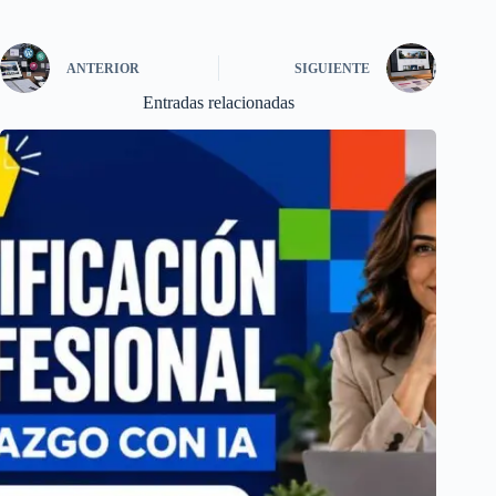
ANTERIOR
SIGUIENTE
Entradas relacionadas