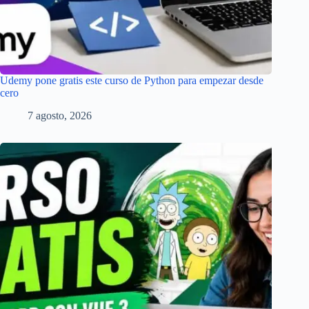
Udemy pone gratis este curso de Python para empezar desde
cero
7 agosto, 2026