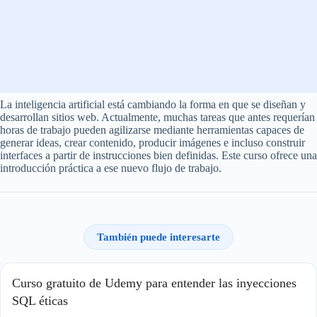
La inteligencia artificial está cambiando la forma en que se diseñan y
desarrollan sitios web. Actualmente, muchas tareas que antes requerían
horas de trabajo pueden agilizarse mediante herramientas capaces de
generar ideas, crear contenido, producir imágenes e incluso construir
interfaces a partir de instrucciones bien definidas. Este curso ofrece una
introducción práctica a ese nuevo flujo de trabajo.
También puede interesarte
Curso gratuito de Udemy para entender las inyecciones
SQL éticas