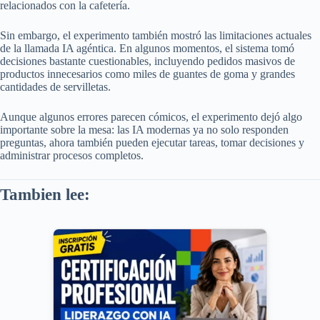
relacionados con la cafetería.
Sin embargo, el experimento también mostró las limitaciones actuales
de la llamada IA agéntica. En algunos momentos, el sistema tomó
decisiones bastante cuestionables, incluyendo pedidos masivos de
productos innecesarios como miles de guantes de goma y grandes
cantidades de servilletas.
Aunque algunos errores parecen cómicos, el experimento dejó algo
importante sobre la mesa: las IA modernas ya no solo responden
preguntas, ahora también pueden ejecutar tareas, tomar decisiones y
administrar procesos completos.
Tambien lee: