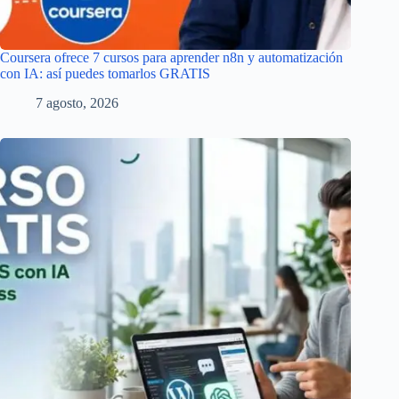
Coursera ofrece 7 cursos para aprender n8n y automatización
con IA: así puedes tomarlos GRATIS
7 agosto, 2026