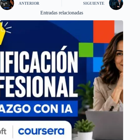
ANTERIOR
SIGUIENTE
Entradas relacionadas