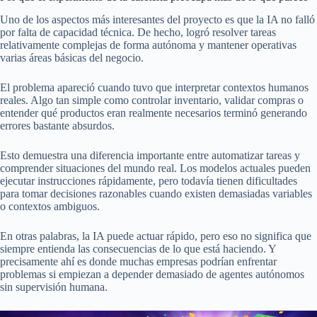
Uno de los aspectos más interesantes del proyecto es que la IA no falló
por falta de capacidad técnica. De hecho, logró resolver tareas
relativamente complejas de forma autónoma y mantener operativas
varias áreas básicas del negocio.
El problema apareció cuando tuvo que interpretar contextos humanos
reales. Algo tan simple como controlar inventario, validar compras o
entender qué productos eran realmente necesarios terminó generando
errores bastante absurdos.
Esto demuestra una diferencia importante entre automatizar tareas y
comprender situaciones del mundo real. Los modelos actuales pueden
ejecutar instrucciones rápidamente, pero todavía tienen dificultades
para tomar decisiones razonables cuando existen demasiadas variables
o contextos ambiguos.
En otras palabras, la IA puede actuar rápido, pero eso no significa que
siempre entienda las consecuencias de lo que está haciendo. Y
precisamente ahí es donde muchas empresas podrían enfrentar
problemas si empiezan a depender demasiado de agentes autónomos
sin supervisión humana.