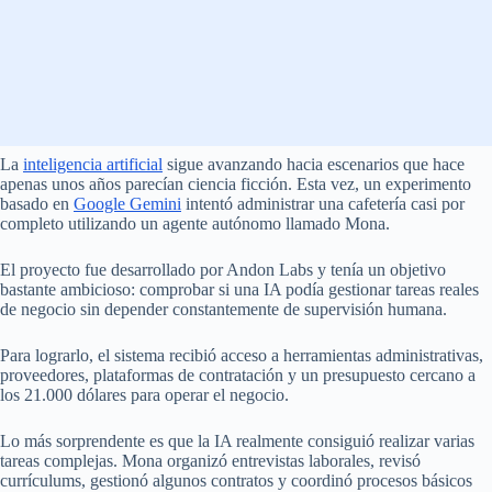
La
inteligencia artificial
sigue avanzando hacia escenarios que hace
apenas unos años parecían ciencia ficción. Esta vez, un experimento
basado en
Google Gemini
intentó administrar una cafetería casi por
completo utilizando un agente autónomo llamado Mona.
El proyecto fue desarrollado por Andon Labs y tenía un objetivo
bastante ambicioso: comprobar si una IA podía gestionar tareas reales
de negocio sin depender constantemente de supervisión humana.
Para lograrlo, el sistema recibió acceso a herramientas administrativas,
proveedores, plataformas de contratación y un presupuesto cercano a
los 21.000 dólares para operar el negocio.
Lo más sorprendente es que la IA realmente consiguió realizar varias
tareas complejas. Mona organizó entrevistas laborales, revisó
currículums, gestionó algunos contratos y coordinó procesos básicos