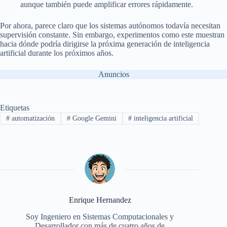
aunque también puede amplificar errores rápidamente.
Por ahora, parece claro que los sistemas autónomos todavía necesitan
supervisión constante. Sin embargo, experimentos como este muestran
hacia dónde podría dirigirse la próxima generación de inteligencia
artificial durante los próximos años.
Anuncios
Etiquetas
#
automatización
#
Google Gemini
#
inteligencia artificial
Enrique Hernandez
Soy Ingeniero en Sistemas Computacionales y
Desarrollador con más de cuatro años de