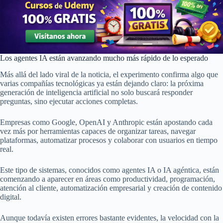
Los agentes IA están avanzando mucho más rápido de lo esperado
Más allá del lado viral de la noticia, el experimento confirma algo que
varias compañías tecnológicas ya están dejando claro: la próxima
generación de inteligencia artificial no solo buscará responder
preguntas, sino ejecutar acciones completas.
Empresas como Google, OpenAI y Anthropic están apostando cada
vez más por herramientas capaces de organizar tareas, navegar
plataformas, automatizar procesos y colaborar con usuarios en tiempo
real.
Este tipo de sistemas, conocidos como agentes IA o IA agéntica, están
comenzando a aparecer en áreas como productividad, programación,
atención al cliente, automatización empresarial y creación de contenido
digital.
Aunque todavía existen errores bastante evidentes, la velocidad con la