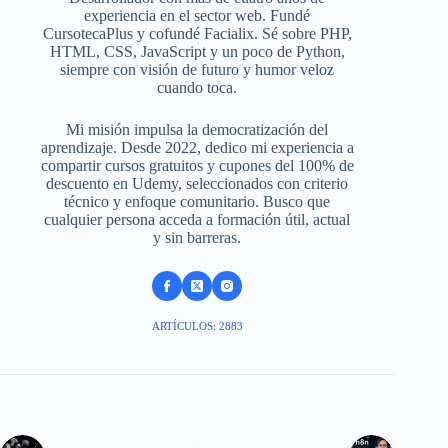
experiencia en el sector web. Fundé
CursotecaPlus y cofundé Facialix. Sé sobre PHP,
HTML, CSS, JavaScript y un poco de Python,
siempre con visión de futuro y humor veloz
cuando toca.
Mi misión impulsa la democratización del
aprendizaje. Desde 2022, dedico mi experiencia a
compartir cursos gratuitos y cupones del 100% de
descuento en Udemy, seleccionados con criterio
técnico y enfoque comunitario. Busco que
cualquier persona acceda a formación útil, actual
y sin barreras.
ARTÍCULOS: 2883