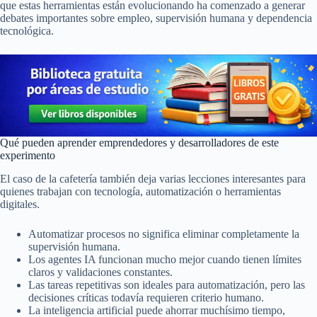
que estas herramientas están evolucionando ha comenzado a generar
debates importantes sobre empleo, supervisión humana y dependencia
tecnológica.
Qué pueden aprender emprendedores y desarrolladores de este
experimento
El caso de la cafetería también deja varias lecciones interesantes para
quienes trabajan con tecnología, automatización o herramientas
digitales.
Automatizar procesos no significa eliminar completamente la
supervisión humana.
Los agentes IA funcionan mucho mejor cuando tienen límites
claros y validaciones constantes.
Las tareas repetitivas son ideales para automatización, pero las
decisiones críticas todavía requieren criterio humano.
La inteligencia artificial puede ahorrar muchísimo tiempo,