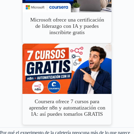
Microsoft ofrece una certificación
de liderazgo con IA y puedes
inscribirte gratis
Coursera ofrece 7 cursos para
aprender n8n y automatización con
IA: así puedes tomarlos GRATIS
Por qué el experimento de la cafetería preocupa más de lo que parece