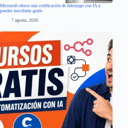
Microsoft ofrece una certificación de liderazgo con IA y
puedes inscribirte gratis
7 agosto, 2026