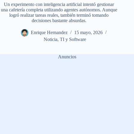
Un experimento con inteligencia artificial intentó gestionar
una cafetería completa utilizando agentes autónomos. Aunque
logró realizar tareas reales, también terminó tomando
decisiones bastante absurdas.
Enrique Hernandez
15 mayo, 2026
Noticia
,
TI y Software
Anuncios