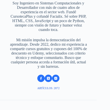
Soy Ingeniero en Sistemas Computacionales y
Desarrollador con más de cuatro años de
experiencia en el sector web. Fundé
CursotecaPlus y cofundé Facialix. Sé sobre PHP,
HTML, CSS, JavaScript y un poco de Python,
siempre con visión de futuro y humor veloz
cuando toca.
Mi misión impulsa la democratización del
aprendizaje. Desde 2022, dedico mi experiencia a
compartir cursos gratuitos y cupones del 100% de
descuento en Udemy, seleccionados con criterio
técnico y enfoque comunitario. Busco que
cualquier persona acceda a formación útil, actual
y sin barreras.
ARTÍCULOS: 2872