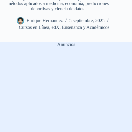
métodos aplicados a medicina, economía, predicciones
deportivas y ciencia de datos.
Enrique Hernandez
5 septiembre, 2025
Cursos en Línea
,
edX
,
Enseñanza y Académicos
Anuncios