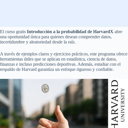
El curso gratis
Introducción a la probabilidad de HarvardX
abre
una oportunidad única para quienes desean comprender datos,
incertidumbre y aleatoriedad desde la raíz.
A través de ejemplos claros y ejercicios prácticos, este programa ofrece
herramientas útiles que se aplican en estadística, ciencia de datos,
finanzas e incluso predicciones deportivas. Además, estudiar con el
respaldo de Harvard garantiza un enfoque riguroso y confiable.