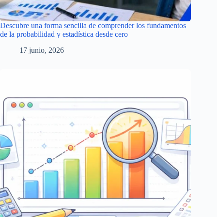
Descubre una forma sencilla de comprender los fundamentos
de la probabilidad y estadística desde cero
17 junio, 2026