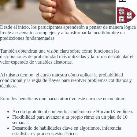
Desde el inicio, los participantes aprenderán a pensar de manera lógica
frente a escenarios complejos y a transformar la incertidumbre en
predicciones fundamentadas.
También obtendrán una visión clara sobre cómo funcionan las
distribuciones de probabilidad más utilizadas y la forma de calcular el
valor esperado de variables aleatorias.
Al mismo tiempo, el curso muestra cómo aplicar la probabilidad
condicional y la regla de Bayes para resolver problemas cotidianos y
técnicos.
Entre los beneficios que hacen atractivo este curso se encuentran:
Acceso gratuito al contenido académico de HarvardX en línea.
Flexibilidad para avanzar a tu propio ritmo en un plan de 10
semanas.
Desarrollo de habilidades clave en algoritmos, inferencia
estadística y procesos estocásticos.