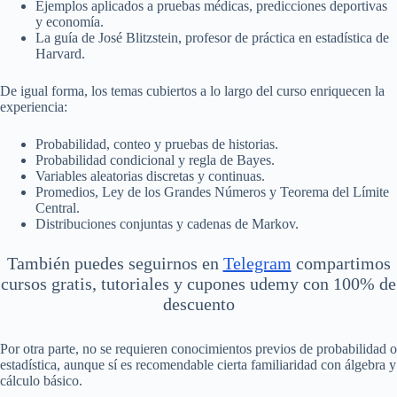
Ejemplos aplicados a pruebas médicas, predicciones deportivas
y economía.
La guía de José Blitzstein, profesor de práctica en estadística de
Harvard.
De igual forma, los temas cubiertos a lo largo del curso enriquecen la
experiencia:
Probabilidad, conteo y pruebas de historias.
Probabilidad condicional y regla de Bayes.
Variables aleatorias discretas y continuas.
Promedios, Ley de los Grandes Números y Teorema del Límite
Central.
Distribuciones conjuntas y cadenas de Markov.
También puedes seguirnos en
Telegram
compartimos
cursos gratis, tutoriales y cupones udemy con 100% de
descuento
Por otra parte, no se requieren conocimientos previos de probabilidad o
estadística, aunque sí es recomendable cierta familiaridad con álgebra y
cálculo básico.