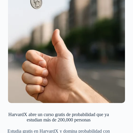
HarvardX abre un curso gratis de probabilidad que ya
estudian más de 200,000 personas
Estudia gratis en HarvardX y domina probabilidad con