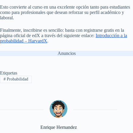
Esto convierte al curso en una excelente opción tanto para estudiantes
como para profesionales que desean reforzar su perfil académico y
laboral.
Finalmente, inscribirse es sencillo: basta con registrarse gratis en la
página oficial de edX a través del siguiente enlace:
Introducción a la
probabilidad – HarvardX
.
Anuncios
Etiquetas
#
Probabilidad
Enrique Hernandez