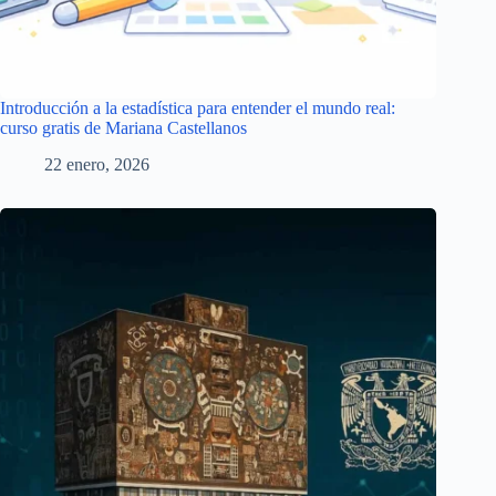
Introducción a la estadística para entender el mundo real:
curso gratis de Mariana Castellanos
22 enero, 2026