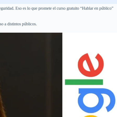
eguridad. Eso es lo que promete el curso gratuito “Hablar en público”
so a distintos públicos.