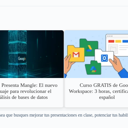
 Presenta Mangle: El nuevo
Curso GRATIS de Goo
uaje para revolucionar el
Workspace: 3 horas, certific
álisis de bases de datos
español
 sea que busques mejorar tus presentaciones en clase, potenciar tus hab