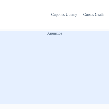
Cupones Udemy
Cursos Gratis
Anuncios