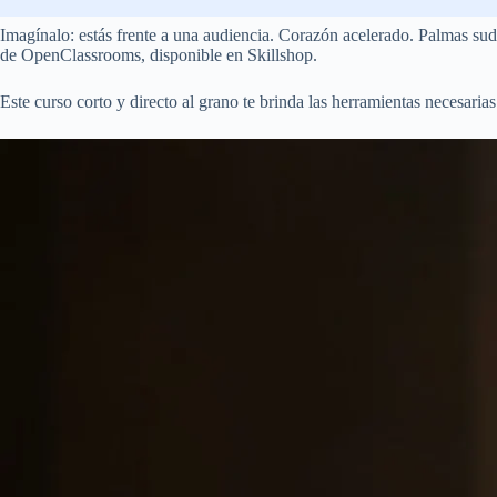
Imagínalo: estás frente a una audiencia. Corazón acelerado. Palmas sud
de OpenClassrooms, disponible en Skillshop.
Este curso corto y directo al grano te brinda las herramientas necesarias