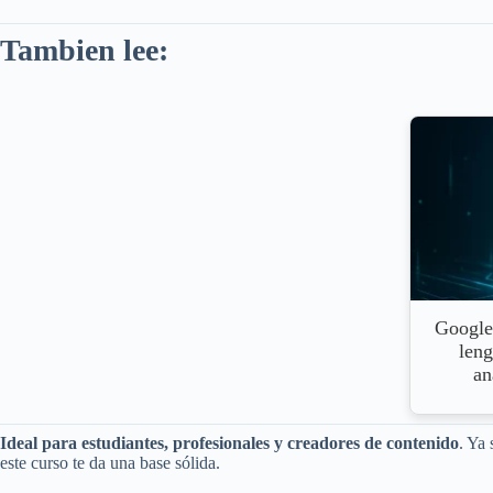
Tambien lee:
Google
leng
an
Ideal para estudiantes, profesionales y creadores de contenido
. Ya
este curso te da una base sólida.