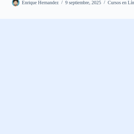
Enrique Hernandez
9 septiembre, 2025
Cursos en Lí