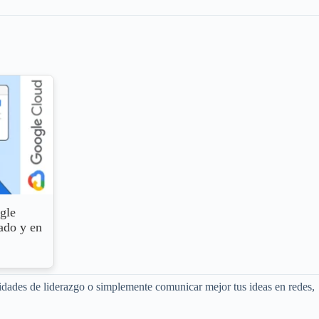
gle
ado y en
ilidades de liderazgo o simplemente comunicar mejor tus ideas en redes,