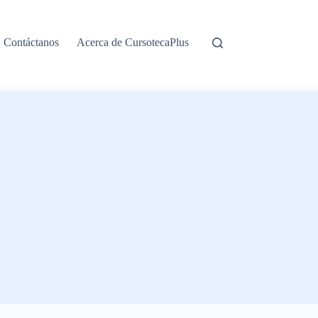
Contáctanos
Acerca de CursotecaPlus