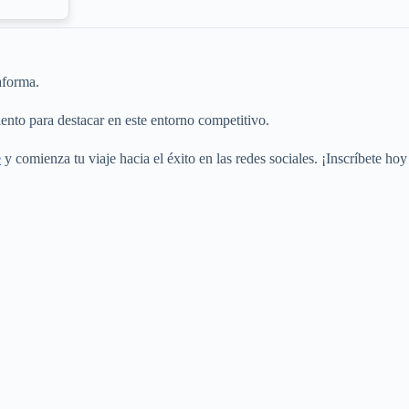
aforma.
ento para destacar en este entorno competitivo.
e
y comienza tu viaje hacia el éxito en las redes sociales. ¡Inscríbete hoy