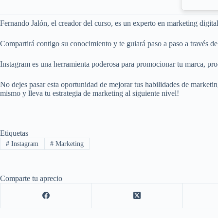
Fernando Jalón, el creador del curso, es un experto en marketing digit
Compartirá contigo su conocimiento y te guiará paso a paso a través de 
Instagram es una herramienta poderosa para promocionar tu marca, produc
No dejes pasar esta oportunidad de mejorar tus habilidades de marketi
mismo y lleva tu estrategia de marketing al siguiente nivel!
Etiquetas
#
Instagram
#
Marketing
Comparte tu aprecio