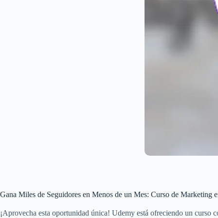
Gana Miles de Seguidores en Menos de un Mes: Curso de Marketing e
¡Aprovecha esta oportunidad única! Udemy está ofreciendo un curso c