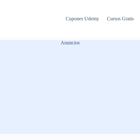
Cupones Udemy
Cursos Gratis
Anuncios