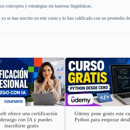
os conceptos y estrategias sin barreras lingüísticas.
se han inscrito en este curso y lo han calificado con un promedio de 4 e
oft ofrece una certificación
Udemy pone gratis este cu
iderazgo con IA y puedes
Python para empezar desd
inscribirte gratis