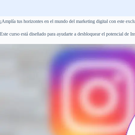
¡Amplía tus horizontes en el mundo del marketing digital con este exc
Este curso está diseñado para ayudarte a desbloquear el potencial de I