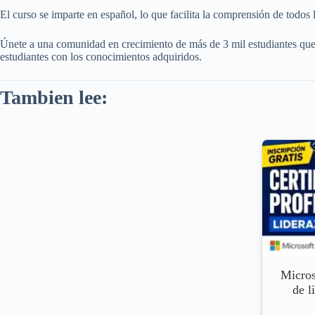
El curso se imparte en español, lo que facilita la comprensión de todos l
Únete a una comunidad en crecimiento de más de 3 mil estudiantes que ya 
estudiantes con los conocimientos adquiridos.
Tambien lee:
Micros
de l