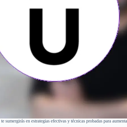
 te sumergirás en estrategias efectivas y técnicas probadas para aumenta