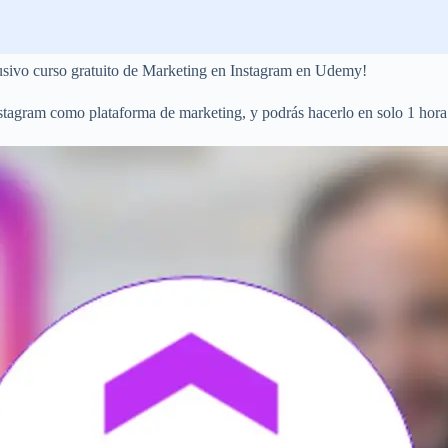
lusivo curso gratuito de Marketing en Instagram en Udemy!
nstagram como plataforma de marketing, y podrás hacerlo en solo 1 hora