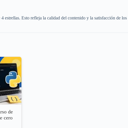
strellas. Esto refleja la calidad del contenido y la satisfacción de los
rso de
e cero