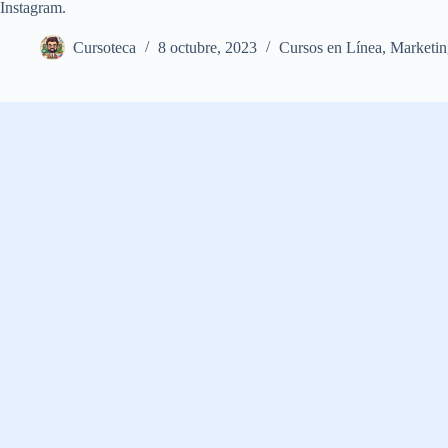
Instagram.
Cursoteca
8 octubre, 2023
Cursos en Línea
,
Marketin