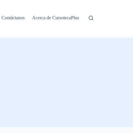
Contáctanos
Acerca de CursotecaPlus