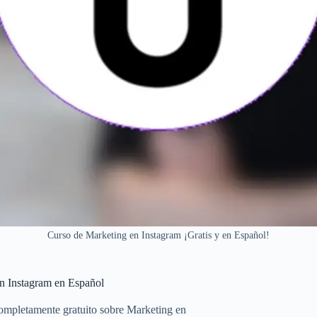
Curso de Marketing en Instagram ¡Gratis y en Español!
n Instagram en Español
ompletamente gratuito sobre Marketing en