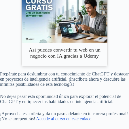
Así puedes convertir tu web en un
negocio con IA gracias a Udemy
Prepárate para deslumbrar con tu conocimiento de ChatGPT y destacar
en proyectos de inteligencia artificial. ¡Inscríbete ahora y descubre las
infinitas posibilidades de esta tecnología!
No dejes pasar esta oportunidad única para explorar el potencial de
ChatGPT y enriquecer tus habilidades en inteligencia artificial.
¡Aprovecha esta oferta y da un paso adelante en tu carrera profesional!
¡No te arrepentirás!
Accede al curso en este enlace.