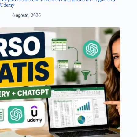
Udemy
6 agosto, 2026