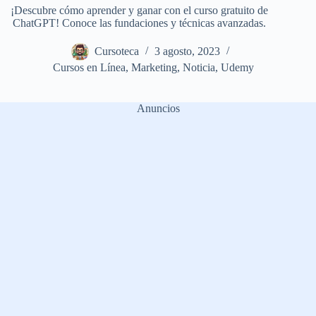
¡Descubre cómo aprender y ganar con el curso gratuito de
ChatGPT! Conoce las fundaciones y técnicas avanzadas.
Cursoteca
3 agosto, 2023
Cursos en Línea
,
Marketing
,
Noticia
,
Udemy
Anuncios