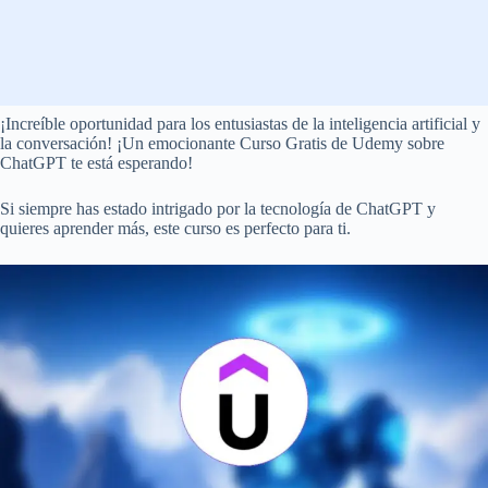
¡Increíble oportunidad para los entusiastas de la inteligencia artificial y
la conversación! ¡Un emocionante Curso Gratis de Udemy sobre
ChatGPT te está esperando!
Si siempre has estado intrigado por la tecnología de ChatGPT y
quieres aprender más, este curso es perfecto para ti.