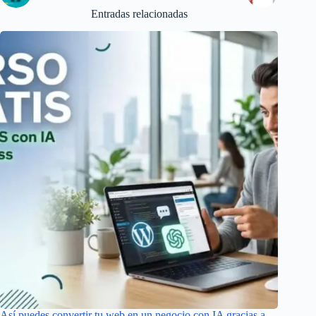
Entradas relacionadas
Así puedes convertir tu web en un negocio con IA gracias a