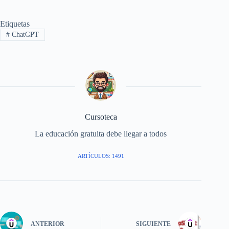
Etiquetas
#
ChatGPT
Cursoteca
La educación gratuita debe llegar a todos
ARTÍCULOS: 1491
ANTERIOR
SIGUIENTE