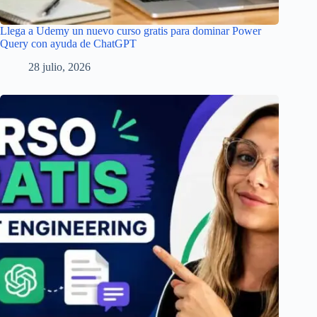
Llega a Udemy un nuevo curso gratis para dominar Power
Query con ayuda de ChatGPT
28 julio, 2026