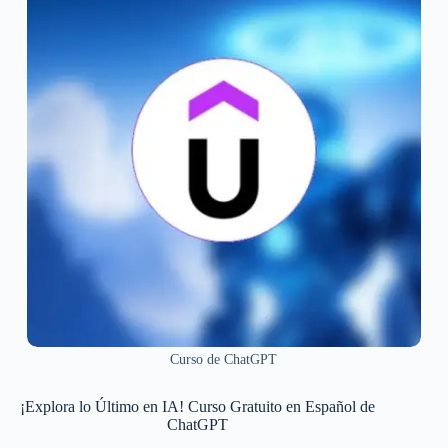
Curso de ChatGPT
¡Explora lo Último en IA! Curso Gratuito en Español de
ChatGPT