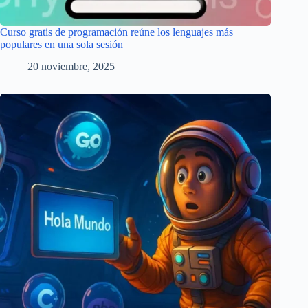
Curso gratis de programación reúne los lenguajes más
populares en una sola sesión
20 noviembre, 2025