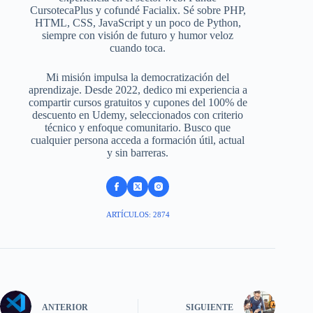
CursotecaPlus y cofundé Facialix. Sé sobre PHP,
HTML, CSS, JavaScript y un poco de Python,
siempre con visión de futuro y humor veloz
cuando toca.
Mi misión impulsa la democratización del
aprendizaje. Desde 2022, dedico mi experiencia a
compartir cursos gratuitos y cupones del 100% de
descuento en Udemy, seleccionados con criterio
técnico y enfoque comunitario. Busco que
cualquier persona acceda a formación útil, actual
y sin barreras.
ARTÍCULOS: 2874
ANTERIOR
SIGUIENTE