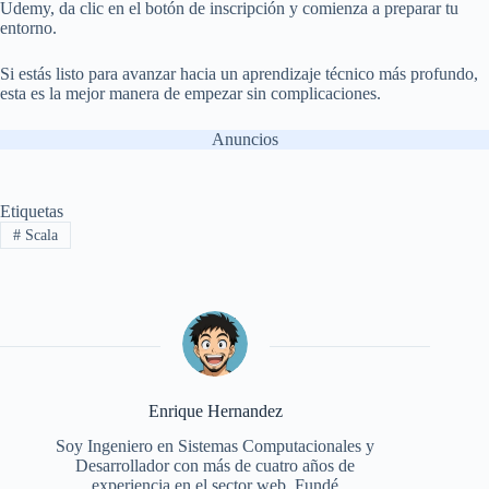
Udemy, da clic en el botón de inscripción y comienza a preparar tu
entorno.
Si estás listo para avanzar hacia un aprendizaje técnico más profundo,
esta es la mejor manera de empezar sin complicaciones.
Anuncios
Etiquetas
#
Scala
Enrique Hernandez
Soy Ingeniero en Sistemas Computacionales y
Desarrollador con más de cuatro años de
experiencia en el sector web. Fundé