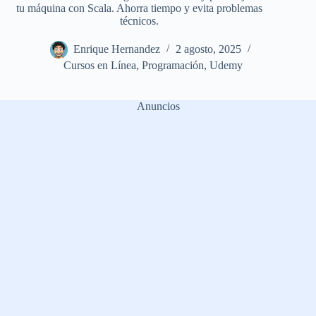
tu máquina con Scala. Ahorra tiempo y evita problemas
técnicos.
Enrique Hernandez
2 agosto, 2025
Cursos en Línea
,
Programación
,
Udemy
Anuncios