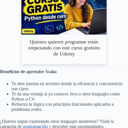
Quienes quieren programar están
empezando con este curso gratuito
de Udemy
Beneficios de aprender Scala:
Te abre puertas en sectores donde la eficiencia y concurrencia
son clave.
Te da una ventaja si ya conoces Java u otros lenguajes como
Python o C#.
Refuerza tu lógica con principios funcionales aplicados a
problemas reales.
¿Quieres seguir explorando otros lenguajes modernos? Visita la
categoría de
programación
y descubre más oportunidades.