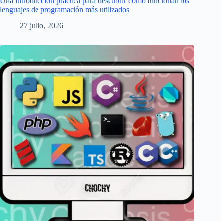
Una introducción práctica para descubrir cómo funcionan los
lenguajes de programación más utilizados
27 julio, 2026