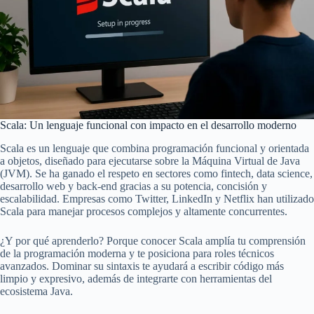
Scala: Un lenguaje funcional con impacto en el desarrollo moderno
Scala es un lenguaje que combina programación funcional y orientada
a objetos, diseñado para ejecutarse sobre la Máquina Virtual de Java
(JVM). Se ha ganado el respeto en sectores como fintech, data science,
desarrollo web y back-end gracias a su potencia, concisión y
escalabilidad. Empresas como Twitter, LinkedIn y Netflix han utilizado
Scala para manejar procesos complejos y altamente concurrentes.
¿Y por qué aprenderlo? Porque conocer Scala amplía tu comprensión
de la programación moderna y te posiciona para roles técnicos
avanzados. Dominar su sintaxis te ayudará a escribir código más
limpio y expresivo, además de integrarte con herramientas del
ecosistema Java.