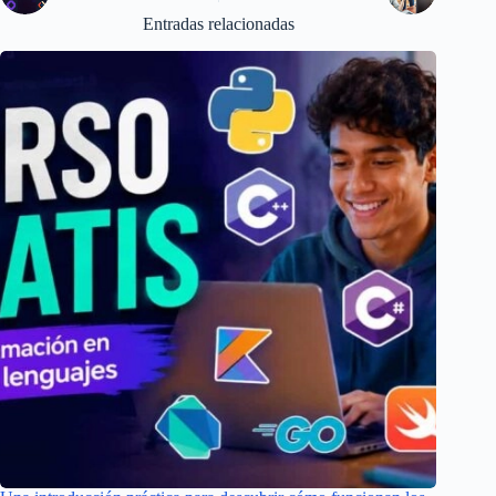
Entradas relacionadas