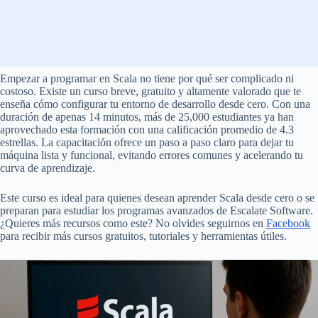
Empezar a programar en Scala no tiene por qué ser complicado ni
costoso. Existe un curso breve, gratuito y altamente valorado que te
enseña cómo configurar tu entorno de desarrollo desde cero. Con una
duración de apenas 14 minutos, más de 25,000 estudiantes ya han
aprovechado esta formación con una calificación promedio de 4.3
estrellas. La capacitación ofrece un paso a paso claro para dejar tu
máquina lista y funcional, evitando errores comunes y acelerando tu
curva de aprendizaje.
Este curso es ideal para quienes desean aprender Scala desde cero o se
preparan para estudiar los programas avanzados de Escalate Software.
¿Quieres más recursos como este? No olvides seguirnos en
Facebook
para recibir más cursos gratuitos, tutoriales y herramientas útiles.