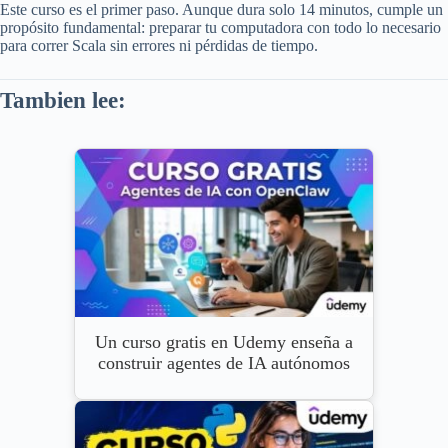
Este curso es el primer paso. Aunque dura solo 14 minutos, cumple un
propósito fundamental: preparar tu computadora con todo lo necesario
para correr Scala sin errores ni pérdidas de tiempo.
Tambien lee:
Un curso gratis en Udemy enseña a
construir agentes de IA autónomos