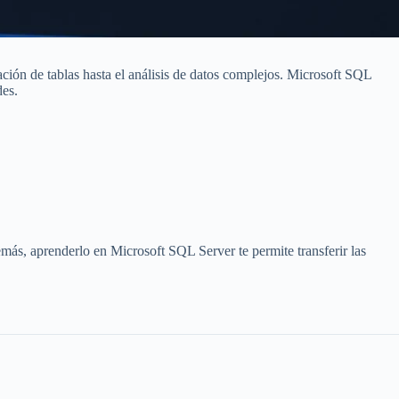
ación de tablas hasta el análisis de datos complejos. Microsoft SQL
des.
emás, aprenderlo en Microsoft SQL Server te permite transferir las