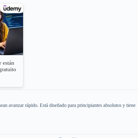
 están
ratuito
ean avanzar rápido. Está diseñado para principiantes absolutos y tiene