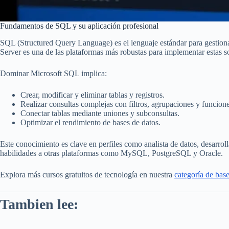
Fundamentos de SQL y su aplicación profesional
SQL (Structured Query Language) es el lenguaje estándar para gestionar 
Server es una de las plataformas más robustas para implementar estas so
Dominar Microsoft SQL implica:
Crear, modificar y eliminar tablas y registros.
Realizar consultas complejas con filtros, agrupaciones y funcion
Conectar tablas mediante uniones y subconsultas.
Optimizar el rendimiento de bases de datos.
Este conocimiento es clave en perfiles como analista de datos, desarrol
habilidades a otras plataformas como MySQL, PostgreSQL y Oracle.
Explora más cursos gratuitos de tecnología en nuestra
categoría de bas
Tambien lee: