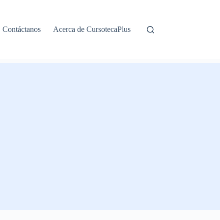
Contáctanos
Acerca de CursotecaPlus