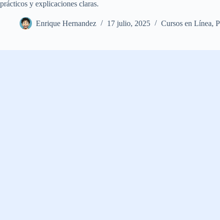
prácticos y explicaciones claras.
Enrique Hernandez
17 julio, 2025
Cursos en Línea
,
P