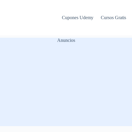
Cupones Udemy
Cursos Gratis
Anuncios