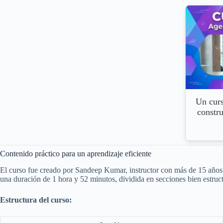
Un curs
constr
Contenido práctico para un aprendizaje eficiente
El curso fue creado por Sandeep Kumar, instructor con más de 15 años d
una duración de 1 hora y 52 minutos, dividida en secciones bien estruc
Estructura del curso: