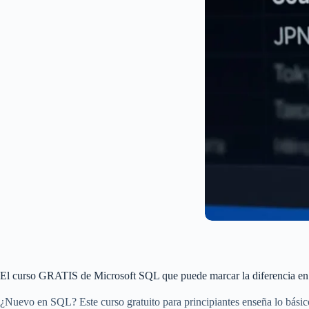
El curso GRATIS de Microsoft SQL que puede marcar la diferencia en 
¿Nuevo en SQL? Este curso gratuito para principiantes enseña lo bási