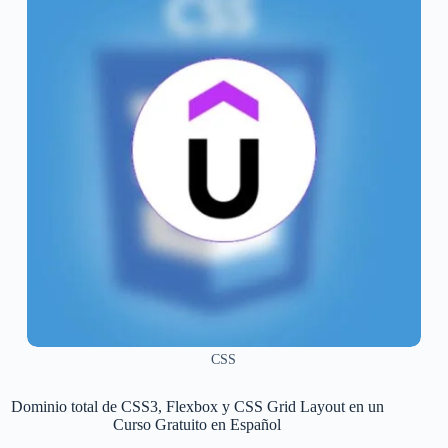
CSS
Dominio total de CSS3, Flexbox y CSS Grid Layout en un
Curso Gratuito en Español