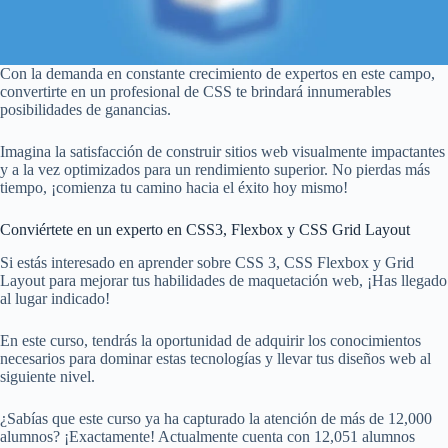
Con la demanda en constante crecimiento de expertos en este campo,
convertirte en un profesional de CSS te brindará innumerables
posibilidades de ganancias.
Imagina la satisfacción de construir sitios web visualmente impactantes
y a la vez optimizados para un rendimiento superior. No pierdas más
tiempo, ¡comienza tu camino hacia el éxito hoy mismo!
Conviértete en un experto en CSS3, Flexbox y CSS Grid Layout
Si estás interesado en aprender sobre CSS 3, CSS Flexbox y Grid
Layout para mejorar tus habilidades de maquetación web, ¡Has llegado
al lugar indicado!
En este curso, tendrás la oportunidad de adquirir los conocimientos
necesarios para dominar estas tecnologías y llevar tus diseños web al
siguiente nivel.
¿Sabías que este curso ya ha capturado la atención de más de 12,000
alumnos? ¡Exactamente! Actualmente cuenta con 12,051 alumnos