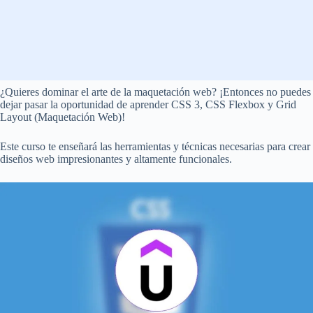
¿Quieres dominar el arte de la maquetación web? ¡Entonces no puedes
dejar pasar la oportunidad de aprender CSS 3, CSS Flexbox y Grid
Layout (Maquetación Web)!
Este curso te enseñará las herramientas y técnicas necesarias para crear
diseños web impresionantes y altamente funcionales.