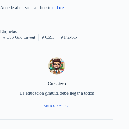
Accede al curso usando este
enlace
.
Etiquetas
#
CSS Grid Layout
#
CSS3
#
Flexbox
Cursoteca
La educación gratuita debe llegar a todos
ARTÍCULOS: 1491