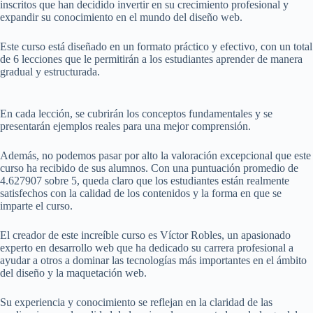
inscritos que han decidido invertir en su crecimiento profesional y
expandir su conocimiento en el mundo del diseño web.
Este curso está diseñado en un formato práctico y efectivo, con un total
de 6 lecciones que le permitirán a los estudiantes aprender de manera
gradual y estructurada.
En cada lección, se cubrirán los conceptos fundamentales y se
presentarán ejemplos reales para una mejor comprensión.
Además, no podemos pasar por alto la valoración excepcional que este
curso ha recibido de sus alumnos. Con una puntuación promedio de
4.627907 sobre 5, queda claro que los estudiantes están realmente
satisfechos con la calidad de los contenidos y la forma en que se
imparte el curso.
El creador de este increíble curso es Víctor Robles, un apasionado
experto en desarrollo web que ha dedicado su carrera profesional a
ayudar a otros a dominar las tecnologías más importantes en el ámbito
del diseño y la maquetación web.
Su experiencia y conocimiento se reflejan en la claridad de las