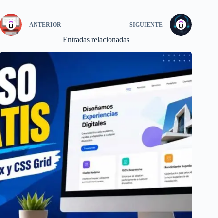
ANTERIOR
SIGUIENTE
Entradas relacionadas