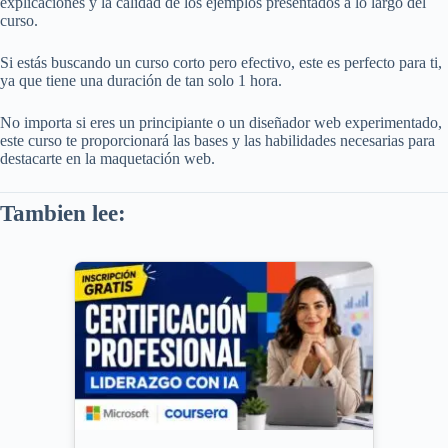
explicaciones y la calidad de los ejemplos presentados a lo largo del
curso.
Si estás buscando un curso corto pero efectivo, este es perfecto para ti,
ya que tiene una duración de tan solo 1 hora.
No importa si eres un principiante o un diseñador web experimentado,
este curso te proporcionará las bases y las habilidades necesarias para
destacarte en la maquetación web.
Tambien lee: