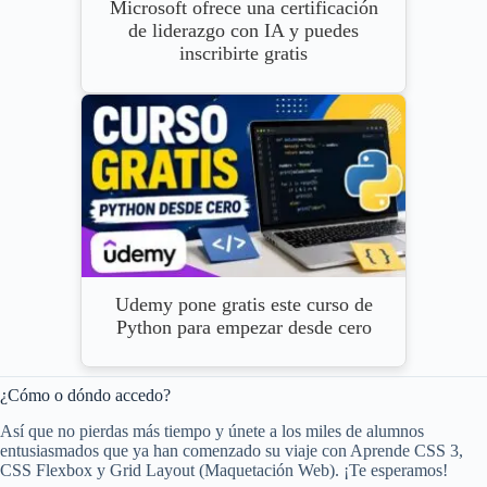
Microsoft ofrece una certificación
de liderazgo con IA y puedes
inscribirte gratis
Udemy pone gratis este curso de
Python para empezar desde cero
¿Cómo o dóndo accedo?
Así que no pierdas más tiempo y únete a los miles de alumnos
entusiasmados que ya han comenzado su viaje con Aprende CSS 3,
CSS Flexbox y Grid Layout (Maquetación Web). ¡Te esperamos!