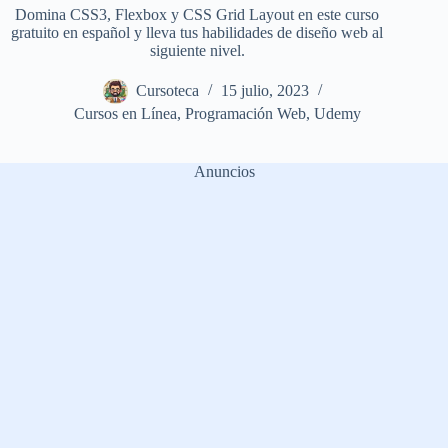
Domina CSS3, Flexbox y CSS Grid Layout en este curso
gratuito en español y lleva tus habilidades de diseño web al
siguiente nivel.
Cursoteca
15 julio, 2023
Cursos en Línea
,
Programación Web
,
Udemy
Anuncios