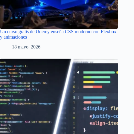
Un curso gratis de Udemy enseña CSS moderno con Flexbox
y animaciones
18 mayo, 2026