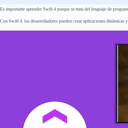
Es importante aprender Swift 4 porque se trata del lenguaje de progr
Con Swift 4, los desarrolladores pueden crear aplicaciones dinámica