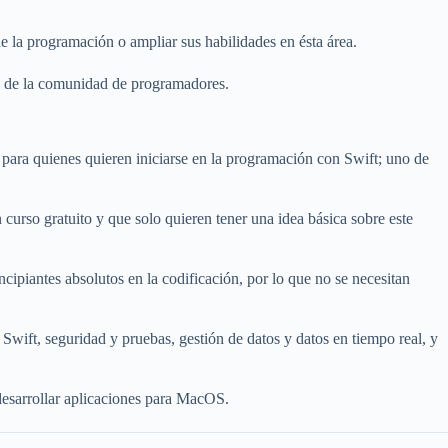
de la programación o ampliar sus habilidades en ésta área.
llo de la comunidad de programadores.
 para quienes quieren iniciarse en la programación con Swift; uno de
 curso gratuito y que solo quieren tener una idea básica sobre este
ipiantes absolutos en la codificación, por lo que no se necesitan
 Swift, seguridad y pruebas, gestión de datos y datos en tiempo real, y
 desarrollar aplicaciones para MacOS.