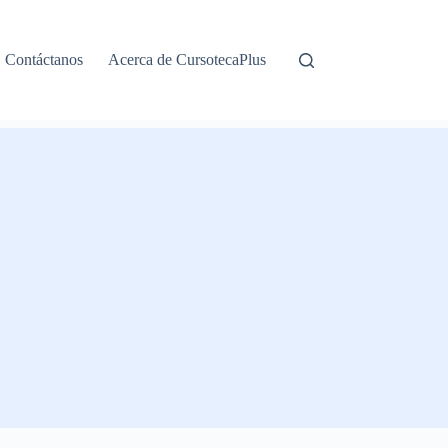
Contáctanos
Acerca de CursotecaPlus