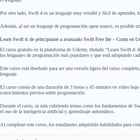
Por otro lado, Swift 4 es un lenguaje muy versátil y fácil de aprender, 
Además, al ser un lenguaje de programación open source, es posible uti
Learn Swift 4: de principiante a avanzado Swift Free lite – Gratis en 
El curso gratuito en la plataforma de Udemy, titulado “Learn Swift 4: d
los lenguajes de programación más populares y que está adoptando cad
Este curso está diseñado para ser una versión ligera del curso completo,
lenguaje.
El curso consta de una duración de 3 horas y 45 minutos en video bajo 
conocimientos previos sobre programación.
Durante el curso, se irán cubriendo temas como los fundamentos de Swift
el uso de la inteligencia artificial y aprendizaje automático.
Al completar este curso, los estudiantes adquirirán habilidades para c