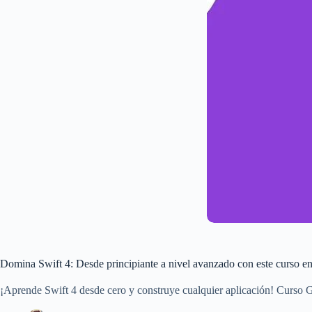
Domina Swift 4: Desde principiante a nivel avanzado con este curso 
¡Aprende Swift 4 desde cero y construye cualquier aplicación! Curso 