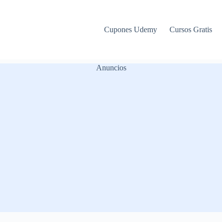
Cupones Udemy
Cursos Gratis
Anuncios