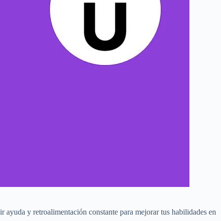
r ayuda y retroalimentación constante para mejorar tus habilidades en