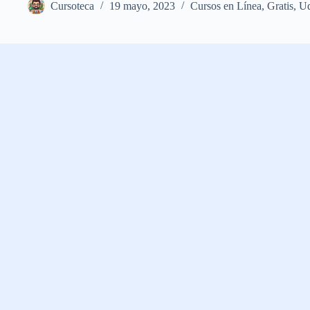
Cursoteca
19 mayo, 2023
Cursos en Línea
,
Gratis
,
U