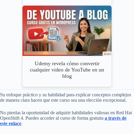
Udemy revela cómo convertir
cualquier video de YouTube en un
blog
Su enfoque práctico y su habilidad para explicar conceptos complejos
de manera clara hacen que este curso sea una elección excepcional.
No pierdas la oportunidad de adquirir habilidades valiosas en Red Hat
OpenShift 4. Puedes acceder al curso de forma gratuita
a través de
este enlace
.