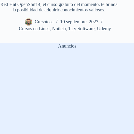
Red Hat OpenShift 4, el curso gratuito del momento, te brinda
la posibilidad de adquirir conocimientos valiosos.
Cursoteca
19 septiembre, 2023
Cursos en Línea
,
Noticia
,
TI y Software
,
Udemy
Anuncios