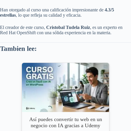
Han otorgado al curso una calificación impresionante de
4.3/5
estrellas
, lo que refleja su calidad y eficacia.
El creador de este curso,
Cristobal Tudela Ruiz
, es un experto en
Red Hat OpenShift con una sólida experiencia en la materia.
Tambien lee:
Así puedes convertir tu web en un
negocio con IA gracias a Udemy