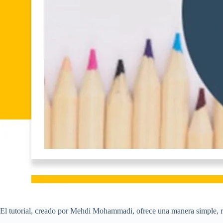
El tutorial, creado por Mehdi Mohammadi, ofrece una manera simple, r