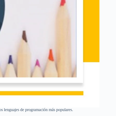
los lenguajes de programación más populares.