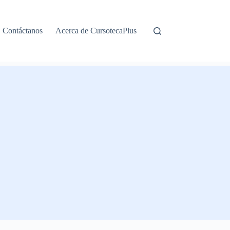
Contáctanos
Acerca de CursotecaPlus