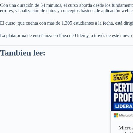
Con una duración de 54 minutos, el curso aborda desde los fundamentos 
errores, visualización de datos y conceptos básicos de aplicación web 
El curso, que cuenta con más de 1.305 estudiantes a la fecha, está diri
La plataforma de enseñanza en línea de Udemy, a través de este nuevo c
Tambien lee:
Micros