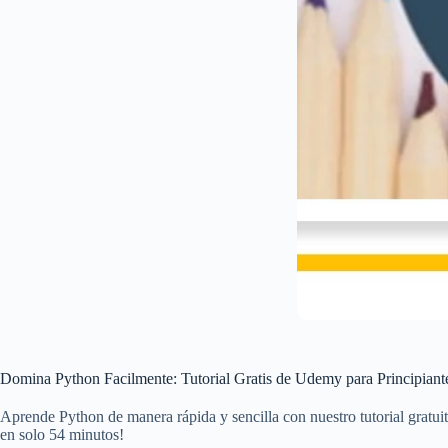
Domina Python Facilmente: Tutorial Gratis de Udemy para Principiante
Aprende Python de manera rápida y sencilla con nuestro tutorial gratu
en solo 54 minutos!