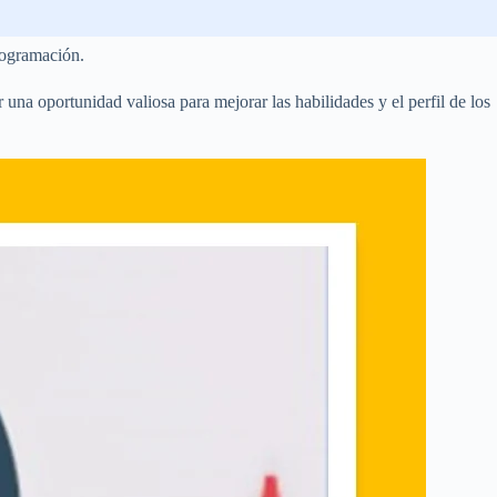
rogramación.
una oportunidad valiosa para mejorar las habilidades y el perfil de los