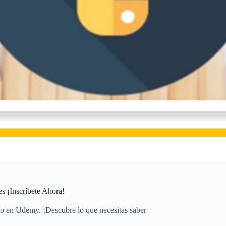
s ¡Inscríbete Ahora!
ito en Udemy. ¡Descubre lo que necesitas saber