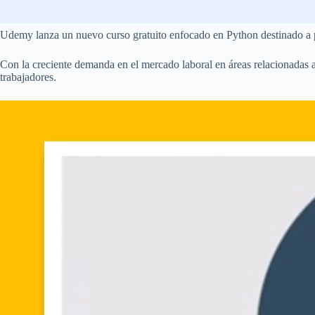
Udemy lanza un nuevo curso gratuito enfocado en Python destinado a pr
Con la creciente demanda en el mercado laboral en áreas relacionadas a 
trabajadores.