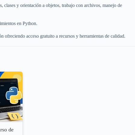
, clases y orientación a objetos, trabajo con archivos, manejo de
cimientos en Python.
 ofreciendo acceso gratuito a recursos y herramientas de calidad.
rso de