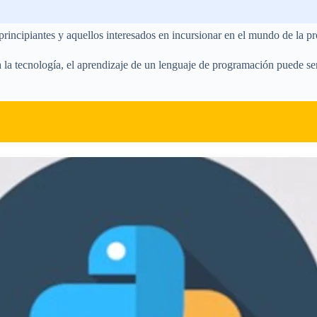
incipiantes y aquellos interesados en incursionar en el mundo de la p
la tecnología, el aprendizaje de un lenguaje de programación puede ser 