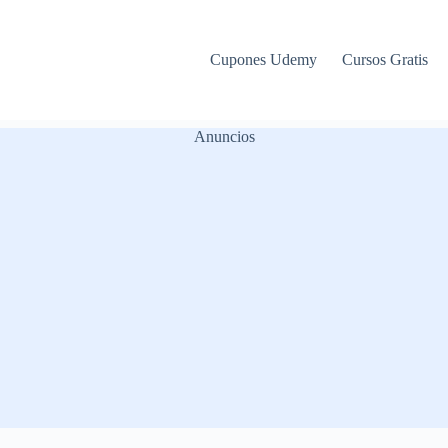
Cupones Udemy
Cursos Gratis
Anuncios