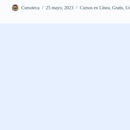
Cursoteca
25 mayo, 2023
Cursos en Línea
,
Gratis
,
U