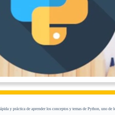
ápida y práctica de aprender los conceptos y temas de Python, uno de 