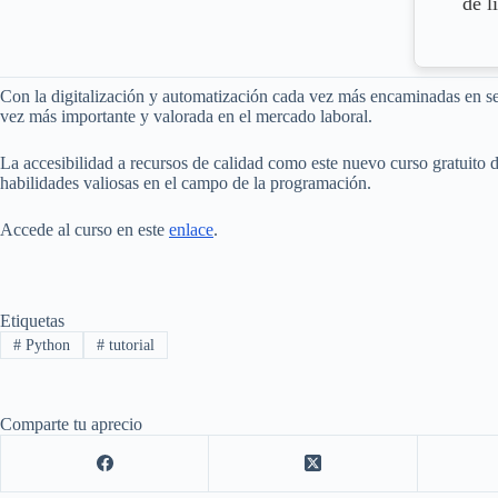
de l
Con la digitalización y automatización cada vez más encaminadas en sec
vez más importante y valorada en el mercado laboral.
La accesibilidad a recursos de calidad como este nuevo curso gratuito 
habilidades valiosas en el campo de la programación.
Accede al curso en este
enlace
.
Etiquetas
#
Python
#
tutorial
Comparte tu aprecio