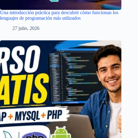
Una introducción práctica para descubrir cómo funcionan los
lenguajes de programación más utilizados
27 julio, 2026