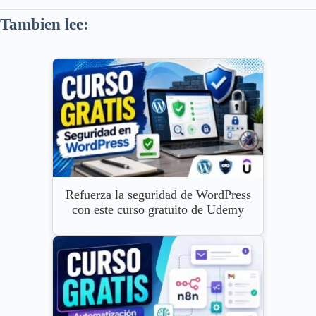
Tambien lee:
Refuerza la seguridad de WordPress
con este curso gratuito de Udemy