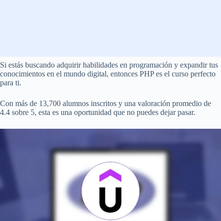
Si estás buscando adquirir habilidades en programación y expandir tus
conocimientos en el mundo digital, entonces PHP es el curso perfecto
para ti.
Con más de 13,700 alumnos inscritos y una valoración promedio de
4.4 sobre 5, esta es una oportunidad que no puedes dejar pasar.