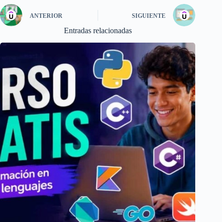
ANTERIOR
SIGUIENTE
Entradas relacionadas