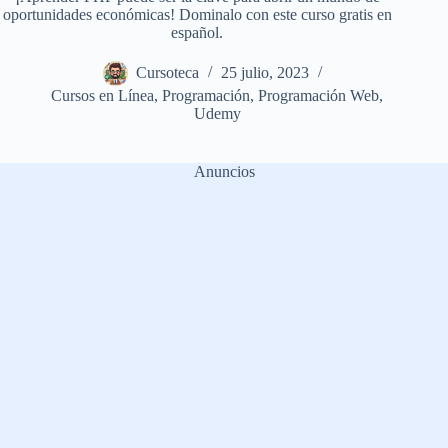
oportunidades económicas! Dominalo con este curso gratis en
español.
Cursoteca
25 julio, 2023
Cursos en Línea
,
Programación
,
Programación Web
,
Udemy
Anuncios