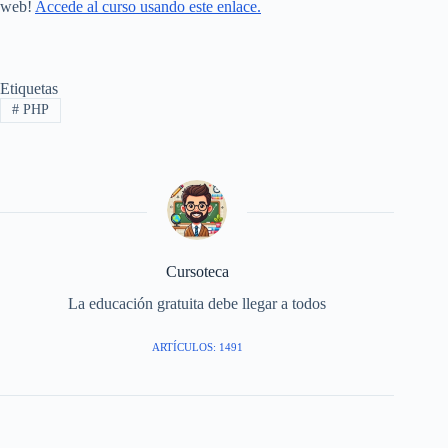
web!
Accede al curso usando este enlace.
Etiquetas
#
PHP
Cursoteca
La educación gratuita debe llegar a todos
ARTÍCULOS: 1491