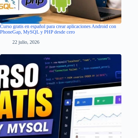
Curso gratis en español para crear aplicaciones Android con
PhoneGap, MySQL y PHP desde cero
22 julio, 2026