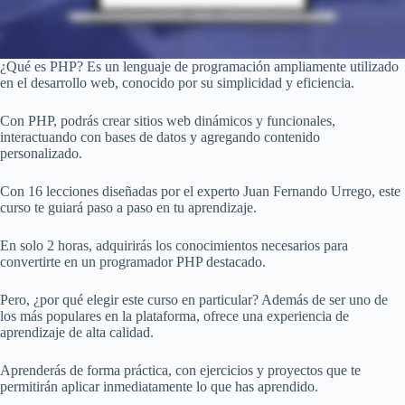
¿Qué es PHP? Es un lenguaje de programación ampliamente utilizado
en el desarrollo web, conocido por su simplicidad y eficiencia.
Con PHP, podrás crear sitios web dinámicos y funcionales,
interactuando con bases de datos y agregando contenido
personalizado.
Con 16 lecciones diseñadas por el experto Juan Fernando Urrego, este
curso te guiará paso a paso en tu aprendizaje.
En solo 2 horas, adquirirás los conocimientos necesarios para
convertirte en un programador PHP destacado.
Pero, ¿por qué elegir este curso en particular? Además de ser uno de
los más populares en la plataforma, ofrece una experiencia de
aprendizaje de alta calidad.
Aprenderás de forma práctica, con ejercicios y proyectos que te
permitirán aplicar inmediatamente lo que has aprendido.