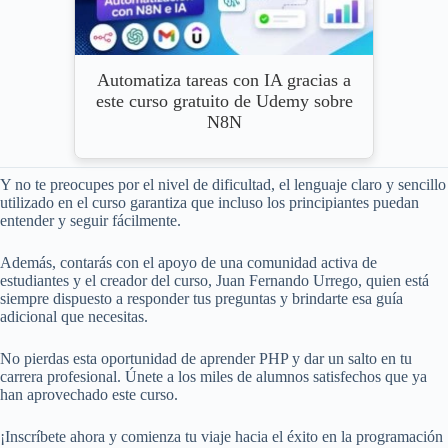
Automatiza tareas con IA gracias a
este curso gratuito de Udemy sobre
N8N
Y no te preocupes por el nivel de dificultad, el lenguaje claro y sencillo
utilizado en el curso garantiza que incluso los principiantes puedan
entender y seguir fácilmente.
Además, contarás con el apoyo de una comunidad activa de
estudiantes y el creador del curso, Juan Fernando Urrego, quien está
siempre dispuesto a responder tus preguntas y brindarte esa guía
adicional que necesitas.
No pierdas esta oportunidad de aprender PHP y dar un salto en tu
carrera profesional. Únete a los miles de alumnos satisfechos que ya
han aprovechado este curso.
¡Inscríbete ahora y comienza tu viaje hacia el éxito en la programación