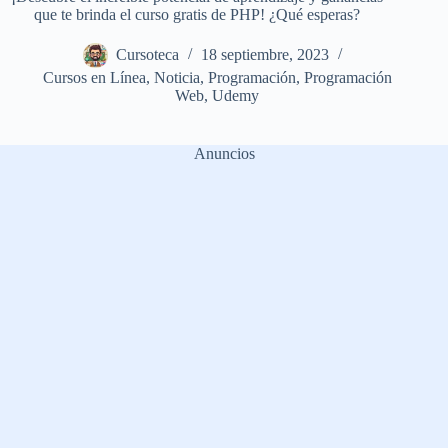
que te brinda el curso gratis de PHP! ¿Qué esperas?
Cursoteca
18 septiembre, 2023
Cursos en Línea
,
Noticia
,
Programación
,
Programación
Web
,
Udemy
Anuncios