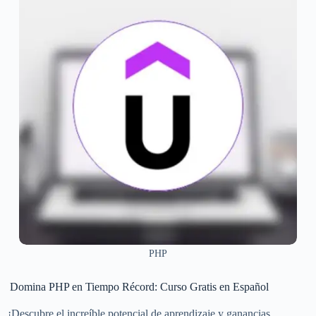
PHP
Domina PHP en Tiempo Récord: Curso Gratis en Español
¡Descubre el increíble potencial de aprendizaje y ganancias