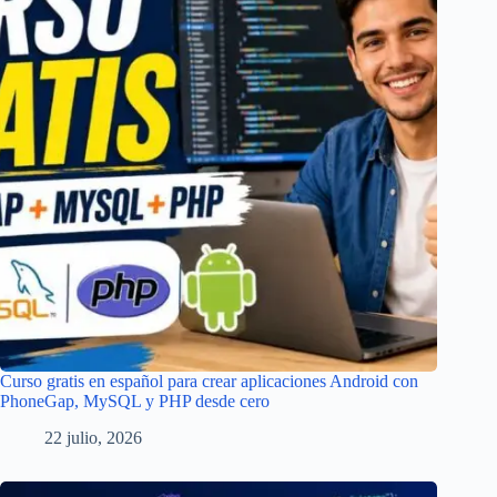
Curso gratis en español para crear aplicaciones Android con
PhoneGap, MySQL y PHP desde cero
22 julio, 2026