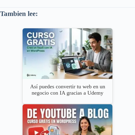
Tambien lee:
Así puedes convertir tu web en un
negocio con IA gracias a Udemy