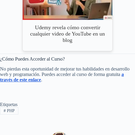
Udemy revela cómo convertir
cualquier video de YouTube en un
blog
¿Cómo Puedes Acceder al Curso?
No pierdas esta oportunidad de mejorar tus habilidades en desarrollo
web y programación. Puedes acceder al curso de forma gratuita
a
través de este enlace
.
Etiquetas
#
PHP