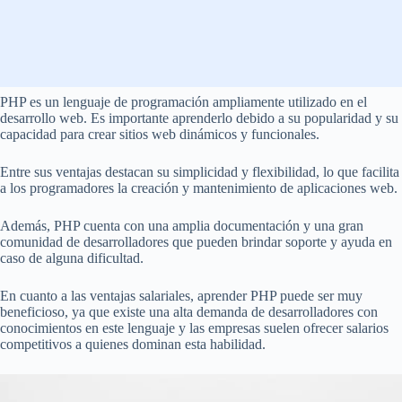
PHP es un lenguaje de programación ampliamente utilizado en el
desarrollo web. Es importante aprenderlo debido a su popularidad y su
capacidad para crear sitios web dinámicos y funcionales.
Entre sus ventajas destacan su simplicidad y flexibilidad, lo que facilita
a los programadores la creación y mantenimiento de aplicaciones web.
Además, PHP cuenta con una amplia documentación y una gran
comunidad de desarrolladores que pueden brindar soporte y ayuda en
caso de alguna dificultad.
En cuanto a las ventajas salariales, aprender PHP puede ser muy
beneficioso, ya que existe una alta demanda de desarrolladores con
conocimientos en este lenguaje y las empresas suelen ofrecer salarios
competitivos a quienes dominan esta habilidad.