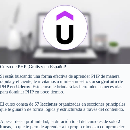
Curso de PHP ¡Gratis y en Español!
Si estás buscando una forma efectiva de aprender PHP de manera
rápida y eficiente, te invitamos a unirte a nuestro
curso gratuito de
PHP en Udemy
. Este curso te brindará las herramientas necesarias
para dominar PHP en poco tiempo.
El curso consta de
57 lecciones
organizadas en secciones principales
que te guiarán de forma lógica y estructurada a través del contenido.
A pesar de su profundidad, la duración total del curso es de solo
2
horas
, lo que te permite aprender a tu propio ritmo sin comprometer