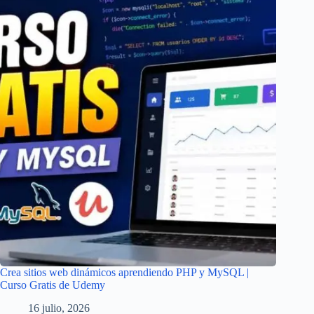
Crea sitios web dinámicos aprendiendo PHP y MySQL |
Curso Gratis de Udemy
16 julio, 2026