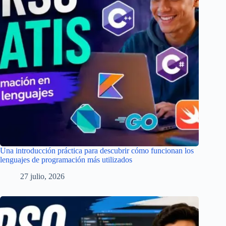
Una introducción práctica para descubrir cómo funcionan los
lenguajes de programación más utilizados
27 julio, 2026