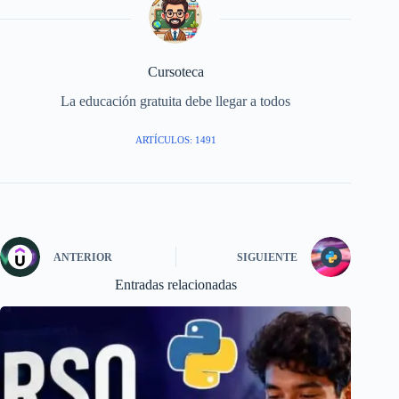
Cursoteca
La educación gratuita debe llegar a todos
ARTÍCULOS: 1491
ANTERIOR
SIGUIENTE
Entradas relacionadas