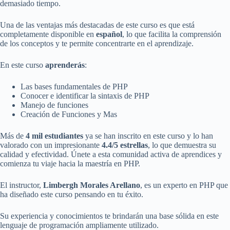
demasiado tiempo.
Una de las ventajas más destacadas de este curso es que está
completamente disponible en
español
, lo que facilita la comprensión
de los conceptos y te permite concentrarte en el aprendizaje.
En este curso
aprenderás
:
Las bases fundamentales de PHP
Conocer e identificar la sintaxis de PHP
Manejo de funciones
Creación de Funciones y Mas
Más de
4 mil estudiantes
ya se han inscrito en este curso y lo han
valorado con un impresionante
4.4/5 estrellas
, lo que demuestra su
calidad y efectividad. Únete a esta comunidad activa de aprendices y
comienza tu viaje hacia la maestría en PHP.
El instructor,
Limbergh Morales Arellano
, es un experto en PHP que
ha diseñado este curso pensando en tu éxito.
Su experiencia y conocimientos te brindarán una base sólida en este
lenguaje de programación ampliamente utilizado.