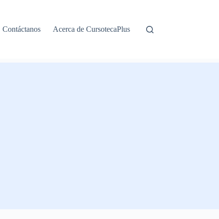
Contáctanos
Acerca de CursotecaPlus