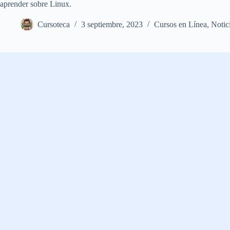
aprender sobre Linux.
Cursoteca
3 septiembre, 2023
Cursos en Línea
,
Notic