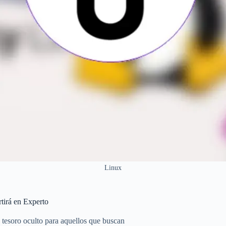
Linux
tirá en Experto
n tesoro oculto para aquellos que buscan