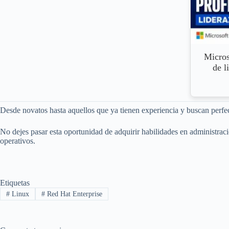
Micros
de l
Desde novatos hasta aquellos que ya tienen experiencia y buscan perfecc
No dejes pasar esta oportunidad de adquirir habilidades en administraci
operativos.
Etiquetas
#
Linux
#
Red Hat Enterprise