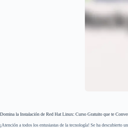
Domina la Instalación de Red Hat Linux: Curso Gratuito que te Conver
¡Atención a todos los entusiastas de la tecnología! Se ha descubierto u