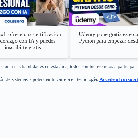
oft ofrece una certificación
Udemy pone gratis este cu
iderazgo con IA y puedes
Python para empezar desd
inscribirte gratis
ionar sus habilidades en esta área, todos son bienvenidos a participar.
ón de sistemas y potenciar tu carrera en tecnología.
Accede al curso a 