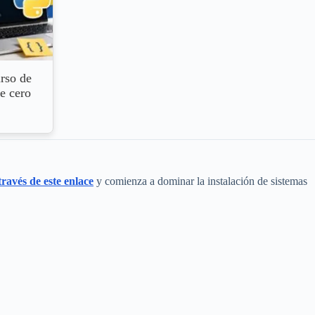
rso de
e cero
través de este enlace
y comienza a dominar la instalación de sistemas