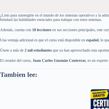
¿Listo para sumergirte en el mundo de los sistemas operativos y la ad
brindará las habilidades esenciales para trabajar con estos sistemas.
Además, cuenta con
18 lecciones
en sus secciones principales, este cu
Una ventaja adicional es que el curso está disponible en
español
, lo q
Únete a más de
2 mil estudiantes
que ya han aprovechado esta oportuni
El creador del curso,
Juan Carlos Guzmán Contreras
, es un experto
Tambien lee: