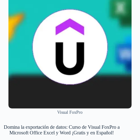
Visual FoxPro
Domina la exportación de datos: Curso de Visual FoxPro a
Microsoft Office Excel y Word ¡Gratis y en Español!