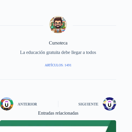
Cursoteca
La educación gratuita debe llegar a todos
ARTÍCULOS: 1491
ANTERIOR
SIGUIENTE
Entradas relacionadas