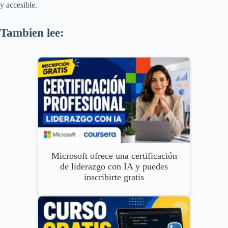
y accesible.
Tambien lee:
Microsoft ofrece una certificación
de liderazgo con IA y puedes
inscribirte gratis