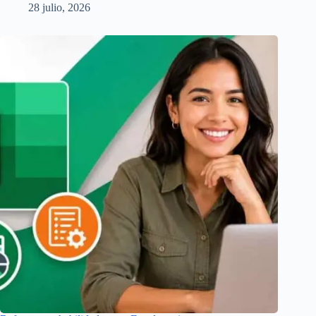
28 julio, 2026