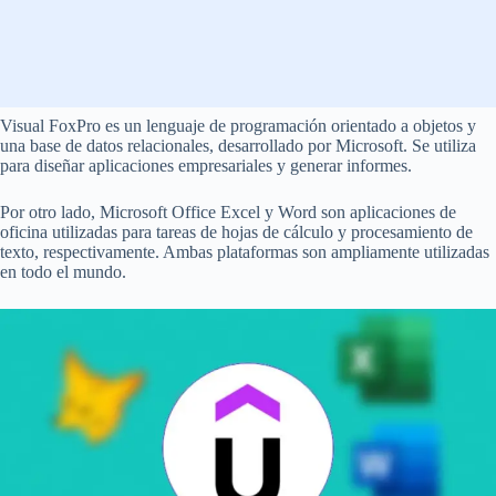
Visual FoxPro es un lenguaje de programación orientado a objetos y
una base de datos relacionales, desarrollado por Microsoft. Se utiliza
para diseñar aplicaciones empresariales y generar informes.
Por otro lado, Microsoft Office Excel y Word son aplicaciones de
oficina utilizadas para tareas de hojas de cálculo y procesamiento de
texto, respectivamente. Ambas plataformas son ampliamente utilizadas
en todo el mundo.