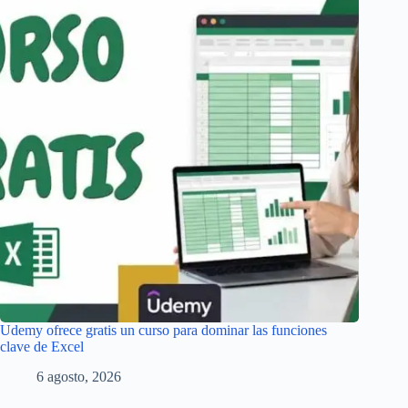
Udemy ofrece gratis un curso para dominar las funciones
clave de Excel
6 agosto, 2026