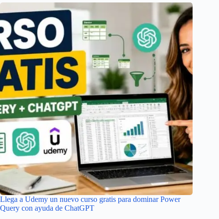
Llega a Udemy un nuevo curso gratis para dominar Power
Query con ayuda de ChatGPT