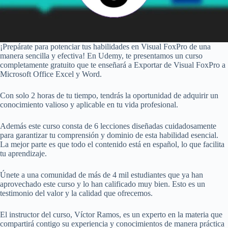
¡Prepárate para potenciar tus habilidades en Visual FoxPro de una
manera sencilla y efectiva! En Udemy, te presentamos un curso
completamente gratuito que te enseñará a Exportar de Visual FoxPro a
Microsoft Office Excel y Word.
Con solo 2 horas de tu tiempo, tendrás la oportunidad de adquirir un
conocimiento valioso y aplicable en tu vida profesional.
Además este curso consta de 6 lecciones diseñadas cuidadosamente
para garantizar tu comprensión y dominio de esta habilidad esencial.
La mejor parte es que todo el contenido está en español, lo que facilita
tu aprendizaje.
Únete a una comunidad de más de 4 mil estudiantes que ya han
aprovechado este curso y lo han calificado muy bien. Esto es un
testimonio del valor y la calidad que ofrecemos.
El instructor del curso, Víctor Ramos, es un experto en la materia que
compartirá contigo su experiencia y conocimientos de manera práctica