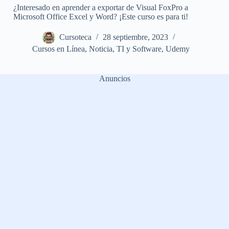
¿Interesado en aprender a exportar de Visual FoxPro a
Microsoft Office Excel y Word? ¡Este curso es para ti!
Cursoteca
28 septiembre, 2023
Cursos en Línea
,
Noticia
,
TI y Software
,
Udemy
Anuncios