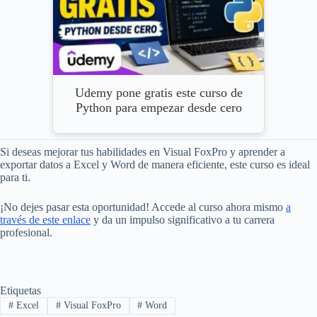
Udemy pone gratis este curso de
Python para empezar desde cero
Si deseas mejorar tus habilidades en Visual FoxPro y aprender a
exportar datos a Excel y Word de manera eficiente, este curso es ideal
para ti.
¡No dejes pasar esta oportunidad! Accede al curso ahora mismo
a
través de este enlace
y da un impulso significativo a tu carrera
profesional.
Etiquetas
#
Excel
#
Visual FoxPro
#
Word