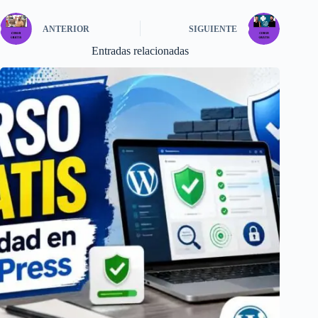
ANTERIOR
SIGUIENTE
Entradas relacionadas