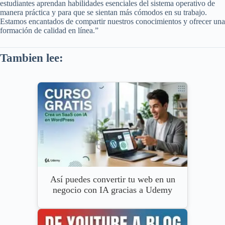
estudiantes aprendan habilidades esenciales del sistema operativo de
manera práctica y para que se sientan más cómodos en su trabajo.
Estamos encantados de compartir nuestros conocimientos y ofrecer una
formación de calidad en línea.”
Tambien lee:
Así puedes convertir tu web en un
negocio con IA gracias a Udemy