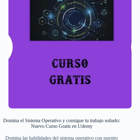
Domina el Sistema Operativo y consigue tu trabajo soñado:
Nuevo Curso Gratis en Udemy
Domina las habilidades del sistema operativo con nuestro