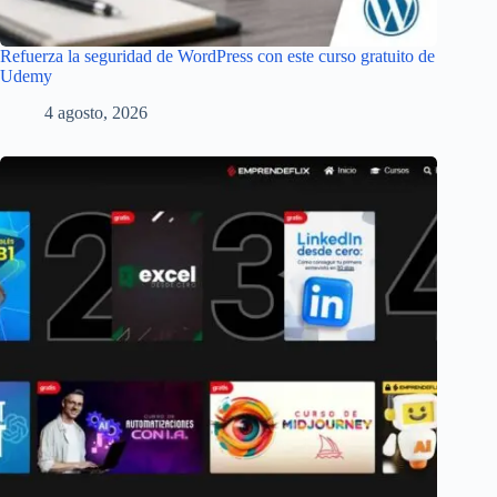
Refuerza la seguridad de WordPress con este curso gratuito de
Udemy
4 agosto, 2026