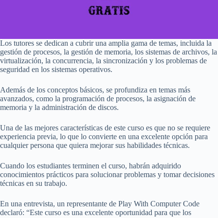
Los tutores se dedican a cubrir una amplia gama de temas, incluida la
gestión de procesos, la gestión de memoria, los sistemas de archivos, la
virtualización, la concurrencia, la sincronización y los problemas de
seguridad en los sistemas operativos.
Además de los conceptos básicos, se profundiza en temas más
avanzados, como la programación de procesos, la asignación de
memoria y la administración de discos.
Una de las mejores características de este curso es que no se requiere
experiencia previa, lo que lo convierte en una excelente opción para
cualquier persona que quiera mejorar sus habilidades técnicas.
Cuando los estudiantes terminen el curso, habrán adquirido
conocimientos prácticos para solucionar problemas y tomar decisiones
técnicas en su trabajo.
En una entrevista, un representante de Play With Computer Code
declaró: “Este curso es una excelente oportunidad para que los