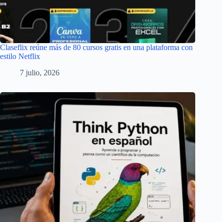
Claseflix reúne más de 80 cursos gratis en una plataforma con
estilo Netflix
7 julio, 2026