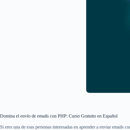
Domina el envío de emails con PHP: Curso Gratuito en Español
Si eres una de esas personas interesadas en aprender a enviar emails con