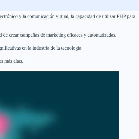
ctrónico y la comunicación virtual, la capacidad de utilizar PHP para
ad de crear campañas de marketing eficaces y automatizadas.
ficativas en la industria de la tecnología.
s más altas.