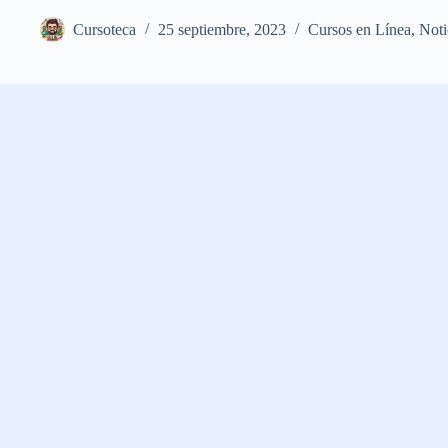
Cursoteca
25 septiembre, 2023
Cursos en Línea
,
Noti