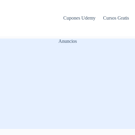
Cupones Udemy
Cursos Gratis
Anuncios