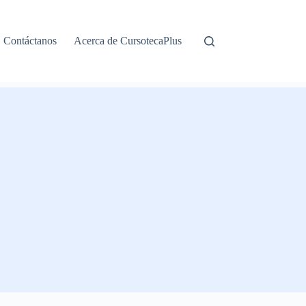
Contáctanos
Acerca de CursotecaPlus