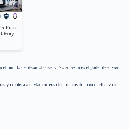
ordPress
e Udemy
o en el mundo del desarrollo web. ¡No subestimes el poder de enviar
oy y empieza a enviar correos electrónicos de manera efectiva y