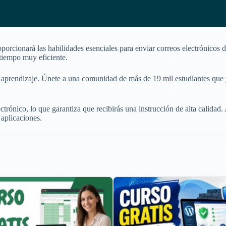
oporcionará las habilidades esenciales para enviar correos electrónicos
 tiempo muy eficiente.
de aprendizaje. Únete a una comunidad de más de 19 mil estudiantes que
ectrónico, lo que garantiza que recibirás una instrucción de alta calid
 aplicaciones.