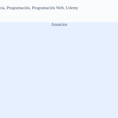
cia
,
Programación
,
Programación Web
,
Udemy
Anuncios