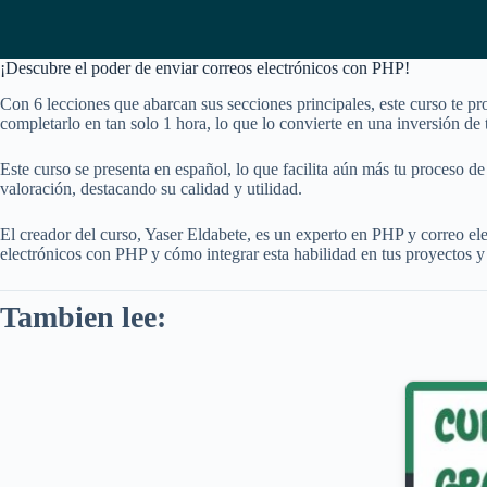
¡Descubre el poder de enviar correos electrónicos con PHP!
Con 6 lecciones que abarcan sus secciones principales, este curso te pr
completarlo en tan solo 1 hora, lo que lo convierte en una inversión de
Este curso se presenta en español, lo que facilita aún más tu proceso 
valoración, destacando su calidad y utilidad.
El creador del curso, Yaser Eldabete, es un experto en PHP y correo el
electrónicos con PHP y cómo integrar esta habilidad en tus proyectos y
Tambien lee: