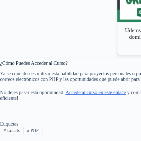
Udemy 
domin
¿Cómo Puedes Acceder al Curso?
Ya sea que desees utilizar esta habilidad para proyectos personales o pr
correos electrónicos con PHP y las oportunidades que puede abrir para 
No dejes pasar esta oportunidad.
Accede al curso en este enlace
y comie
eficiente!
Etiquetas
#
Emails
#
PHP