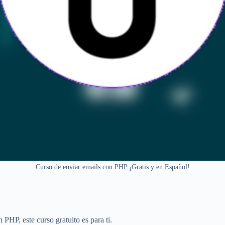
Curso de enviar emails con PHP ¡Gratis y en Español!
 PHP, este curso gratuito es para ti.