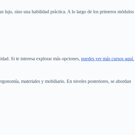
 un lujo, sino una habilidad práctica. A lo largo de los primeros módulos
idad. Si te interesa explorar más opciones,
puedes ver más cursos aquí.
 ergonomía, materiales y mobiliario. En niveles posteriores, se abordan