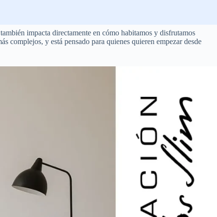
r, también impacta directamente en cómo habitamos y disfrutamos
 más complejos, y está pensado para quienes quieren empezar desde