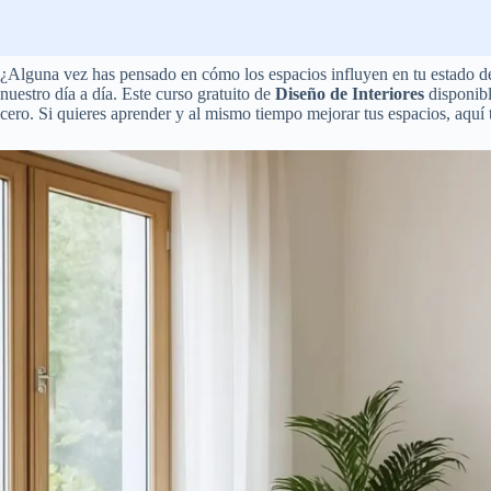
¿Alguna vez has pensado en cómo los espacios influyen en tu estado de
nuestro día a día. Este curso gratuito de
Diseño de Interiores
disponib
cero. Si quieres aprender y al mismo tiempo mejorar tus espacios, aquí 