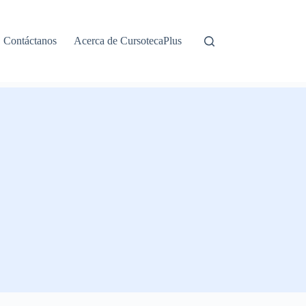
Contáctanos
Acerca de CursotecaPlus