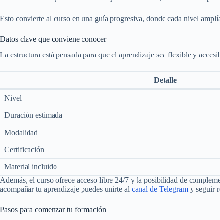
Esto convierte al curso en una guía progresiva, donde cada nivel amplía
Datos clave que conviene conocer
La estructura está pensada para que el aprendizaje sea flexible y accesi
Detalle
Nivel
Duración estimada
Modalidad
Certificación
Material incluido
Además, el curso ofrece acceso libre 24/7 y la posibilidad de complemen
acompañar tu aprendizaje puedes unirte al
canal de Telegram
y seguir r
Pasos para comenzar tu formación