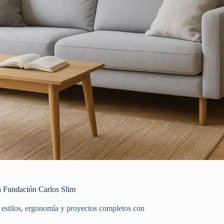
la Fundación Carlos Slim
e estilos, ergonomía y proyectos completos con