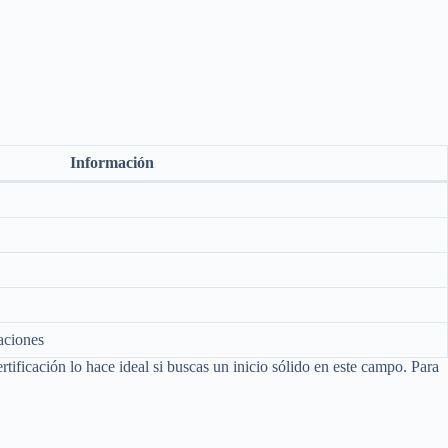
Información
aciones
tificación lo hace ideal si buscas un inicio sólido en este campo. Para