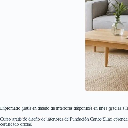
Diplomado gratis en diseño de interiores disponible en línea gracias a 
Curso gratis de diseño de interiores de Fundación Carlos Slim: aprend
certificado oficial.