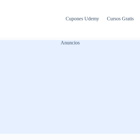
Cupones Udemy
Cursos Gratis
Anuncios