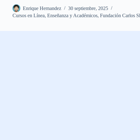
Enrique Hernandez
30 septiembre, 2025
Cursos en Línea
,
Enseñanza y Académicos
,
Fundación Carlos S