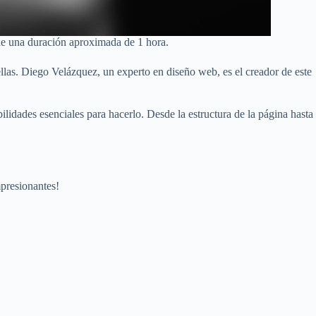
ne una duración aproximada de 1 hora.
ellas. Diego Velázquez, un experto en diseño web, es el creador de este
ilidades esenciales para hacerlo. Desde la estructura de la página hasta
mpresionantes!