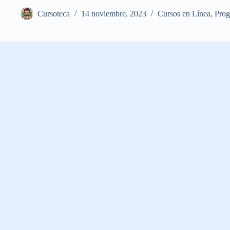
Cursoteca
14 noviembre, 2023
Cursos en Línea
,
Pro