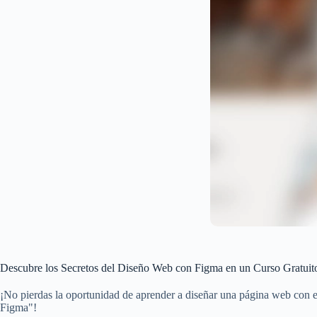
Descubre los Secretos del Diseño Web con Figma en un Curso Gratuit
¡No pierdas la oportunidad de aprender a diseñar una página web con 
Figma"!