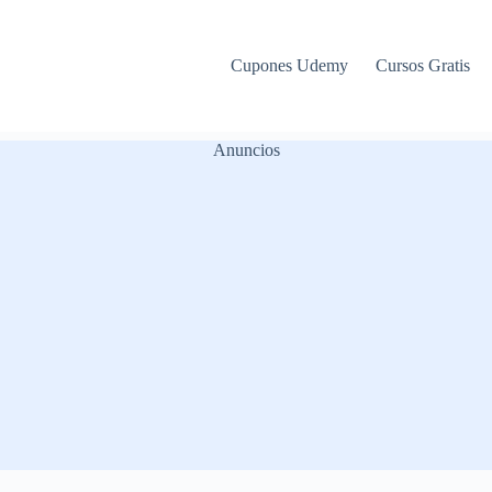
Cupones Udemy
Cursos Gratis
Anuncios