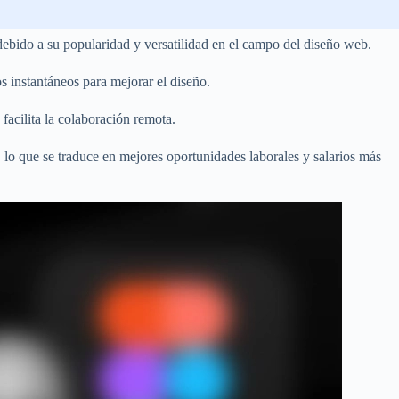
 debido a su popularidad y versatilidad en el campo del diseño web.
s instantáneos para mejorar el diseño.
facilita la colaboración remota.
lo que se traduce en mejores oportunidades laborales y salarios más