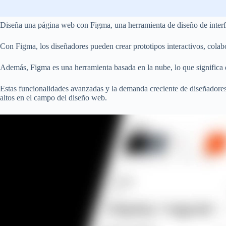
Diseña una página web con Figma, una herramienta de diseño de interfaz
Con Figma, los diseñadores pueden crear prototipos interactivos, colab
Además, Figma es una herramienta basada en la nube, lo que significa qu
Estas funcionalidades avanzadas y la demanda creciente de diseñadores
altos en el campo del diseño web.