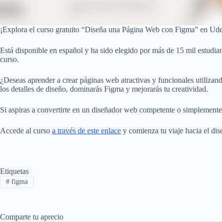
¡Explora el curso gratuito “Diseña una Página Web con Figma” en Udem
Está disponible en español y ha sido elegido por más de 15 mil estudian
curso.
¿Deseas aprender a crear páginas web atractivas y funcionales utilizando
los detalles de diseño, dominarás Figma y mejorarás tu creatividad.
Si aspiras a convertirte en un diseñador web competente o simplemente de
Accede al curso
a través de este enlace
y comienza tu viaje hacia el dis
Etiquetas
#
figma
Comparte tu aprecio