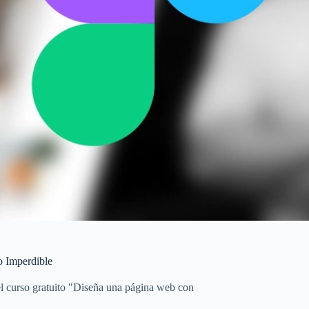
o Imperdible
el curso gratuito "Diseña una página web con