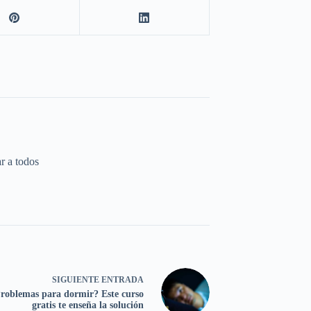
r a todos
SIGUIENTE
ENTRADA
roblemas para dormir? Este curso
gratis te enseña la solución