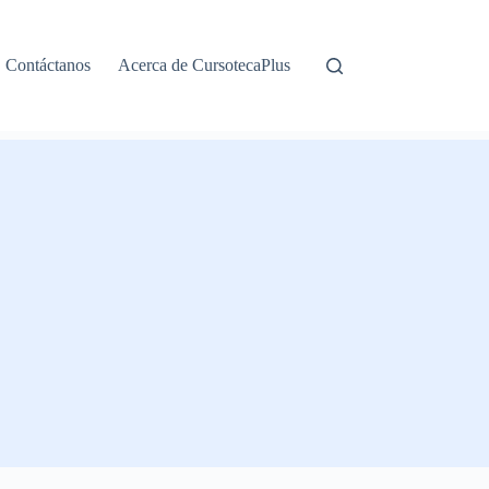
Contáctanos
Acerca de CursotecaPlus