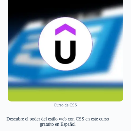
Curso de CSS
Descubre el poder del estilo web con CSS en este curso
gratuito en Español