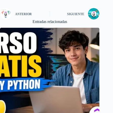
ANTERIOR
SIGUIENTE
Entradas relacionadas