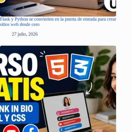
Flask y Python se convierten en la puerta de entrada para crear
sitios web desde cero
27 julio, 2026