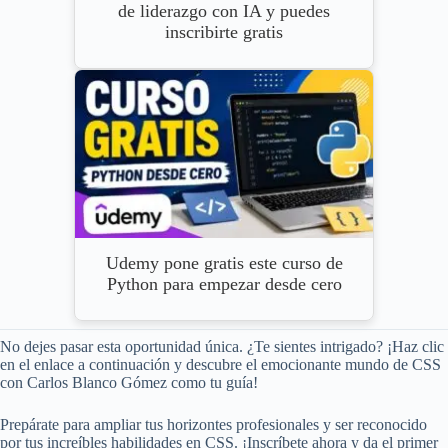
de liderazgo con IA y puedes
inscribirte gratis
Udemy pone gratis este curso de
Python para empezar desde cero
No dejes pasar esta oportunidad única. ¿Te sientes intrigado? ¡Haz clic
en el enlace a continuación y descubre el emocionante mundo de CSS
con Carlos Blanco Gómez como tu guía!
Prepárate para ampliar tus horizontes profesionales y ser reconocido
por tus increíbles habilidades en CSS. ¡Inscríbete ahora y da el primer