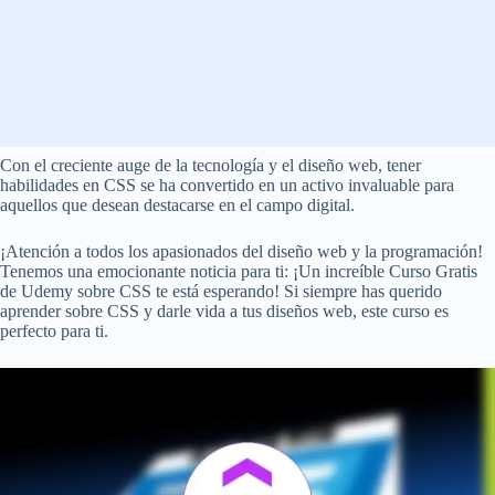
Con el creciente auge de la tecnología y el diseño web, tener
habilidades en CSS se ha convertido en un activo invaluable para
aquellos que desean destacarse en el campo digital.
¡Atención a todos los apasionados del diseño web y la programación!
Tenemos una emocionante noticia para ti: ¡Un increíble Curso Gratis
de Udemy sobre CSS te está esperando! Si siempre has querido
aprender sobre CSS y darle vida a tus diseños web, este curso es
perfecto para ti.