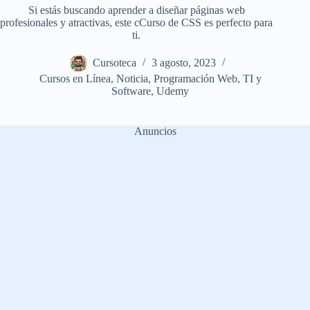
Si estás buscando aprender a diseñar páginas web
profesionales y atractivas, este cCurso de CSS es perfecto para
ti.
Cursoteca
3 agosto, 2023
Cursos en Línea
,
Noticia
,
Programación Web
,
TI y
Software
,
Udemy
Anuncios