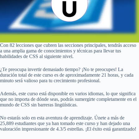
Con 82 lecciones que cubren las secciones principales, tendrás acceso
a una amplia gama de conocimientos y técnicas para llevar tus
habilidades de CSS al siguiente nivel.
¿Te preocupa invertir demasiado tiempo? ¡No te preocupes! La
duración total de este curso es de aproximadamente 21 horas, y cada
minuto será valioso para tu crecimiento profesional.
Además, este curso está disponible en varios idiomas, lo que significa
que no importa de dónde seas, podrás sumergirte completamente en el
mundo de CSS sin barreras lingüísticas.
No estarás solo en esta aventura de aprendizaje. Únete a más de
25,889 estudiantes que ya han tomado este curso y han dejado una
valoración impresionante de 4.3/5 estrellas. ¡El éxito está garantizado!