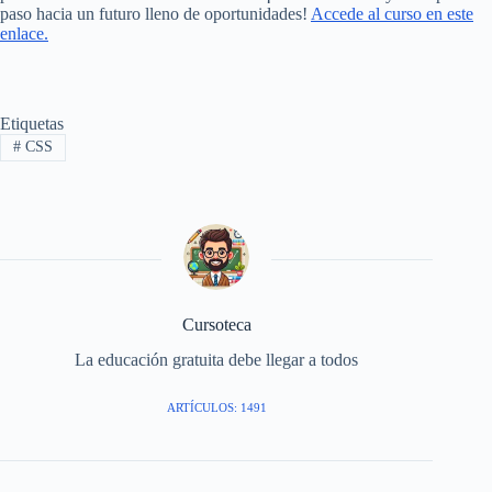
paso hacia un futuro lleno de oportunidades!
Accede al curso en este
enlace.
Etiquetas
#
CSS
Cursoteca
La educación gratuita debe llegar a todos
ARTÍCULOS: 1491