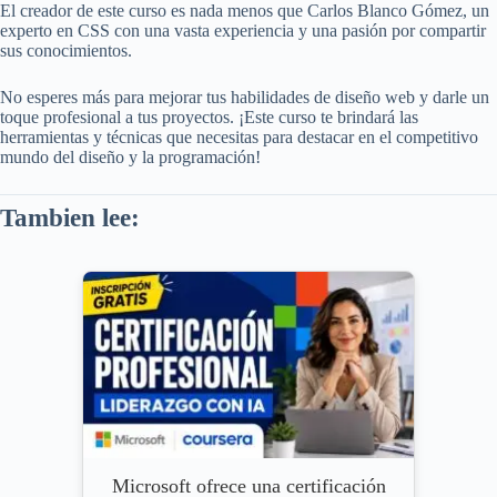
El creador de este curso es nada menos que Carlos Blanco Gómez, un
experto en CSS con una vasta experiencia y una pasión por compartir
sus conocimientos.
No esperes más para mejorar tus habilidades de diseño web y darle un
toque profesional a tus proyectos. ¡Este curso te brindará las
herramientas y técnicas que necesitas para destacar en el competitivo
mundo del diseño y la programación!
Tambien lee:
Microsoft ofrece una certificación