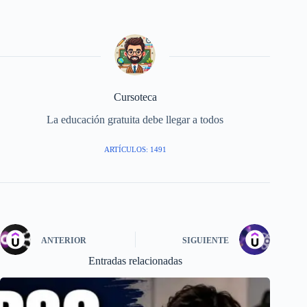
Cursoteca
La educación gratuita debe llegar a todos
ARTÍCULOS: 1491
ANTERIOR
SIGUIENTE
Entradas relacionadas