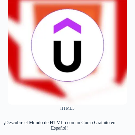
HTML5
¡Descubre el Mundo de HTML5 con un Curso Gratuito en
Español!