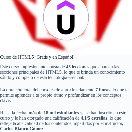
Curso de HTML5 ¡Gratis y en Español!
Este curso impresionante consta de
45 lecciones
que abarcan las
secciones principales de HTML5, lo que te brinda un conocimiento
sólido y completo de esta tecnología esencial.
La duración total del curso es de aproximadamente
7 horas
, lo que te
permite aprender a tu propio ritmo y profundizar en los conceptos
clave.
Hasta la fecha,
más de 18 mil estudiantes
ya se han inscrito en este
curso y le han otorgado una calificación de
4.1/5 estrellas
, lo que
refleja la alta calidad de los contenidos impartidos por el instructor,
Carlos Blanco Gómez
.