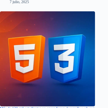
7 julio, 2025