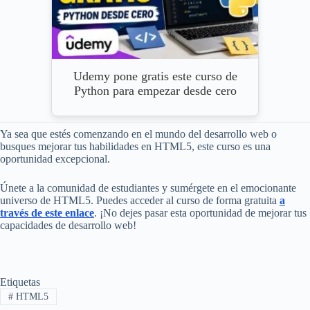
Udemy pone gratis este curso de
Python para empezar desde cero
Ya sea que estés comenzando en el mundo del desarrollo web o
busques mejorar tus habilidades en HTML5, este curso es una
oportunidad excepcional.
Únete a la comunidad de estudiantes y sumérgete en el emocionante
universo de HTML5. Puedes acceder al curso de forma gratuita
a
través de este enlace
. ¡No dejes pasar esta oportunidad de mejorar tus
capacidades de desarrollo web!
Etiquetas
#
HTML5