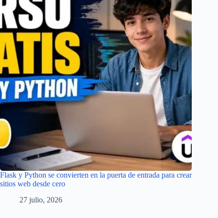
Flask y Python se convierten en la puerta de entrada para crear
sitios web desde cero
27 julio, 2026