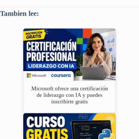
Tambien lee:
Microsoft ofrece una certificación
de liderazgo con IA y puedes
inscribirte gratis