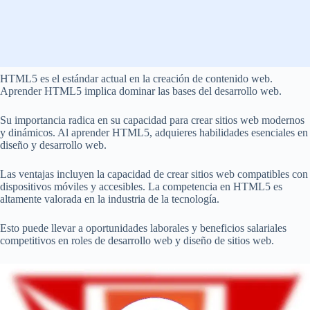
HTML5 es el estándar actual en la creación de contenido web.
Aprender HTML5 implica dominar las bases del desarrollo web.
Su importancia radica en su capacidad para crear sitios web modernos
y dinámicos. Al aprender HTML5, adquieres habilidades esenciales en
diseño y desarrollo web.
Las ventajas incluyen la capacidad de crear sitios web compatibles con
dispositivos móviles y accesibles. La competencia en HTML5 es
altamente valorada en la industria de la tecnología.
Esto puede llevar a oportunidades laborales y beneficios salariales
competitivos en roles de desarrollo web y diseño de sitios web.