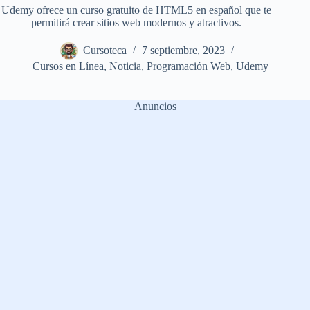
Udemy ofrece un curso gratuito de HTML5 en español que te
permitirá crear sitios web modernos y atractivos.
Cursoteca
7 septiembre, 2023
Cursos en Línea
,
Noticia
,
Programación Web
,
Udemy
Anuncios