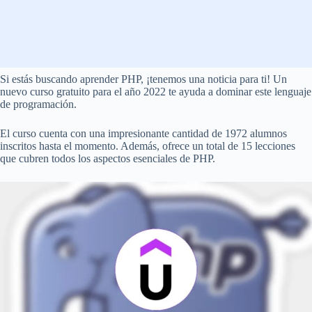
Si estás buscando aprender PHP, ¡tenemos una noticia para ti! Un
nuevo curso gratuito para el año 2022 te ayuda a dominar este lenguaje
de programación.
El curso cuenta con una impresionante cantidad de 1972 alumnos
inscritos hasta el momento. Además, ofrece un total de 15 lecciones
que cubren todos los aspectos esenciales de PHP.