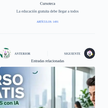
Cursoteca
La educación gratuita debe llegar a todos
ARTÍCULOS: 1491
ANTERIOR
SIGUIENTE
Entradas relacionadas