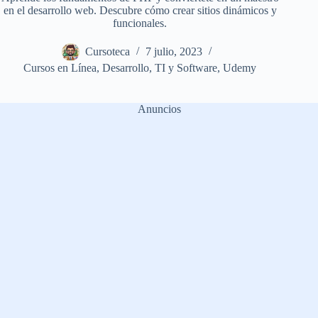
en el desarrollo web. Descubre cómo crear sitios dinámicos y
funcionales.
Cursoteca
7 julio, 2023
Cursos en Línea
,
Desarrollo
,
TI y Software
,
Udemy
Anuncios