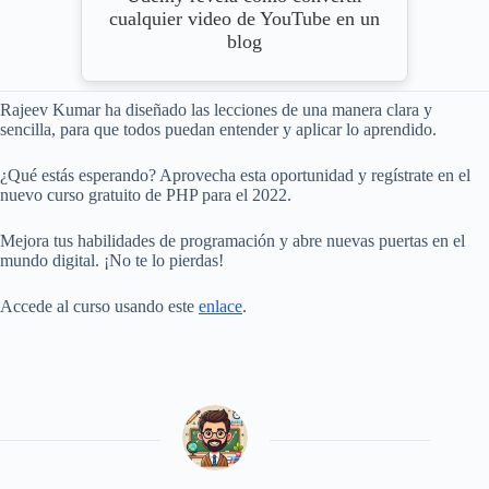
cualquier video de YouTube en un
blog
Rajeev Kumar ha diseñado las lecciones de una manera clara y
sencilla, para que todos puedan entender y aplicar lo aprendido.
¿Qué estás esperando? Aprovecha esta oportunidad y regístrate en el
nuevo curso gratuito de PHP para el 2022.
Mejora tus habilidades de programación y abre nuevas puertas en el
mundo digital. ¡No te lo pierdas!
Accede al curso usando este
enlace
.