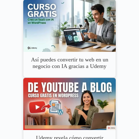
Así puedes convertir tu web en un
negocio con IA gracias a Udemy
Udemy revela cómo convertir