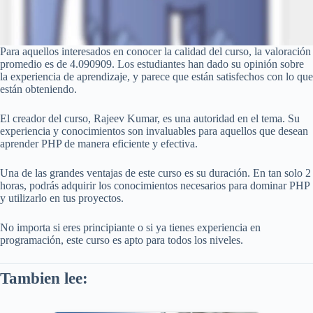
Para aquellos interesados en conocer la calidad del curso, la valoración
promedio es de 4.090909. Los estudiantes han dado su opinión sobre
la experiencia de aprendizaje, y parece que están satisfechos con lo que
están obteniendo.
El creador del curso, Rajeev Kumar, es una autoridad en el tema. Su
experiencia y conocimientos son invaluables para aquellos que desean
aprender PHP de manera eficiente y efectiva.
Una de las grandes ventajas de este curso es su duración. En tan solo 2
horas, podrás adquirir los conocimientos necesarios para dominar PHP
y utilizarlo en tus proyectos.
No importa si eres principiante o si ya tienes experiencia en
programación, este curso es apto para todos los niveles.
Tambien lee: