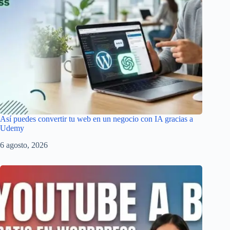
Así puedes convertir tu web en un negocio con IA gracias a
Udemy
6 agosto, 2026