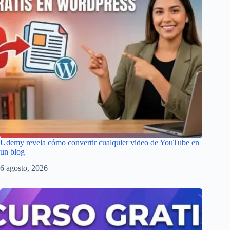
Udemy revela cómo convertir cualquier video de YouTube en
un blog
6 agosto, 2026