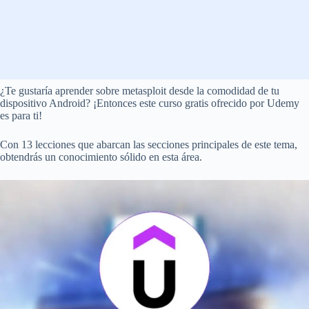
¿Te gustaría aprender sobre metasploit desde la comodidad de tu
dispositivo Android? ¡Entonces este curso gratis ofrecido por Udemy
es para ti!
Con 13 lecciones que abarcan las secciones principales de este tema,
obtendrás un conocimiento sólido en esta área.