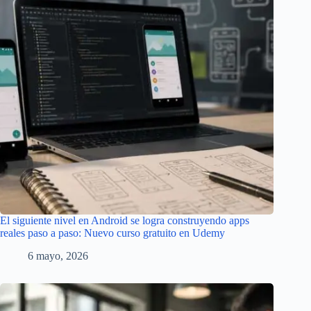
El siguiente nivel en Android se logra construyendo apps
reales paso a paso: Nuevo curso gratuito en Udemy
6 mayo, 2026