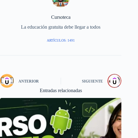
Cursoteca
La educación gratuita debe llegar a todos
ARTÍCULOS: 1491
ANTERIOR
SIGUIENTE
Entradas relacionadas