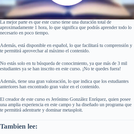
La mejor parte es que este curso tiene una duración total de
aproximadamente 1 hora, lo que significa que podrás aprender todo lo
necesario en poco tiempo.
Además, está disponible en español, lo que facilitará tu comprensión y
te permitirá aprovechar al máximo el contenido.
No estás solo en tu búsqueda de conocimiento, ya que más de 3 mil
estudiantes ya se han inscrito en este curso. ¡No te quedes fuera!
Además, tiene una gran valoración, lo que indica que los estudiantes
anteriores han encontrado gran valor en el contenido.
El creador de este curso es Jerónimo González Enríquez, quien posee
una amplia experiencia en este campo y ha diseñado un programa que
te permitirá adentrarte y dominar metasploit.
Tambien lee: