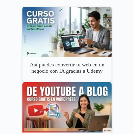
Así puedes convertir tu web en un
negocio con IA gracias a Udemy