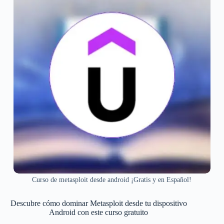
Curso de metasploit desde android ¡Gratis y en Español!
Descubre cómo dominar Metasploit desde tu dispositivo
Android con este curso gratuito