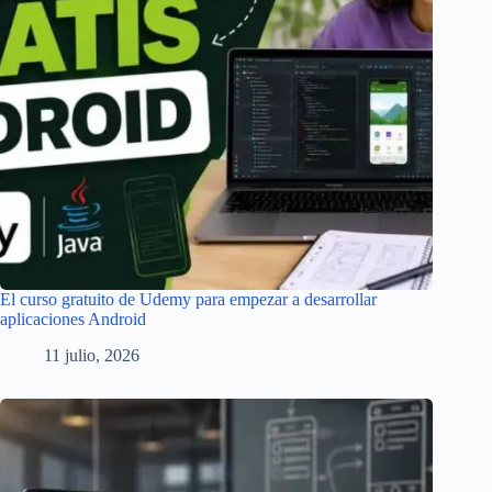
El curso gratuito de Udemy para empezar a desarrollar
aplicaciones Android
11 julio, 2026