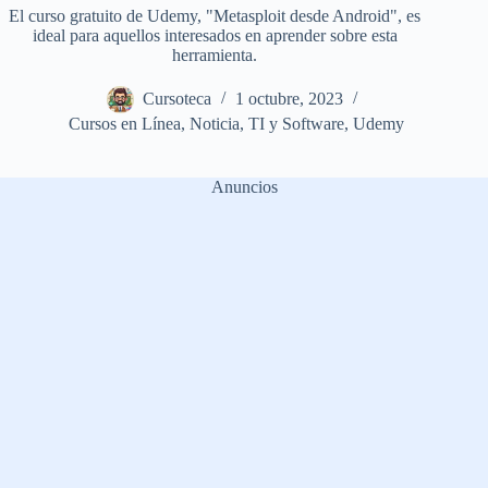
El curso gratuito de Udemy, "Metasploit desde Android", es
ideal para aquellos interesados en aprender sobre esta
herramienta.
Cursoteca
1 octubre, 2023
Cursos en Línea
,
Noticia
,
TI y Software
,
Udemy
Anuncios