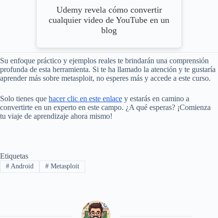
Udemy revela cómo convertir
cualquier video de YouTube en un
blog
Su enfoque práctico y ejemplos reales te brindarán una comprensión
profunda de esta herramienta. Si te ha llamado la atención y te gustaría
aprender más sobre metasploit, no esperes más y accede a este curso.
Solo tienes que
hacer clic en este enlace
y estarás en camino a
convertirte en un experto en este campo. ¿A qué esperas? ¡Comienza
tu viaje de aprendizaje ahora mismo!
Etiquetas
#
Android
#
Metasploit