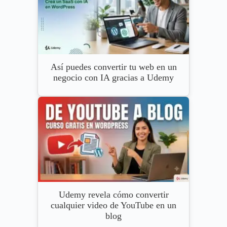
Así puedes convertir tu web en un
negocio con IA gracias a Udemy
Udemy revela cómo convertir
cualquier video de YouTube en un
blog