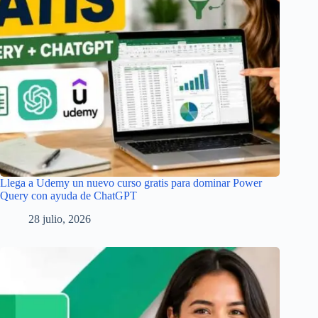
Llega a Udemy un nuevo curso gratis para dominar Power
Query con ayuda de ChatGPT
28 julio, 2026