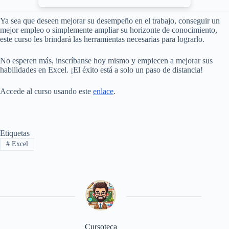
Ya sea que deseen mejorar su desempeño en el trabajo, conseguir un
mejor empleo o simplemente ampliar su horizonte de conocimiento,
este curso les brindará las herramientas necesarias para lograrlo.
No esperen más, inscríbanse hoy mismo y empiecen a mejorar sus
habilidades en Excel. ¡El éxito está a solo un paso de distancia!
Accede al curso usando este
enlace
.
Etiquetas
#
Excel
Cursoteca