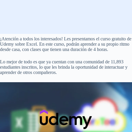
¡Atención a todos los interesados! Les presentamos el curso gratuito de
Udemy sobre Excel. En este curso, podrán aprender a su propio ritmo
desde casa, con clases que tienen una duración de 4 horas.
Lo mejor de todo es que ya cuentan con una comunidad de 11,893
estudiantes inscritos, lo que les brinda la oportunidad de interactuar y
aprender de otros compañeros.