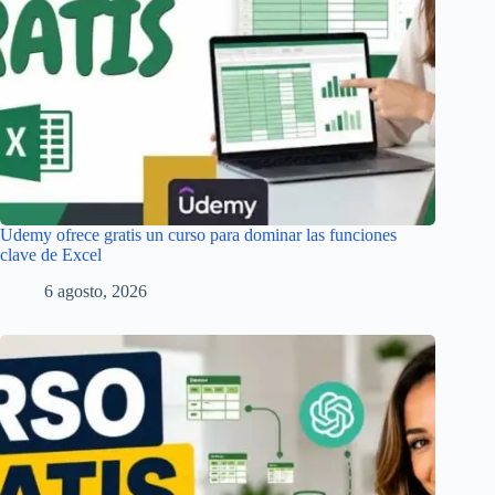
Udemy ofrece gratis un curso para dominar las funciones
clave de Excel
6 agosto, 2026