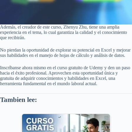
Además, el creador de este curso, Zhenyu Zhu, tiene una amplia
experiencia en el tema, lo cual garantiza la calidad y el conocimiento
que recibirán.
No pierdan la oportunidad de explorar su potencial en Excel y mejorar
sus habilidades en el manejo de hojas de cálculo y análisis de datos.
Inscríbanse ahora mismo en el curso gratuito de Udemy y den un paso
hacia el éxito profesional. Aprovechen esta oportunidad única y
gratuita de adquirir conocimientos y habilidades en Excel, una
herramienta fundamental en el mundo laboral actual.
Tambien lee: