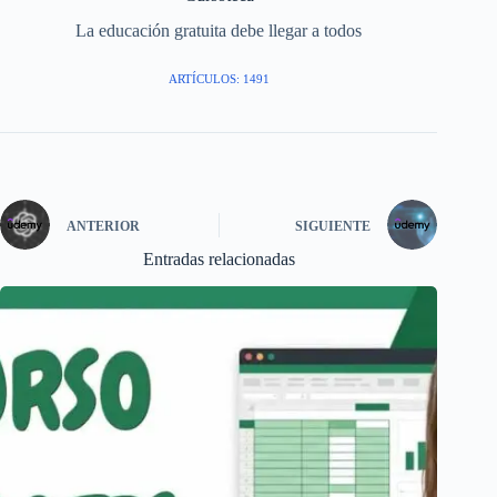
La educación gratuita debe llegar a todos
ARTÍCULOS: 1491
ANTERIOR
SIGUIENTE
Entradas relacionadas