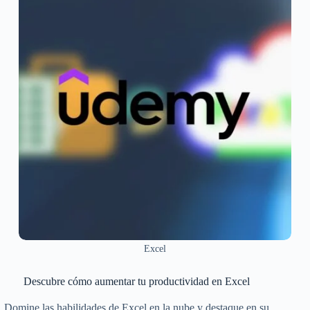
Excel
Descubre cómo aumentar tu productividad en Excel
Domine las habilidades de Excel en la nube y destaque en su