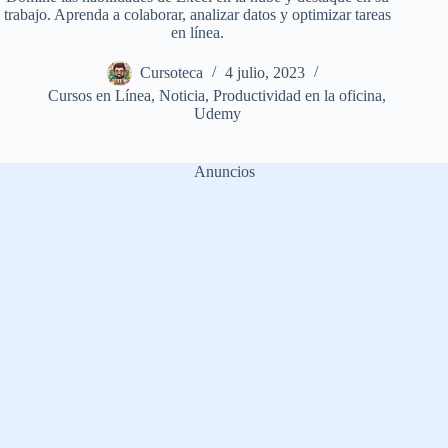
trabajo. Aprenda a colaborar, analizar datos y optimizar tareas
en línea.
Cursoteca
4 julio, 2023
Cursos en Línea
,
Noticia
,
Productividad en la oficina
,
Udemy
Anuncios