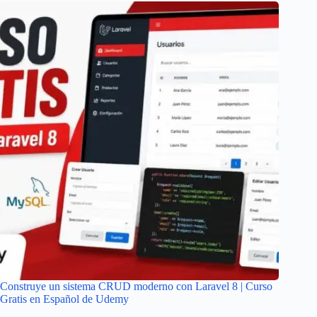
Construye un sistema CRUD moderno con Laravel 8 | Curso
Gratis en Español de Udemy