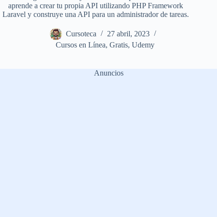
aprende a crear tu propia API utilizando PHP Framework
Laravel y construye una API para un administrador de tareas.
Cursoteca
27 abril, 2023
Cursos en Línea
,
Gratis
,
Udemy
Anuncios