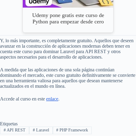
Udemy pone gratis este curso de
Python para empezar desde cero
Y, lo más importante, es completamente gratuito. Aquellos que deseen
avanzar en la construcción de aplicaciones modernas deben tener en
cuenta este curso para dominar Laravel para API REST y otros
aspectos necesarios para el desarrollo de aplicaciones.
A medida que las aplicaciones de una sola página continúan
dominando el mercado, este curso gratuito definitivamente se convierte
en una herramienta valiosa para aquellos que desean mantenerse
actualizados en el mundo en línea.
Accede al curso en este
enlace
.
Etiquetas
#
API REST
#
Laravel
#
PHP Framework