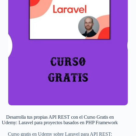
Desarrolla tus propias API REST con el Curso Gratis en
Udemy: Laravel para proyectos basados en PHP Framework
Curso gratis en Udemy sobre Laravel para API REST: