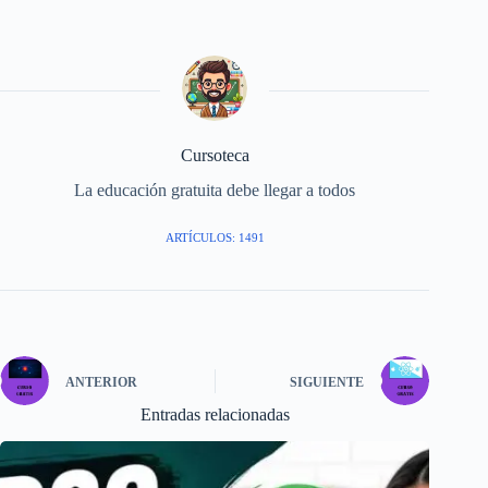
Cursoteca
La educación gratuita debe llegar a todos
ARTÍCULOS: 1491
ANTERIOR
SIGUIENTE
Entradas relacionadas