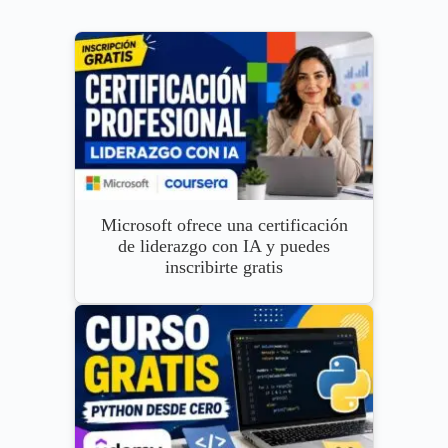
Microsoft ofrece una certificación
de liderazgo con IA y puedes
inscribirte gratis