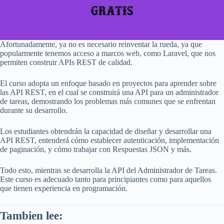
Afortunadamente, ya no es necesario reinventar la rueda, ya que
popularmente tenemos acceso a marcos web, como Laravel, que nos
permiten construir APIs REST de calidad.
El curso adopta un enfoque basado en proyectos para aprender sobre
las API REST, en el cual se construirá una API para un administrador
de tareas, demostrando los problemas más comunes que se enfrentan
durante su desarrollo.
Los estudiantes obtendrán la capacidad de diseñar y desarrollar una
API REST, entenderá cómo establecer autenticación, implementación
de paginación, y cómo trabajar con Respuestas JSON y más.
Todo esto, mientras se desarrolla la API del Administrador de Tareas.
Este curso es adecuado tanto para principiantes como para aquellos
que tienen experiencia en programación.
Tambien lee: