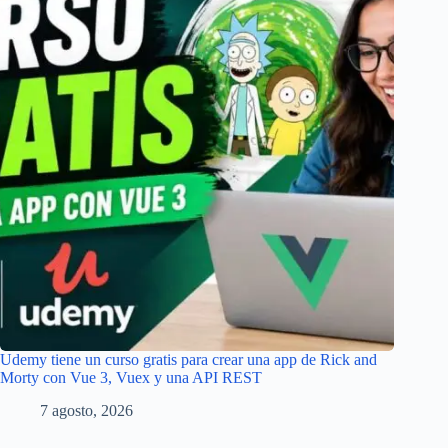
Udemy tiene un curso gratis para crear una app de Rick and
Morty con Vue 3, Vuex y una API REST
7 agosto, 2026