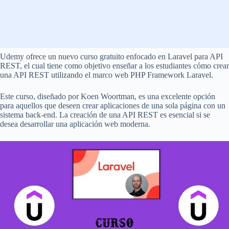
Udemy ofrece un nuevo curso gratuito enfocado en Laravel para API
REST, el cual tiene como objetivo enseñar a los estudiantes cómo crear
una API REST utilizando el marco web PHP Framework Laravel.
Este curso, diseñado por Koen Woortman, es una excelente opción
para aquellos que deseen crear aplicaciones de una sola página con un
sistema back-end. La creación de una API REST es esencial si se
desea desarrollar una aplicación web moderna.