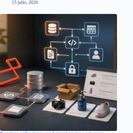
15 julio, 2026