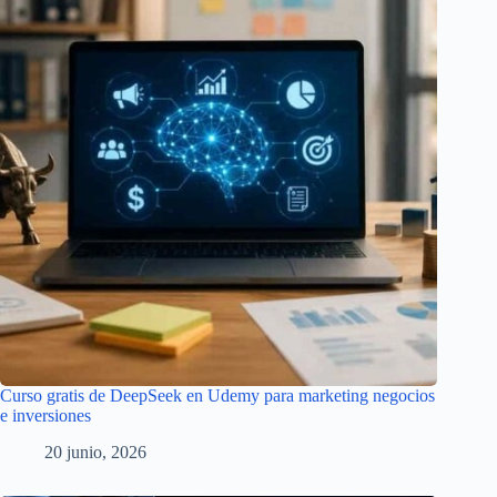
Curso gratis de DeepSeek en Udemy para marketing negocios
e inversiones
20 junio, 2026