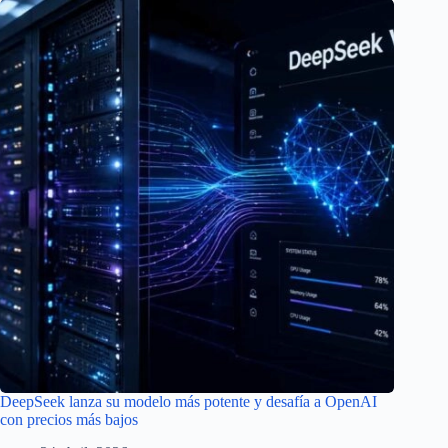
DeepSeek lanza su modelo más potente y desafía a OpenAI
con precios más bajos