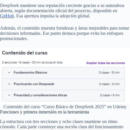
DeepSeek mantiene una reputación creciente gracias a su naturaleza
abierta, según documentación oficial del proyecto, disponible en
GitHub
. Esa apertura impulsa la adopción global.
Además, el contenido muestra fortalezas y áreas mejorables para tomar
decisiones informadas. Ese punto destaca porque evita los enfoques
promocionales.
Contenido del curso “Curso Básico de DeepSeek 2025” en Udemy
Funciones y primera inmersión en la herramienta
La estructura con tres secciones y ocho clases mantiene un ritmo
cómodo. Cada parte construye una noción clara del funcionamiento