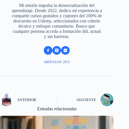
Mi misión impulsa la democratización del
aprendizaje. Desde 2022, dedico mi experiencia a
compartir cursos gratuitos y cupones del 100% de
descuento en Udemy, seleccionados con criterio
técnico y enfoque comunitario. Busco que
cualquier persona acceda a formación útil, actual
y sin barreras.
ARTÍCULOS: 2872
ANTERIOR
SIGUIENTE
Entradas relacionadas