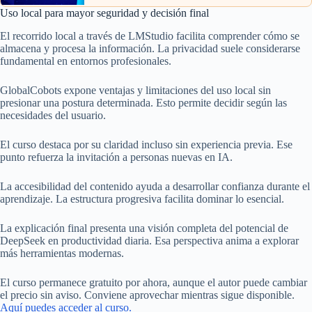
Uso local para mayor seguridad y decisión final
El recorrido local a través de LMStudio facilita comprender cómo se
almacena y procesa la información. La privacidad suele considerarse
fundamental en entornos profesionales.
GlobalCobots expone ventajas y limitaciones del uso local sin
presionar una postura determinada. Esto permite decidir según las
necesidades del usuario.
El curso destaca por su claridad incluso sin experiencia previa. Ese
punto refuerza la invitación a personas nuevas en IA.
La accesibilidad del contenido ayuda a desarrollar confianza durante el
aprendizaje. La estructura progresiva facilita dominar lo esencial.
La explicación final presenta una visión completa del potencial de
DeepSeek en productividad diaria. Esa perspectiva anima a explorar
más herramientas modernas.
El curso permanece gratuito por ahora, aunque el autor puede cambiar
el precio sin aviso. Conviene aprovechar mientras sigue disponible.
Aquí puedes acceder al curso.