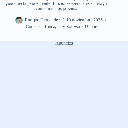
guía directa para entender funciones esenciales sin exigir
conocimientos previos.
Enrique Hernandez
18 noviembre, 2025
Cursos en Línea
,
TI y Software
,
Udemy
Anuncios