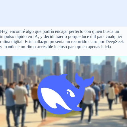
Hey, encontré algo que podría encajar perfecto con quien busca un
impulso rápido en IA, y decidí traerlo porque luce útil para cualquier
rutina digital. Este hallazgo presenta un recorrido claro por DeepSeek
y mantiene un ritmo accesible incluso para quien apenas inicia.