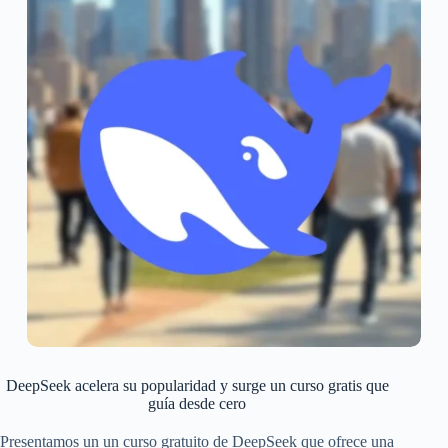
DeepSeek acelera su popularidad y surge un curso gratis que
guía desde cero
Presentamos un un curso gratuito de DeepSeek que ofrece una