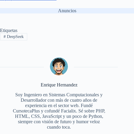
Anuncios
Etiquetas
#
DeepSeek
Enrique Hernandez
Soy Ingeniero en Sistemas Computacionales y
Desarrollador con más de cuatro años de
experiencia en el sector web. Fundé
CursotecaPlus y cofundé Facialix. Sé sobre PHP,
HTML, CSS, JavaScript y un poco de Python,
siempre con visión de futuro y humor veloz
cuando toca.