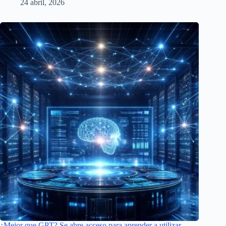
24 abril, 2026
¿Mejor que GPT? Se abre acceso para aprender a utilizar