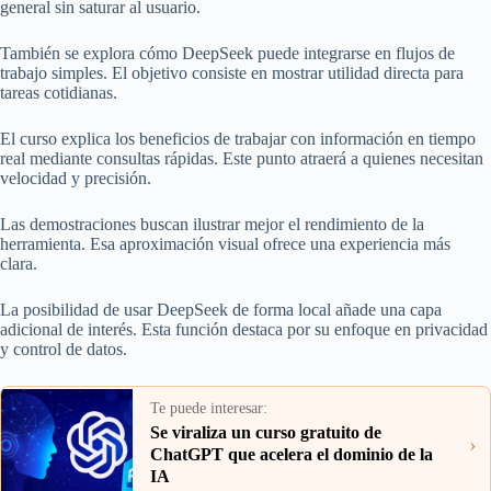
general sin saturar al usuario.
También se explora cómo DeepSeek puede integrarse en flujos de
trabajo simples. El objetivo consiste en mostrar utilidad directa para
tareas cotidianas.
El curso explica los beneficios de trabajar con información en tiempo
real mediante consultas rápidas. Este punto atraerá a quienes necesitan
velocidad y precisión.
Las demostraciones buscan ilustrar mejor el rendimiento de la
herramienta. Esa aproximación visual ofrece una experiencia más
clara.
La posibilidad de usar DeepSeek de forma local añade una capa
adicional de interés. Esta función destaca por su enfoque en privacidad
y control de datos.
Te puede interesar:
Se viraliza un curso gratuito de
›
ChatGPT que acelera el dominio de la
IA