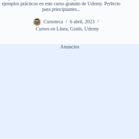
ejemplos prácticos en este curso gratuito de Udemy. Perfecto
para principiantes...
Cursoteca
6 abril, 2023
Cursos en Línea
,
Gratis
,
Udemy
Anuncios