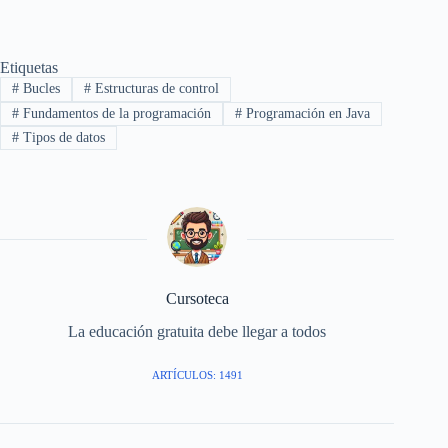
Etiquetas
#
Bucles
#
Estructuras de control
#
Fundamentos de la programación
#
Programación en Java
#
Tipos de datos
Cursoteca
La educación gratuita debe llegar a todos
ARTÍCULOS: 1491