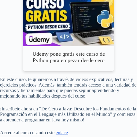
Udemy pone gratis este curso de
Python para empezar desde cero
En este curso, te guiaremos a través de videos explicativos, lecturas y
ejercicios prácticos. Además, también tendrás acceso a una variedad de
recursos y herramientas para que puedas seguir aprendiendo y
mejorando tus habilidades después del curso.
¡Inscríbete ahora en “De Cero a Java: Descubre los Fundamentos de la
Programación en el Lenguaje más Utilizado en el Mundo” y comienza
a aprender a programar en Java hoy mismo!
Accede al curso usando este
enlace
.