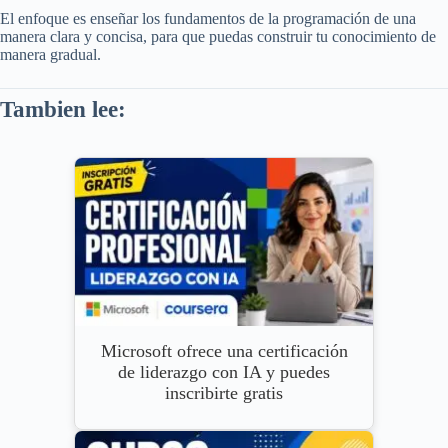
El enfoque es enseñar los fundamentos de la programación de una
manera clara y concisa, para que puedas construir tu conocimiento de
manera gradual.
Tambien lee:
Microsoft ofrece una certificación
de liderazgo con IA y puedes
inscribirte gratis