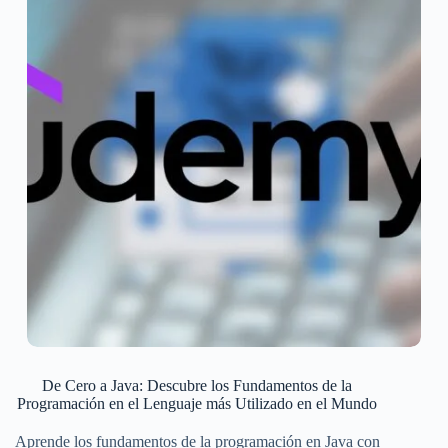
De Cero a Java: Descubre los Fundamentos de la
Programación en el Lenguaje más Utilizado en el Mundo
Aprende los fundamentos de la programación en Java con