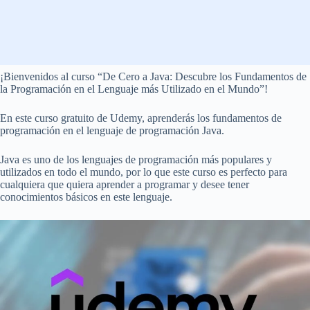
¡Bienvenidos al curso “De Cero a Java: Descubre los Fundamentos de
la Programación en el Lenguaje más Utilizado en el Mundo”!
En este curso gratuito de Udemy, aprenderás los fundamentos de
programación en el lenguaje de programación Java.
Java es uno de los lenguajes de programación más populares y
utilizados en todo el mundo, por lo que este curso es perfecto para
cualquiera que quiera aprender a programar y desee tener
conocimientos básicos en este lenguaje.