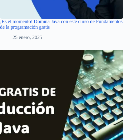
¡Es el momento! Domina Java con este curso de Fundamentos
de la programación gratis
25 enero, 2025