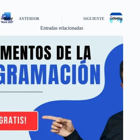
ANTERIOR
SIGUIENTE
Entradas relacionadas