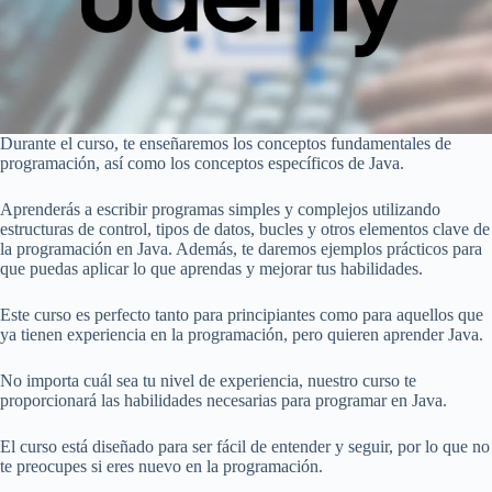
Durante el curso, te enseñaremos los conceptos fundamentales de
programación, así como los conceptos específicos de Java.
Aprenderás a escribir programas simples y complejos utilizando
estructuras de control, tipos de datos, bucles y otros elementos clave de
la programación en Java. Además, te daremos ejemplos prácticos para
que puedas aplicar lo que aprendas y mejorar tus habilidades.
Este curso es perfecto tanto para principiantes como para aquellos que
ya tienen experiencia en la programación, pero quieren aprender Java.
No importa cuál sea tu nivel de experiencia, nuestro curso te
proporcionará las habilidades necesarias para programar en Java.
El curso está diseñado para ser fácil de entender y seguir, por lo que no
te preocupes si eres nuevo en la programación.